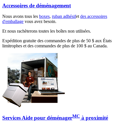
Accessoires de déménagement
Nous avons tous les
boxes
,
ruban adhésif
et
des accessoires
d'emballage
vous avez besoin.
Et nous rachèterons toutes les boîtes non utilisées.
Expédition gratuite des commandes de plus de 50 $ aux États
limitrophes et des commandes de plus de 100 $ au Canada.
MC
Services Aide pour déménager
à proximité