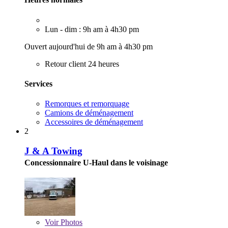
Lun - dim : 9h am à 4h30 pm
Ouvert aujourd'hui de 9h am à 4h30 pm
Retour client 24 heures
Services
Remorques et remorquage
Camions de déménagement
Accessoires de déménagement
2
J & A Towing
Concessionnaire U-Haul dans le voisinage
Voir
Photos