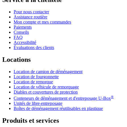
Pour nous contacter
Assistance routière
Mon compte et mes commandes
Paiements
Conseils
FAQ
Accessibilité
Évaluations des clients
Locations
Location de camion de déménagement
Location de fourgonnette
Location de remorque
Location de véhicule de remorquage
Diables et couvertures de protection
®
Conteneurs de déménagement et d'entreposage
U-Box
Unités de libre-entreposage
Boîtes de déménagement réutilisables en plastique
Produits et services