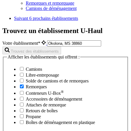
Remorques et remorquage
Camions de déménagement
Suivant
6 prochains établissements
Trouvez un établissement U-Haul
Votre établissement*
Trouvez des établissements
Afficher les établissements qui offrent :
Camions
Libre-entreposage
Solde de camions et de remorques
Remorques
®
Conteneurs
U-Box
Accessoires de déménagement
Attaches de remorque
Retours de boîtes
Propane
Boîtes de déménagement en plastique