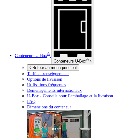
®
Conteneurs
U-Box
®
Conteneurs
U-Box
Retour au menu principal
Tarifs et renseignements
Options de livraison
Utilisations fréquentes
Déménagements internationaux
U-Box -
Conseils pour l’emballage et la livraison
FAQ
Dimensions du conteneur