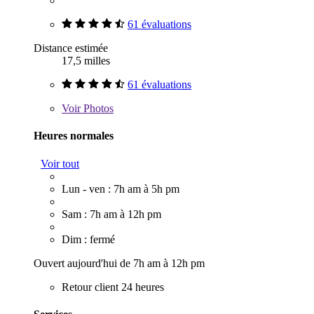
61 évaluations
Distance estimée
17,5 milles
61 évaluations
Voir
Photos
Heures normales
Voir tout
Lun - ven : 7h am à 5h pm
Sam : 7h am à 12h pm
Dim : fermé
Ouvert aujourd'hui de 7h am à 12h pm
Retour client 24 heures