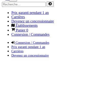
Prix garanti pendant 1 an
Carrières
Devenez un concessionnaire
Établissements
Panier
0
Connexion / Commandes
Connexion / Commandes
Prix garanti pendant 1 an
Carrières
Devenez un concessionnaire