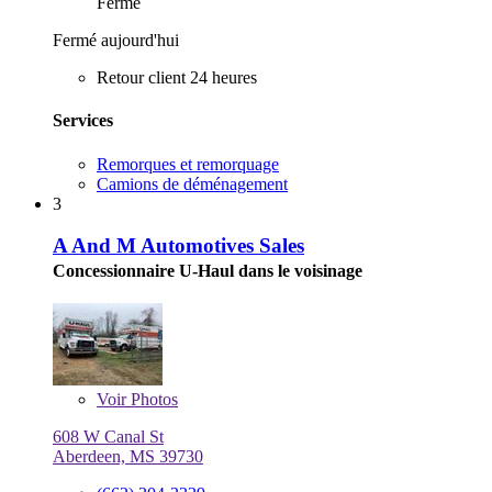
Fermé
Fermé aujourd'hui
Retour client 24 heures
Services
Remorques et remorquage
Camions de déménagement
3
A And M Automotives Sales
Concessionnaire U-Haul dans le voisinage
Voir
Photos
608 W Canal St
Aberdeen, MS 39730