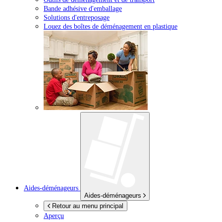
Bande adhésive d'emballage
Solutions d'entreposage
Louez des boîtes de déménagement en plastique
Aides-déménageurs
Aides-déménageurs
Retour au menu principal
Aperçu