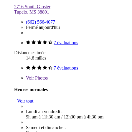
2716 South Gloster
Tupelo, MS 38801
(662) 566-4077
Fermé aujourd'hui
7 évaluations
Distance estimée
14,6 milles
7 évaluations
Voir
Photos
Heures normales
Voir tout
Lundi au vendredi :
9h am à 11h30 am
/
12h30 pm à 4h30 pm
Samedi et dimanche :