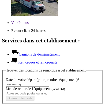
Voir
Photos
Retour client 24 heures
Services dans cet établissement :
Camions de déménagement
Remorques et remorquage
Trouver des locations de remorque à cet établissement
Date de votre départ (pour prendre l'équipement)*
Lieu de retour de l'équipement
(facultatif)
Obtenez des tarifs