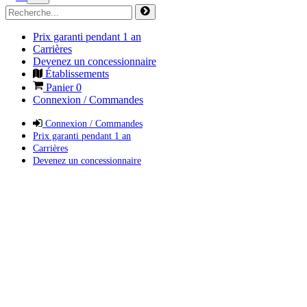
Prix garanti pendant 1 an
Carrières
Devenez un concessionnaire
Établissements
Panier
0
Connexion / Commandes
Connexion / Commandes
Prix garanti pendant 1 an
Carrières
Devenez un concessionnaire