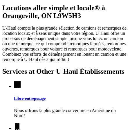
Locations aller simple et locale® à
Orangeville, ON L9W5H3
U-Haul compte la plus grande sélection de camions et remorques de
location locaux et à sens unique dans votre région.
U-Haul
offre un
processus de déménagement simple lorsque vous louez un camion
ou une remorque, ce qui comprend : remorques fermées, remorques
ouvertes, remorques pour voiture et remorques pour motocyclette.
Combinez vos efforts de déménagement en louant un camion et une
remorque à
U-Haul
dès aujourd’hui!
Services at Other
U-Haul
Établissements
Libre-entreposage
Nous offrons la plus grande couverture en Amérique du
Nord!