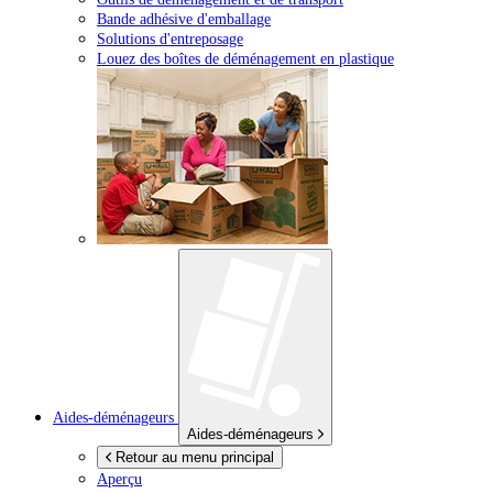
Bande adhésive d'emballage
Solutions d'entreposage
Louez des boîtes de déménagement en plastique
Aides-déménageurs
Aides-déménageurs
Retour au menu principal
Aperçu