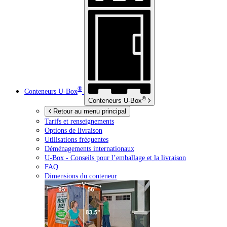
®
Conteneurs
U-Box
®
Conteneurs
U-Box
Retour au menu principal
Tarifs et renseignements
Options de livraison
Utilisations fréquentes
Déménagements internationaux
U-Box -
Conseils pour l’emballage et la livraison
FAQ
Dimensions du conteneur