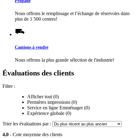
Propane
Nous offrons le remplissage et l’échange de réservoirs dans
plus de 1 500 centres!
Camions à vendre
Nous offrons la plus grande sélection de l'industrie!
Évaluations des clients
Filtre :
Afficher tout (0)
Premières impressions (0)
Service en ligne Emménager (0)
Expérience globale (0)
Trier les évaluations par :
4,0
- Cote moyenne des clients