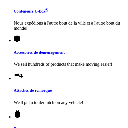
®
Conteneurs
U-Box
Nous expédions à l'autre bout de la ville et à l'autre bout du
monde!
Accessoires de déménagement
We sell hundreds of products that make moving easier!
Attaches de remorque
We'll put a trailer hitch on any vehicle!