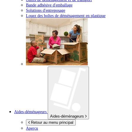
Bande adhésive d'emballage
Solutions d'entreposage
Louez des boîtes de déménagement en plastique
Aides-déménageurs
Aides-déménageurs
Retour au menu principal
Aperçu