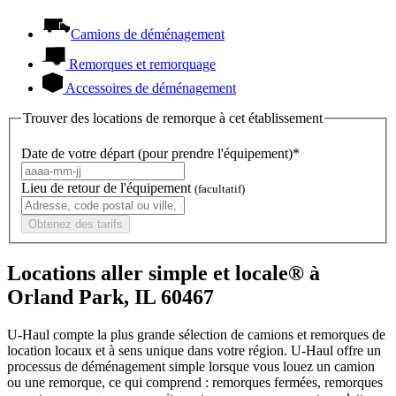
Camions de déménagement
Remorques et remorquage
Accessoires de déménagement
Trouver des locations de remorque à cet établissement
Date de votre départ (pour prendre l'équipement)*
Lieu de retour de l'équipement
(facultatif)
Obtenez des tarifs
Locations aller simple et locale® à
Orland Park, IL 60467
U-Haul compte la plus grande sélection de camions et remorques de
location locaux et à sens unique dans votre région.
U-Haul
offre un
processus de déménagement simple lorsque vous louez un camion
ou une remorque, ce qui comprend : remorques fermées, remorques