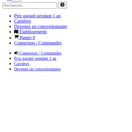
Prix garanti pendant 1 an
Carrières
Devenez un concessionnaire
Établissements
Panier
0
Connexion / Commandes
Connexion / Commandes
Prix garanti pendant 1 an
Carrières
Devenez un concessionnaire