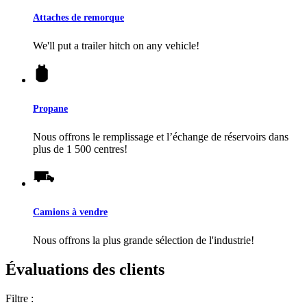
Attaches de remorque
We'll put a trailer hitch on any vehicle!
Propane
Nous offrons le remplissage et l’échange de réservoirs dans
plus de 1 500 centres!
Camions à vendre
Nous offrons la plus grande sélection de l'industrie!
Évaluations des clients
Filtre :