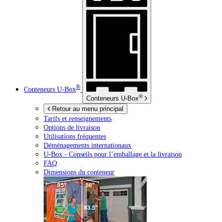
®
Conteneurs
U-Box
®
Conteneurs
U-Box
Retour au menu principal
Tarifs et renseignements
Options de livraison
Utilisations fréquentes
Déménagements internationaux
U-Box -
Conseils pour l’emballage et la livraison
FAQ
Dimensions du conteneur