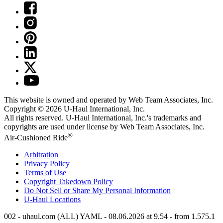
This website is owned and operated by Web Team Associates, Inc.
Copyright © 2026
U-Haul
International, Inc.
All rights reserved.
U-Haul
International, Inc.'s trademarks and
copyrights are used under license by Web Team Associates, Inc.
®
Air-Cushioned Ride
Arbitration
Privacy Policy
Terms of Use
Copyright Takedown Policy
Do Not Sell or Share My Personal Information
U-Haul
Locations
002 - uhaul.com (ALL) YAML - 08.06.2026 at 9.54 - from 1.575.1