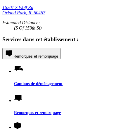
16201 S Wolf Rd
Orland Park, IL 60467
Estimated Distance:
(S Of 159th St)
Services dans cet établissement :
Remorques et remorquage
Camions de déménagement
Remorques et remorquage