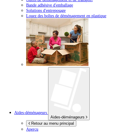
Bande adhésive d'emballage
Solutions d'entreposage
Louez des boîtes de déménagement en plastique
Aides-déménageurs
Aides-déménageurs
Retour au menu principal
Aperçu