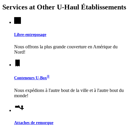
Services at Other
U-Haul
Établissements
Libre-entreposage
Nous offrons la plus grande couverture en Amérique du
Nord!
®
Conteneurs
U-Box
Nous expédions à l'autre bout de la ville et à l'autre bout du
monde!
Attaches de remorque