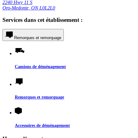
2240 Hwy 11 S
Oro-Medonte, ON L0L2L0
Services dans cet établissement :
Remorques et remorquage
Camions de déménagement
Remorques et remorquage
Accessoires de déménagement