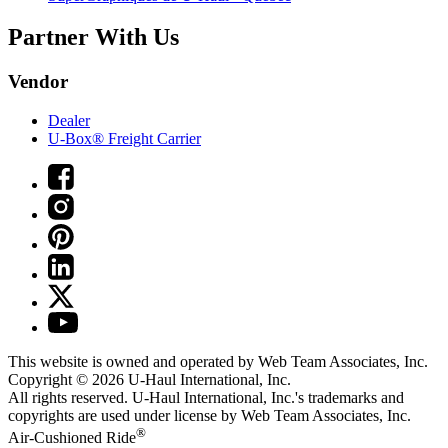
Partner With Us
Vendor
Dealer
U-Box® Freight Carrier
This website is owned and operated by Web Team Associates, Inc.
Copyright © 2026
U-Haul
International, Inc.
All rights reserved.
U-Haul
International, Inc.'s trademarks and
copyrights are used under license by Web Team Associates, Inc.
®
Air-Cushioned Ride