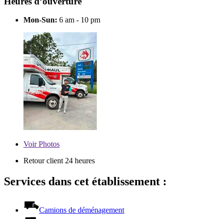
Heures d’ouverture
Mon-Sun:
6 am - 10 pm
Voir
Photos
Retour client 24 heures
Services dans cet établissement :
Camions de déménagement