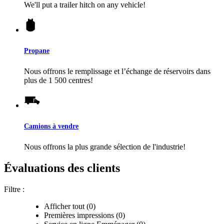
We'll put a trailer hitch on any vehicle!
Propane
Nous offrons le remplissage et l’échange de réservoirs dans
plus de 1 500 centres!
Camions à vendre
Nous offrons la plus grande sélection de l'industrie!
Évaluations des clients
Filtre :
Afficher tout (0)
Premières impressions (0)