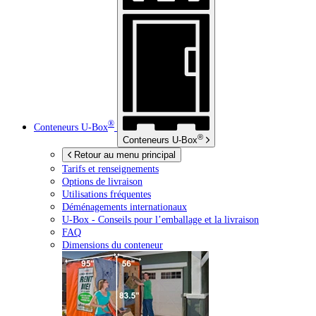
®
Conteneurs
U-Box
®
Conteneurs
U-Box
Retour au menu principal
Tarifs et renseignements
Options de livraison
Utilisations fréquentes
Déménagements internationaux
U-Box -
Conseils pour l’emballage et la livraison
FAQ
Dimensions du conteneur