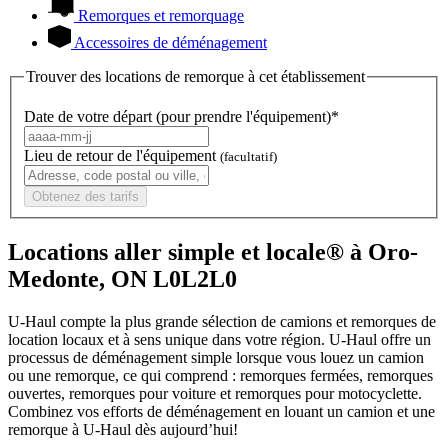
Remorques et remorquage
Accessoires de déménagement
Trouver des locations de remorque à cet établissement
Date de votre départ (pour prendre l'équipement)*
Lieu de retour de l'équipement
(facultatif)
Obtenez des tarifs
Locations aller simple et locale® à Oro-
Medonte, ON L0L2L0
U-Haul compte la plus grande sélection de camions et remorques de
location locaux et à sens unique dans votre région.
U-Haul
offre un
processus de déménagement simple lorsque vous louez un camion
ou une remorque, ce qui comprend : remorques fermées, remorques
ouvertes, remorques pour voiture et remorques pour motocyclette.
Combinez vos efforts de déménagement en louant un camion et une
remorque à
U-Haul
dès aujourd’hui!