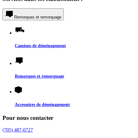
Remorques et remorquage
Camions de déménagement
Remorques et remorquage
Accessoires de déménagement
Pour nous contacter
(705) 487-0727