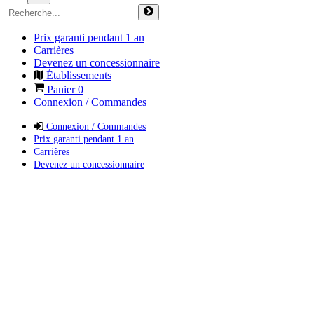
Prix garanti pendant 1 an
Carrières
Devenez un concessionnaire
Établissements
Panier
0
Connexion / Commandes
Connexion / Commandes
Prix garanti pendant 1 an
Carrières
Devenez un concessionnaire