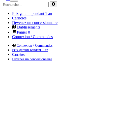
Prix garanti pendant 1 an
Carrières
Devenez un concessionnaire
Établissements
Panier
0
Connexion / Commandes
Connexion / Commandes
Prix garanti pendant 1 an
Carrières
Devenez un concessionnaire