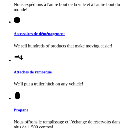
Nous expédions à l'autre bout de la ville et à l'autre bout du
monde!
Accessoires de déménagement
We sell hundreds of products that make moving easier!
Attaches de remorque
We'll put a trailer hitch on any vehicle!
Propane
Nous offrons le remplissage et l’échange de réservoirs dans
plus de 1 500 centres!