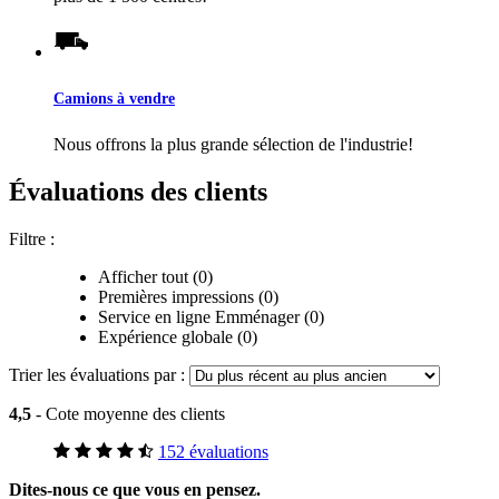
Camions à vendre
Nous offrons la plus grande sélection de l'industrie!
Évaluations des clients
Filtre :
Afficher tout (0)
Premières impressions (0)
Service en ligne Emménager (0)
Expérience globale (0)
Trier les évaluations par :
4,5
- Cote moyenne des clients
152 évaluations
Dites-nous ce que vous en pensez.