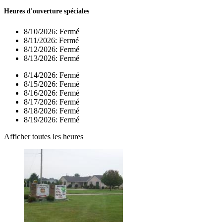
Heures d'ouverture spéciales
8/10/2026:
Fermé
8/11/2026:
Fermé
8/12/2026:
Fermé
8/13/2026:
Fermé
8/14/2026:
Fermé
8/15/2026:
Fermé
8/16/2026:
Fermé
8/17/2026:
Fermé
8/18/2026:
Fermé
8/19/2026:
Fermé
Afficher toutes les heures