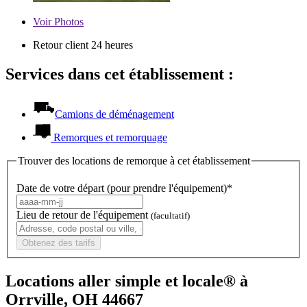
Voir
Photos
Retour client 24 heures
Services dans cet établissement :
Camions de déménagement
Remorques et remorquage
Trouver des locations de remorque à cet établissement
Date de votre départ (pour prendre l'équipement)*
Lieu de retour de l'équipement
(facultatif)
Obtenez des tarifs
Locations aller simple et locale® à
Orrville, OH 44667