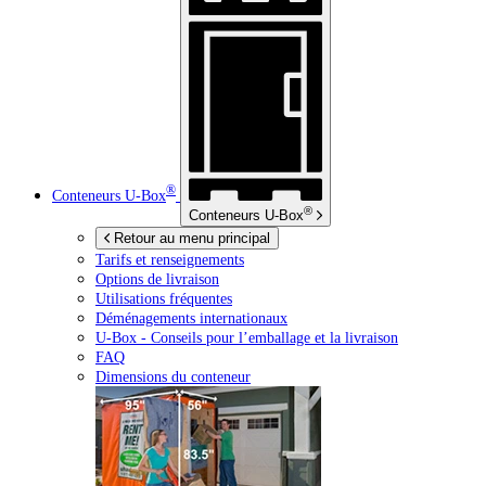
®
Conteneurs
U-Box
®
Conteneurs
U-Box
Retour au menu principal
Tarifs et renseignements
Options de livraison
Utilisations fréquentes
Déménagements internationaux
U-Box -
Conseils pour l’emballage et la livraison
FAQ
Dimensions du conteneur