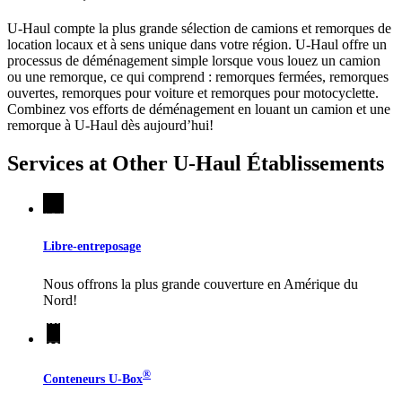
U-Haul compte la plus grande sélection de camions et remorques de
location locaux et à sens unique dans votre région.
U-Haul
offre un
processus de déménagement simple lorsque vous louez un camion
ou une remorque, ce qui comprend : remorques fermées, remorques
ouvertes, remorques pour voiture et remorques pour motocyclette.
Combinez vos efforts de déménagement en louant un camion et une
remorque à
U-Haul
dès aujourd’hui!
Services at Other
U-Haul
Établissements
Libre-entreposage
Nous offrons la plus grande couverture en Amérique du
Nord!
®
Conteneurs
U-Box