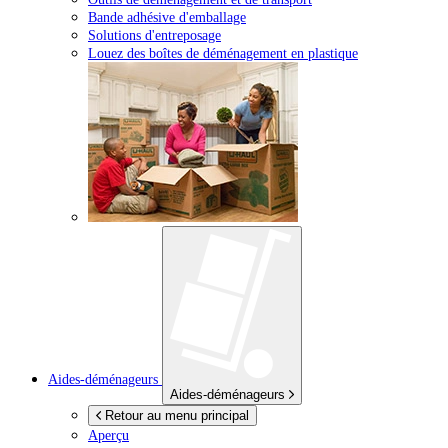
Bande adhésive d'emballage
Solutions d'entreposage
Louez des boîtes de déménagement en plastique
Aides-déménageurs
Aides-déménageurs
Retour au menu principal
Aperçu