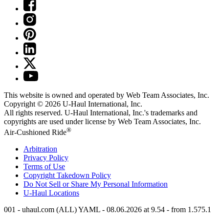
This website is owned and operated by Web Team Associates, Inc.
Copyright © 2026
U-Haul
International, Inc.
All rights reserved.
U-Haul
International, Inc.'s trademarks and
copyrights are used under license by Web Team Associates, Inc.
®
Air-Cushioned Ride
Arbitration
Privacy Policy
Terms of Use
Copyright Takedown Policy
Do Not Sell or Share My Personal Information
U-Haul
Locations
001 - uhaul.com (ALL) YAML - 08.06.2026 at 9.54 - from 1.575.1