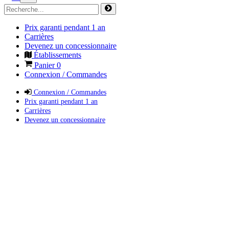
Prix garanti pendant 1 an
Carrières
Devenez un concessionnaire
Établissements
Panier
0
Connexion / Commandes
Connexion / Commandes
Prix garanti pendant 1 an
Carrières
Devenez un concessionnaire