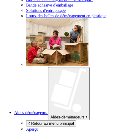
Bande adhésive d'emballage
Solutions d'entreposage
Louez des boîtes de déménagement en plastique
Aides-déménageurs
Aides-déménageurs
Retour au menu principal
Aperçu