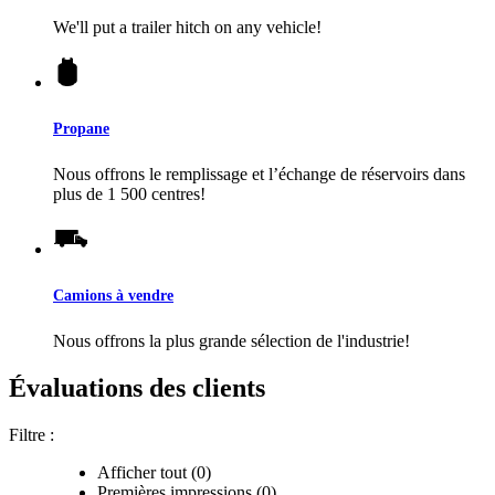
We'll put a trailer hitch on any vehicle!
Propane
Nous offrons le remplissage et l’échange de réservoirs dans
plus de 1 500 centres!
Camions à vendre
Nous offrons la plus grande sélection de l'industrie!
Évaluations des clients
Filtre :
Afficher tout (0)
Premières impressions (0)