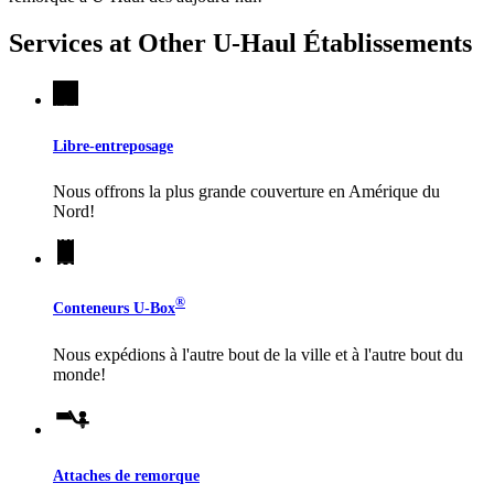
Services at Other
U-Haul
Établissements
Libre-entreposage
Nous offrons la plus grande couverture en Amérique du
Nord!
®
Conteneurs
U-Box
Nous expédions à l'autre bout de la ville et à l'autre bout du
monde!
Attaches de remorque