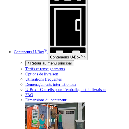
®
Conteneurs
U-Box
®
Conteneurs
U-Box
Retour au menu principal
Tarifs et renseignements
Options de livraison
Utilisations fréquentes
Déménagements internationaux
U-Box -
Conseils pour l’emballage et la livraison
FAQ
Dimensions du conteneur