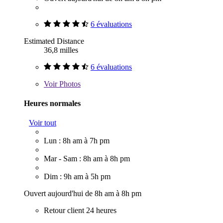
6 évaluations
Estimated Distance
36,8 milles
6 évaluations
Voir
Photos
Heures normales
Voir tout
Lun : 8h am à 7h pm
Mar - Sam : 8h am à 8h pm
Dim : 9h am à 5h pm
Ouvert aujourd'hui de 8h am à 8h pm
Retour client 24 heures