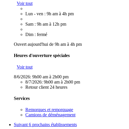
Voir tout
Lun - ven : 9h am à 4h pm
Sam : 9h am à 12h pm
Dim : fermé
Ouvert aujourd'hui de 9h am à 4h pm
Heures d'ouverture spéciales
Voir tout
8/6/2026:
9h00 am à 2h00 pm
8/7/2026:
9h00 am à 2h00 pm
Retour client 24 heures
Services
Remorques et remorquage
Camions de déménagement
Suivant
6 prochains établissements