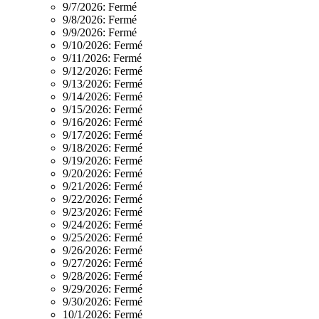
9/7/2026:
Fermé
9/8/2026:
Fermé
9/9/2026:
Fermé
9/10/2026:
Fermé
9/11/2026:
Fermé
9/12/2026:
Fermé
9/13/2026:
Fermé
9/14/2026:
Fermé
9/15/2026:
Fermé
9/16/2026:
Fermé
9/17/2026:
Fermé
9/18/2026:
Fermé
9/19/2026:
Fermé
9/20/2026:
Fermé
9/21/2026:
Fermé
9/22/2026:
Fermé
9/23/2026:
Fermé
9/24/2026:
Fermé
9/25/2026:
Fermé
9/26/2026:
Fermé
9/27/2026:
Fermé
9/28/2026:
Fermé
9/29/2026:
Fermé
9/30/2026:
Fermé
10/1/2026:
Fermé