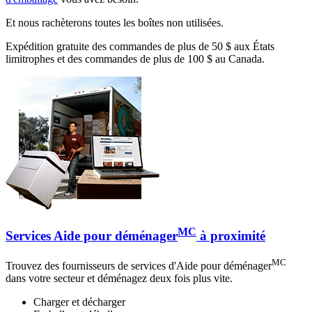
Et nous rachèterons toutes les boîtes non utilisées.
Expédition gratuite des commandes de plus de 50 $ aux États
limitrophes et des commandes de plus de 100 $ au Canada.
MC
Services Aide pour déménager
à proximité
MC
Trouvez des fournisseurs de services d'Aide pour déménager
dans votre secteur et déménagez deux fois plus vite.
Charger et décharger