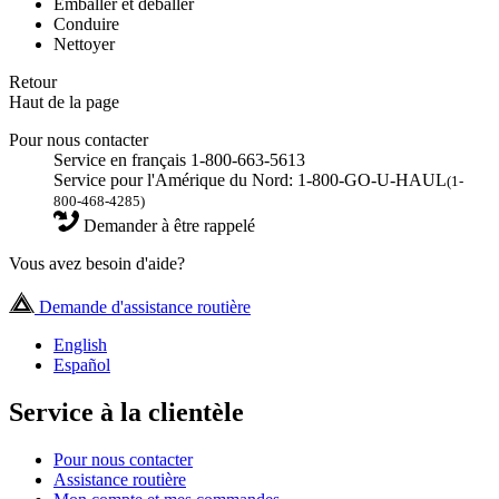
Emballer et déballer
Conduire
Nettoyer
Retour
Haut de la page
Pour nous contacter
Service en français 1-800-663-5613
Service pour l'Amérique du Nord: 1-800-GO-U-HAUL
(1-
800-468-4285)
Demander à être rappelé
Vous avez besoin d'aide?
Demande d'assistance routière
English
Español
Service à la clientèle
Pour nous contacter
Assistance routière