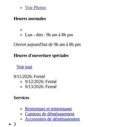
Voir
Photos
Heures normales
Lun - dim : 9h am à 8h pm
Ouvert aujourd'hui de 9h am à 8h pm
Heures d'ouverture spéciales
Voir tout
9/11/2026:
Fermé
9/12/2026:
Fermé
9/13/2026:
Fermé
Services
Remorques et remorquage
Camions de déménagement
Accessoires de déménagement
3