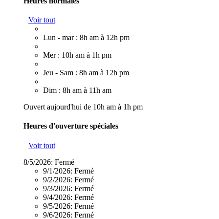
Heures normales
Voir tout
Lun - mar : 8h am à 12h pm
Mer : 10h am à 1h pm
Jeu - Sam : 8h am à 12h pm
Dim : 8h am à 11h am
Ouvert aujourd'hui de 10h am à 1h pm
Heures d'ouverture spéciales
Voir tout
8/5/2026:
Fermé
9/1/2026:
Fermé
9/2/2026:
Fermé
9/3/2026:
Fermé
9/4/2026:
Fermé
9/5/2026:
Fermé
9/6/2026:
Fermé