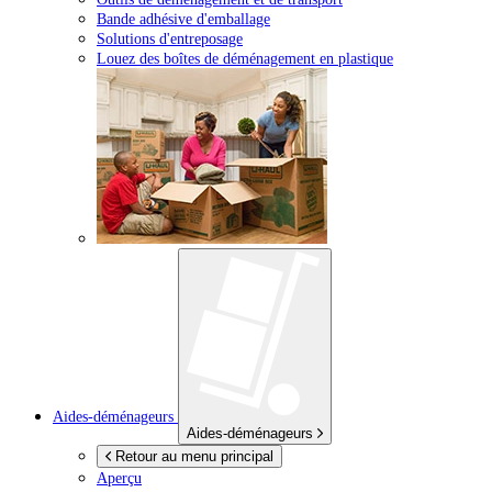
Bande adhésive d'emballage
Solutions d'entreposage
Louez des boîtes de déménagement en plastique
Aides-déménageurs
Aides-déménageurs
Retour au menu principal
Aperçu