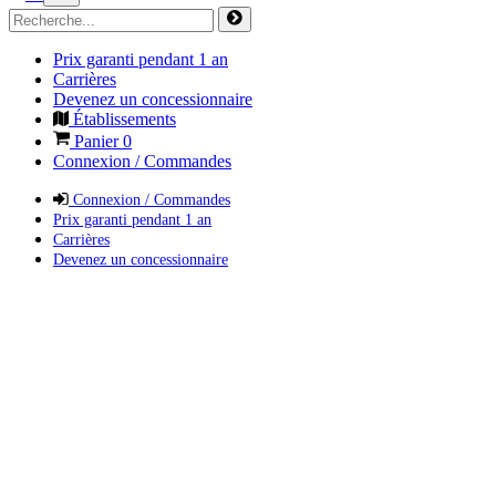
Prix garanti pendant 1 an
Carrières
Devenez un concessionnaire
Établissements
Panier
0
Connexion / Commandes
Connexion / Commandes
Prix garanti pendant 1 an
Carrières
Devenez un concessionnaire