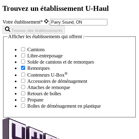
Trouvez un établissement U-Haul
Votre établissement*
Trouvez des établissements
Afficher les établissements qui offrent :
Camions
Libre-entreposage
Solde de camions et de remorques
Remorques
®
Conteneurs
U-Box
Accessoires de déménagement
Attaches de remorque
Retours de boîtes
Propane
Boîtes de déménagement en plastique