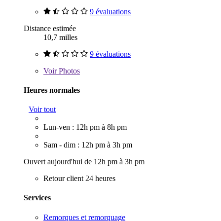
9 évaluations
Distance estimée
10,7 milles
9 évaluations
Voir
Photos
Heures normales
Voir tout
Lun-ven : 12h pm à 8h pm
Sam - dim : 12h pm à 3h pm
Ouvert aujourd'hui de 12h pm à 3h pm
Retour client 24 heures
Services
Remorques et remorquage