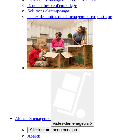
Bande adhésive d'emballage
Solutions d'entreposage
Louez des boîtes de déménagement en plastique
Aides-déménageurs
Aides-déménageurs
Retour au menu principal
Aperçu