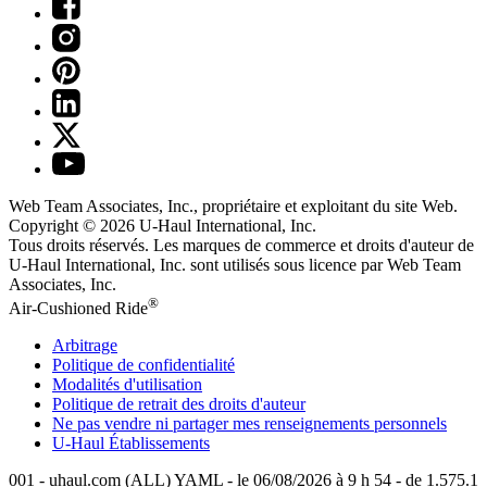
Web Team Associates, Inc., propriétaire et exploitant du site Web.
Copyright © 2026
U-Haul
International, Inc.
Tous droits réservés.
Les marques de commerce et droits d'auteur de
U-Haul International, Inc. sont utilisés sous licence par Web Team
Associates, Inc.
®
Air-Cushioned Ride
Arbitrage
Politique de confidentialité
Modalités d'utilisation
Politique de retrait des droits d'auteur
Ne pas vendre ni partager mes renseignements personnels
U-Haul
Établissements
001 - uhaul.com (ALL) YAML - le 06/08/2026 à 9 h 54 - de 1.575.1