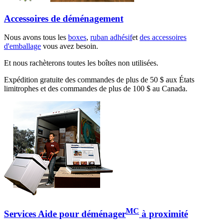
Accessoires de déménagement
Nous avons tous les
boxes
,
ruban adhésif
et
des accessoires
d'emballage
vous avez besoin.
Et nous rachèterons toutes les boîtes non utilisées.
Expédition gratuite des commandes de plus de 50 $ aux États
limitrophes et des commandes de plus de 100 $ au Canada.
MC
Services Aide pour déménager
à proximité