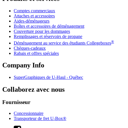
Comptes commerciaux
Attaches et accessoires
Aides-déménageurs
Boîtes et accessoires de déménagement
Couverture pour les dommages
Remplissages et réservoirs de propane
®
Déménagement au service des étudiants Collegeboxes
Chèques-cadeaux
Rabais et offres spéciales
Company Info
SuperGraphiques de
U-Haul
- Québec
Collaborez avec nous
Fournisseur
Concessionnaire
Transporteur de fret U-Box®