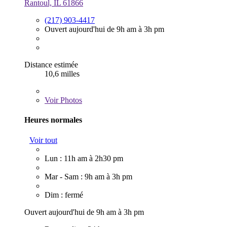
Rantoul, IL 61866
(217) 903-4417
Ouvert aujourd'hui de 9h am à 3h pm
Distance estimée
10,6 milles
Voir
Photos
Heures normales
Voir tout
Lun : 11h am à 2h30 pm
Mar - Sam : 9h am à 3h pm
Dim : fermé
Ouvert aujourd'hui de 9h am à 3h pm