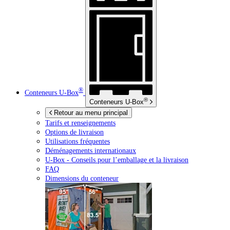
®
Conteneurs
U-Box
®
Conteneurs
U-Box
Retour au menu principal
Tarifs et renseignements
Options de livraison
Utilisations fréquentes
Déménagements internationaux
U-Box -
Conseils pour l’emballage et la livraison
FAQ
Dimensions du conteneur