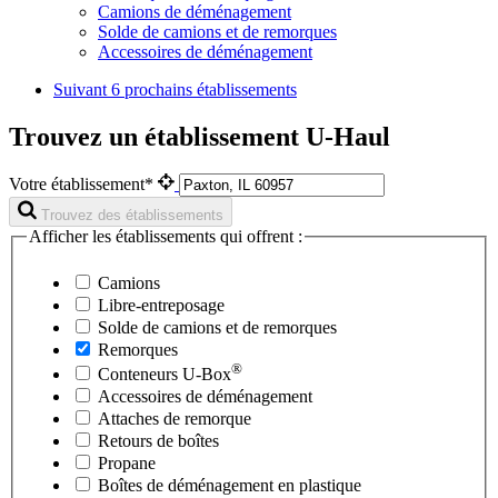
Camions de déménagement
Solde de camions et de remorques
Accessoires de déménagement
Suivant
6 prochains établissements
Trouvez un établissement U-Haul
Votre établissement*
Trouvez des établissements
Afficher les établissements qui offrent :
Camions
Libre-entreposage
Solde de camions et de remorques
Remorques
®
Conteneurs
U-Box
Accessoires de déménagement
Attaches de remorque
Retours de boîtes
Propane
Boîtes de déménagement en plastique