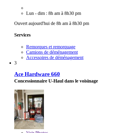
Lun - dim : 8h am à 8h30 pm
Ouvert aujourd'hui de 8h am à 8h30 pm
Services
Remorques et remorquage
Camions de déménagement
Accessoires de déménagement
3
Ace Hardware 660
Concessionnaire U-Haul dans le voisinage
Voir
Photos