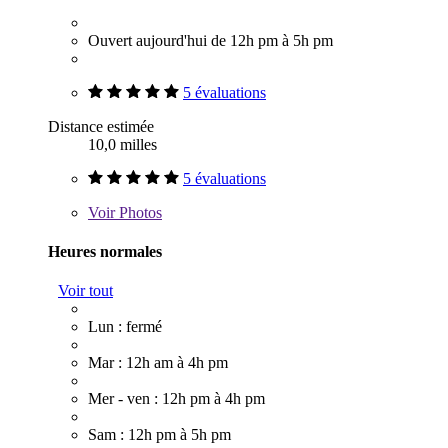
Ouvert aujourd'hui de 12h pm à 5h pm
5 évaluations
Distance estimée
10,0 milles
5 évaluations
Voir
Photos
Heures normales
Voir tout
Lun : fermé
Mar : 12h am à 4h pm
Mer - ven : 12h pm à 4h pm
Sam : 12h pm à 5h pm