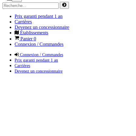
Prix garanti pendant 1 an
Carrières
Devenez un concessionnaire
Établissements
Panier
0
Connexion / Commandes
Connexion / Commandes
Prix garanti pendant 1 an
Carrières
Devenez un concessionnaire