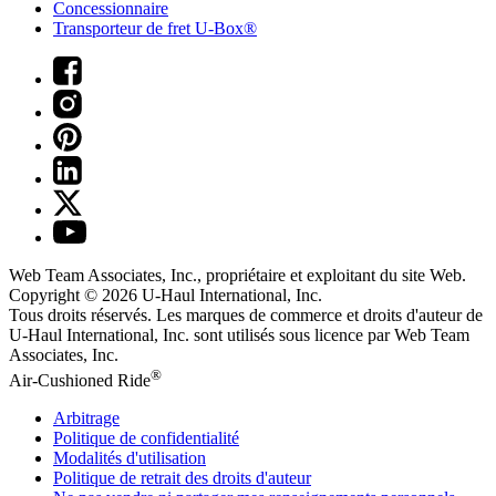
Concessionnaire
Transporteur de fret U-Box®
Web Team Associates, Inc., propriétaire et exploitant du site Web.
Copyright © 2026
U-Haul
International, Inc.
Tous droits réservés.
Les marques de commerce et droits d'auteur de
U-Haul International, Inc. sont utilisés sous licence par Web Team
Associates, Inc.
®
Air-Cushioned Ride
Arbitrage
Politique de confidentialité
Modalités d'utilisation
Politique de retrait des droits d'auteur