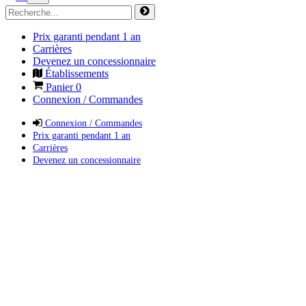
Prix garanti pendant 1 an
Carrières
Devenez un concessionnaire
Établissements
Panier
0
Connexion / Commandes
Connexion / Commandes
Prix garanti pendant 1 an
Carrières
Devenez un concessionnaire