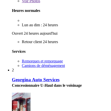
Voir
Photos
Heures normales
Lun au dim : 24 heures
Ouvert 24 heures aujourd'hui
Retour client 24 heures
Services
Remorques et remorquage
Camions de déménagement
2
Georgina Auto Services
Concessionnaire U-Haul dans le voisinage