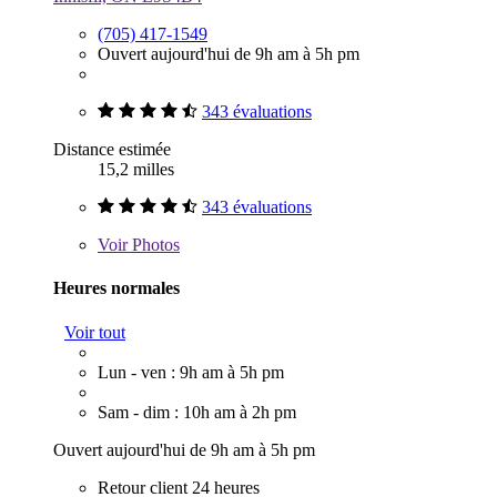
(705) 417-1549
Ouvert aujourd'hui de 9h am à 5h pm
343 évaluations
Distance estimée
15,2 milles
343 évaluations
Voir
Photos
Heures normales
Voir tout
Lun - ven : 9h am à 5h pm
Sam - dim : 10h am à 2h pm
Ouvert aujourd'hui de 9h am à 5h pm
Retour client 24 heures