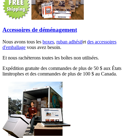
Accessoires de déménagement
Nous avons tous les
boxes
,
ruban adhésif
et
des accessoires
d'emballage
vous avez besoin.
Et nous rachèterons toutes les boîtes non utilisées.
Expédition gratuite des commandes de plus de 50 $ aux États
limitrophes et des commandes de plus de 100 $ au Canada.