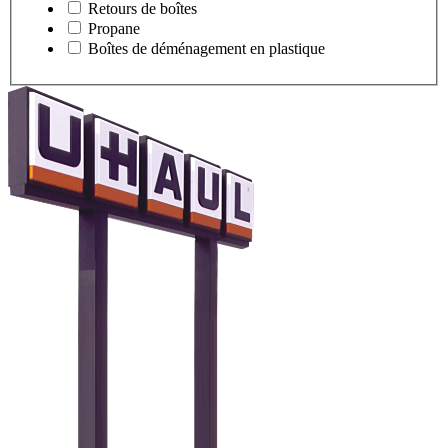
Retours de boîtes
Propane
Boîtes de déménagement en plastique