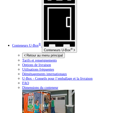
®
Conteneurs
U-Box
®
Conteneurs
U-Box
Retour au menu principal
Tarifs et renseignements
Options de livraison
Utilisations fréquentes
Déménagements internationaux
U-Box -
Conseils pour l’emballage et la livraison
FAQ
Dimensions du conteneur