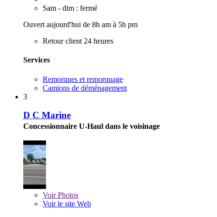
Sam - dim : fermé
Ouvert aujourd'hui de 8h am à 5h pm
Retour client 24 heures
Services
Remorques et remorquage
Camions de déménagement
3
D C Marine
Concessionnaire U-Haul dans le voisinage
Voir
Photos
Voir le site Web