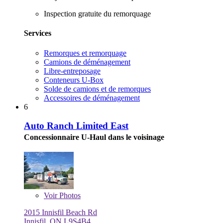
Inspection gratuite du remorquage
Services
Remorques et remorquage
Camions de déménagement
Libre-entreposage
Conteneurs U-Box
Solde de camions et de remorques
Accessoires de déménagement
6
Auto Ranch Limited East
Concessionnaire U-Haul dans le voisinage
Voir
Photos
2015 Innisfil Beach Rd
Innisfil, ON L9S4B4