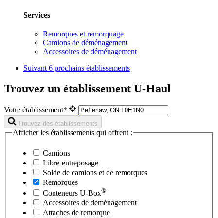
Services
Remorques et remorquage
Camions de déménagement
Accessoires de déménagement
Suivant
6 prochains établissements
Trouvez un établissement U-Haul
Votre établissement*
Trouvez des établissements
Afficher les établissements qui offrent :
Camions
Libre-entreposage
Solde de camions et de remorques
Remorques
®
Conteneurs
U-Box
Accessoires de déménagement
Attaches de remorque