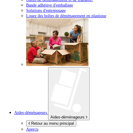
Bande adhésive d'emballage
Solutions d'entreposage
Louez des boîtes de déménagement en plastique
Aides-déménageurs
Aides-déménageurs
Retour au menu principal
Aperçu