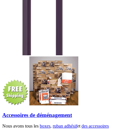
Accessoires de déménagement
Nous avons tous les
boxes
,
ruban adhésif
et
des accessoires