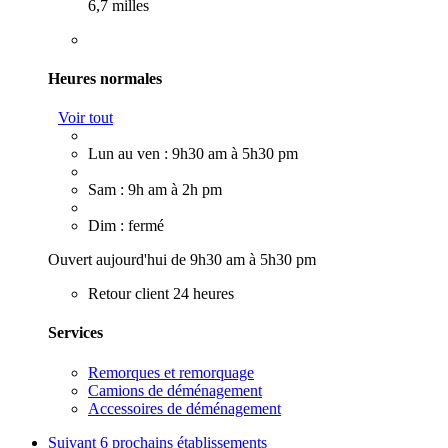
6,7 milles
Heures normales
Voir tout
Lun au ven : 9h30 am à 5h30 pm
Sam : 9h am à 2h pm
Dim : fermé
Ouvert aujourd'hui de 9h30 am à 5h30 pm
Retour client 24 heures
Services
Remorques et remorquage
Camions de déménagement
Accessoires de déménagement
Suivant
6 prochains établissements