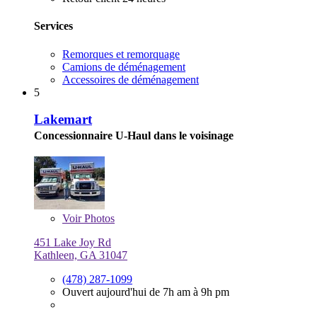
Services
Remorques et remorquage
Camions de déménagement
Accessoires de déménagement
5
Lakemart
Concessionnaire U-Haul dans le voisinage
Voir
Photos
451 Lake Joy Rd
Kathleen, GA 31047
(478) 287-1099
Ouvert aujourd'hui de 7h am à 9h pm