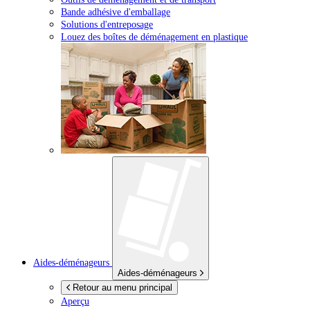
Bande adhésive d'emballage
Solutions d'entreposage
Louez des boîtes de déménagement en plastique
Aides-déménageurs
Aides-déménageurs
Retour au menu principal
Aperçu