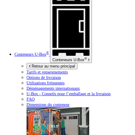
®
Conteneurs
U-Box
®
Conteneurs
U-Box
Retour au menu principal
Tarifs et renseignements
Options de livraison
Utilisations fréquentes
Déménagements internationaux
U-Box -
Conseils pour l’emballage et la livraison
FAQ
Dimensions du conteneur