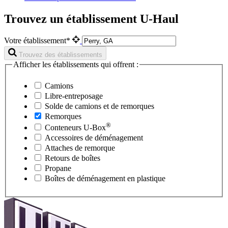
Trouvez un établissement U-Haul
Votre établissement*
Trouvez des établissements
Afficher les établissements qui offrent :
Camions
Libre-entreposage
Solde de camions et de remorques
Remorques
®
Conteneurs
U-Box
Accessoires de déménagement
Attaches de remorque
Retours de boîtes
Propane
Boîtes de déménagement en plastique