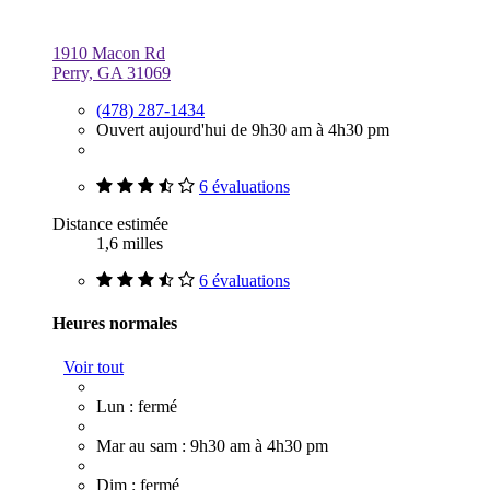
1910 Macon Rd
Perry, GA 31069
(478) 287-1434
Ouvert aujourd'hui de 9h30 am à 4h30 pm
6 évaluations
Distance estimée
1,6 milles
6 évaluations
Heures normales
Voir tout
Lun : fermé
Mar au sam : 9h30 am à 4h30 pm
Dim : fermé