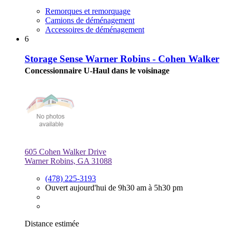
Remorques et remorquage
Camions de déménagement
Accessoires de déménagement
6
Storage Sense Warner Robins - Cohen Walker
Concessionnaire U-Haul dans le voisinage
605 Cohen Walker Drive
Warner Robins, GA 31088
(478) 225-3193
Ouvert aujourd'hui de 9h30 am à 5h30 pm
Distance estimée