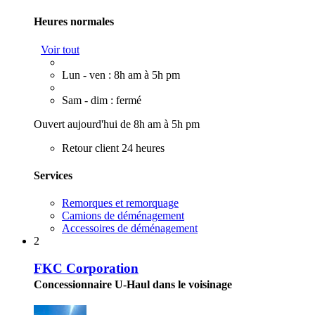
Heures normales
Voir tout
Lun - ven : 8h am à 5h pm
Sam - dim : fermé
Ouvert aujourd'hui de 8h am à 5h pm
Retour client 24 heures
Services
Remorques et remorquage
Camions de déménagement
Accessoires de déménagement
2
FKC Corporation
Concessionnaire U-Haul dans le voisinage