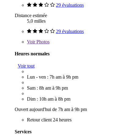
29 évaluations
Distance estimée
5,0 milles
29 évaluations
Voir
Photos
Heures normales
Voir tout
Lun - ven : 7h am à 9h pm
Sam : 8h am à 9h pm
Dim : 10h am à 8h pm
Ouvert aujourd'hui de 7h am à 9h pm
Retour client 24 heures
Services