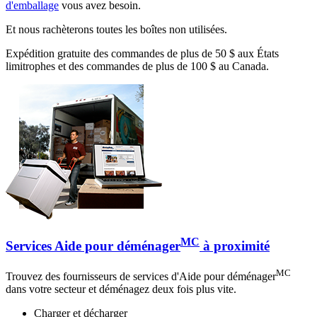
d'emballage
vous avez besoin.
Et nous rachèterons toutes les boîtes non utilisées.
Expédition gratuite des commandes de plus de 50 $ aux États
limitrophes et des commandes de plus de 100 $ au Canada.
MC
Services Aide pour déménager
à proximité
MC
Trouvez des fournisseurs de services d'Aide pour déménager
dans votre secteur et déménagez deux fois plus vite.
Charger et décharger