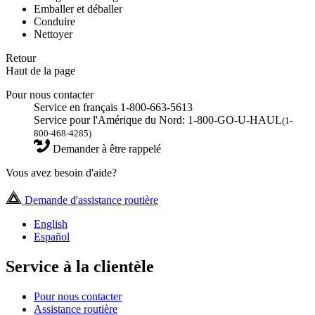
Emballer et déballer
Conduire
Nettoyer
Retour
Haut de la page
Pour nous contacter
Service en français 1-800-663-5613
Service pour l'Amérique du Nord: 1-800-GO-U-HAUL
(1-
800-468-4285)
Demander à être rappelé
Vous avez besoin d'aide?
Demande d'assistance routière
English
Español
Service à la clientèle
Pour nous contacter
Assistance routière