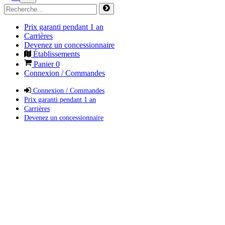
Prix garanti pendant 1 an
Carrières
Devenez un concessionnaire
Établissements
Panier
0
Connexion / Commandes
Connexion / Commandes
Prix garanti pendant 1 an
Carrières
Devenez un concessionnaire