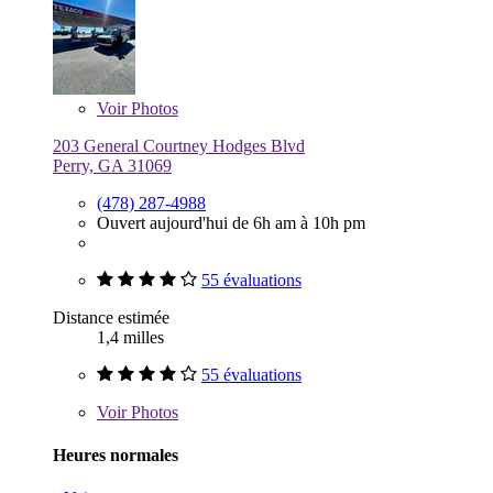
Voir
Photos
203 General Courtney Hodges Blvd
Perry, GA 31069
(478) 287-4988
Ouvert aujourd'hui de 6h am à 10h pm
55 évaluations
Distance estimée
1,4 milles
55 évaluations
Voir
Photos
Heures normales