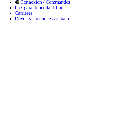
Connexion / Commandes
Prix garanti pendant 1 an
Carrières
Devenez un concessionnaire