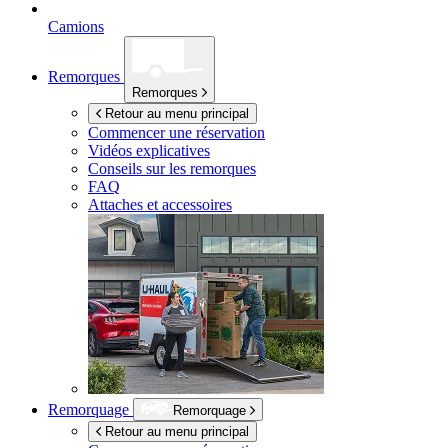
Camions
Remorques
Remorques
Retour au menu principal
Commencer une réservation
Vidéos explicatives
Conseils sur les remorques
FAQ
Attaches et accessoires
Remorquage
Remorquage
Retour au menu principal