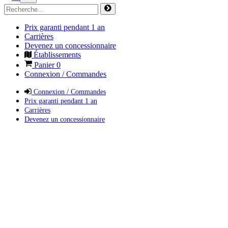
Prix garanti pendant 1 an
Carrières
Devenez un concessionnaire
Établissements
Panier
0
Connexion / Commandes
Connexion / Commandes
Prix garanti pendant 1 an
Carrières
Devenez un concessionnaire