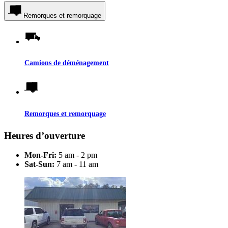
Remorques et remorquage
Camions de déménagement
Remorques et remorquage
Heures d’ouverture
Mon-Fri:
5 am - 2 pm
Sat-Sun:
7 am - 11 am