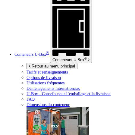
®
Conteneurs
U-Box
®
Conteneurs
U-Box
Retour au menu principal
Tarifs et renseignements
Options de livraison
Utilisations fréquentes
Déménagements internationaux
U-Box -
Conseils pour l’emballage et la livraison
FAQ
Dimensions du conteneur