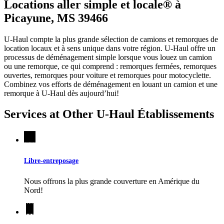
Locations aller simple et locale® à
Picayune, MS 39466
U-Haul compte la plus grande sélection de camions et remorques de
location locaux et à sens unique dans votre région.
U-Haul
offre un
processus de déménagement simple lorsque vous louez un camion
ou une remorque, ce qui comprend : remorques fermées, remorques
ouvertes, remorques pour voiture et remorques pour motocyclette.
Combinez vos efforts de déménagement en louant un camion et une
remorque à
U-Haul
dès aujourd’hui!
Services at Other
U-Haul
Établissements
Libre-entreposage
Nous offrons la plus grande couverture en Amérique du
Nord!