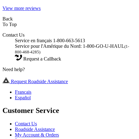
View more reviews
Back
To Top
Contact Us
Service en français 1-800-663-5613
Service pour l'Amérique du Nord: 1-800-GO-U-HAUL
(1-
800-468-4285)
Request a Callback
Need help?
Request Roadside Assistance
Français
Español
Customer Service
Contact Us
Roadside Assistance
My Account & Orders