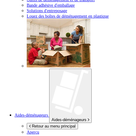
Bande adhésive d'emballage
Solutions d'entreposage
Louez des boîtes de déménagement en plastique
Aides-déménageurs
Aides-déménageurs
Retour au menu principal
Aperçu