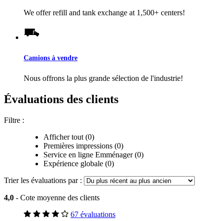
We offer refill and tank exchange at 1,500+ centers!
Camions à vendre
Nous offrons la plus grande sélection de l'industrie!
Évaluations des clients
Filtre :
Afficher tout (0)
Premières impressions (0)
Service en ligne Emménager (0)
Expérience globale (0)
Trier les évaluations par :
4,0
- Cote moyenne des clients
67 évaluations