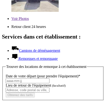
Voir
Photos
Retour client 24 heures
Services dans cet établissement :
Camions de déménagement
Remorques et remorquage
Trouver des locations de remorque à cet établissement
Date de votre départ (pour prendre l'équipement)*
Lieu de retour de l'équipement
(facultatif)
Obtenez des tarifs