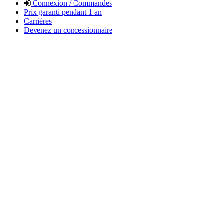
Connexion / Commandes
Prix garanti pendant 1 an
Carrières
Devenez un concessionnaire