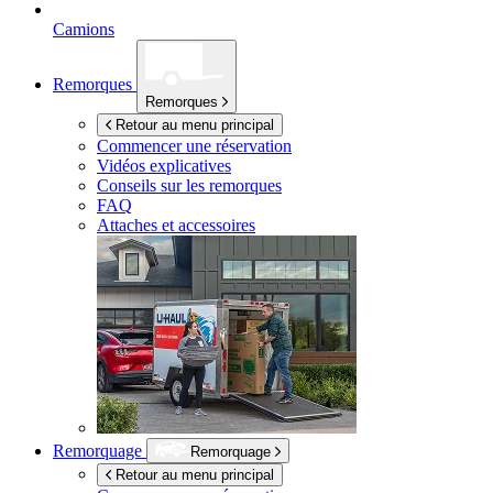
Camions
Remorques
Remorques
Retour au menu principal
Commencer une réservation
Vidéos explicatives
Conseils sur les remorques
FAQ
Attaches et accessoires
Remorquage
Remorquage
Retour au menu principal