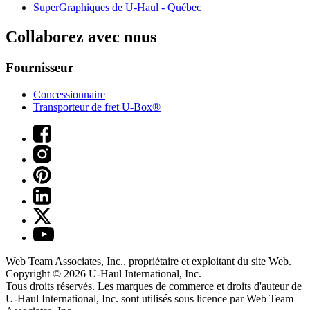
SuperGraphiques de
U-Haul
- Québec
Collaborez avec nous
Fournisseur
Concessionnaire
Transporteur de fret U-Box®
Web Team Associates, Inc., propriétaire et exploitant du site Web.
Copyright © 2026
U-Haul
International, Inc.
Tous droits réservés.
Les marques de commerce et droits d'auteur de
U-Haul International, Inc. sont utilisés sous licence par Web Team