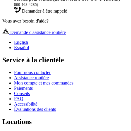
800-468-4285)
Demander à être rappelé
Vous avez besoin d'aide?
Demande d'assistance routière
English
Español
Service à la clientèle
Pour nous contacter
Assistance routière
Mon compte et mes commandes
Paiements
Conseils
FAQ
Accessibilité
Évaluations des clients
Locations