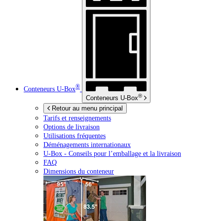
®
Conteneurs
U-Box
®
Conteneurs
U-Box
Retour au menu principal
Tarifs et renseignements
Options de livraison
Utilisations fréquentes
Déménagements internationaux
U-Box -
Conseils pour l’emballage et la livraison
FAQ
Dimensions du conteneur