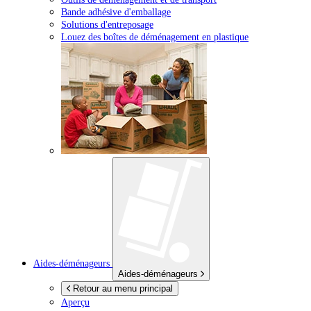
Bande adhésive d'emballage
Solutions d'entreposage
Louez des boîtes de déménagement en plastique
Aides-déménageurs
Aides-déménageurs
Retour au menu principal
Aperçu