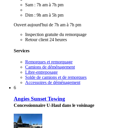
Sam : 7h am à 7h pm
Dim : 9h am à 5h pm
Ouvert aujourd'hui de 7h am à 7h pm
Inspection gratuite du remorquage
Retour client 24 heures
Services
Remorques et remorquage
Camions de déménagement
Libre-entreposage
Solde de camions et de remorques
Accessoires de déménagement
6
Angies Sunset Towing
Concessionnaire U-Haul dans le voisinage