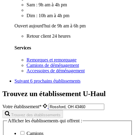
Sam : 9h am à 4h pm
Dim : 10h am à 4h pm
Ouvert aujourd'hui de 9h am à 6h pm
Retour client 24 heures
Services
Remorques et remorquage
Camions de déménagement
Accessoires de déménagement
Suivant
6 prochains établissements
Trouvez un établissement U-Haul
Votre établissement*
Trouvez des établissements
Afficher les établissements qui offrent :
Camions