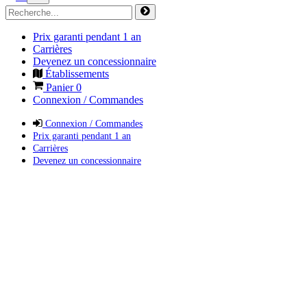
Prix garanti pendant 1 an
Carrières
Devenez un concessionnaire
Établissements
Panier
0
Connexion / Commandes
Connexion / Commandes
Prix garanti pendant 1 an
Carrières
Devenez un concessionnaire