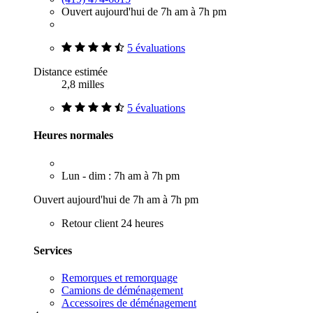
Ouvert aujourd'hui de 7h am à 7h pm
5 évaluations
Distance estimée
2,8 milles
5 évaluations
Heures normales
Lun - dim : 7h am à 7h pm
Ouvert aujourd'hui de 7h am à 7h pm
Retour client 24 heures
Services
Remorques et remorquage
Camions de déménagement
Accessoires de déménagement