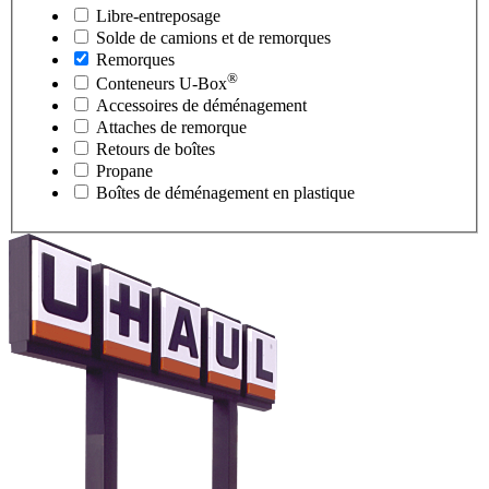
Libre-entreposage
Solde de camions et de remorques
Remorques
®
Conteneurs
U-Box
Accessoires de déménagement
Attaches de remorque
Retours de boîtes
Propane
Boîtes de déménagement en plastique