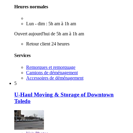
Heures normales
Lun - dim : 5h am à 1h am
Ouvert aujourd'hui de 5h am à 1h am
Retour client 24 heures
Services
Remorques et remorquage
Camions de déménagement
Accessoires de déménagement
5
U-Haul Moving & Storage of Downtown
Toledo