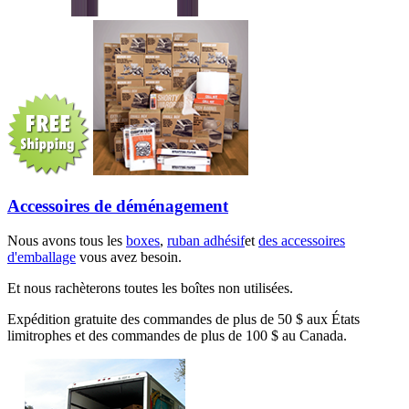
Accessoires de déménagement
Nous avons tous les
boxes
,
ruban adhésif
et
des accessoires
d'emballage
vous avez besoin.
Et nous rachèterons toutes les boîtes non utilisées.
Expédition gratuite des commandes de plus de 50 $ aux États
limitrophes et des commandes de plus de 100 $ au Canada.