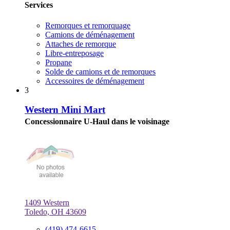
Services
Remorques et remorquage
Camions de déménagement
Attaches de remorque
Libre-entreposage
Propane
Solde de camions et de remorques
Accessoires de déménagement
3
Western Mini Mart
Concessionnaire U-Haul dans le voisinage
1409 Western
Toledo, OH 43609
(419) 474-6615