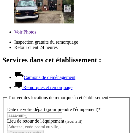
Voir
Photos
Inspection gratuite du remorquage
Retour client 24 heures
Services dans cet établissement :
Camions de déménagement
Remorques et remorquage
Trouver des locations de remorque à cet établissement
Date de votre départ (pour prendre l'équipement)*
Lieu de retour de l'équipement
(facultatif)