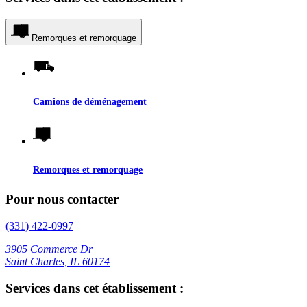
Remorques et remorquage
Camions de déménagement
Remorques et remorquage
Pour nous contacter
(331) 422-0997
3905 Commerce Dr
Saint Charles, IL 60174
Services dans cet établissement :