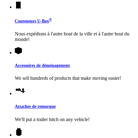
®
Conteneurs
U-Box
Nous expédions à l'autre bout de la ville et à l'autre bout du
monde!
Accessoires de déménagement
We sell hundreds of products that make moving easier!
Attaches de remorque
We'll put a trailer hitch on any vehicle!