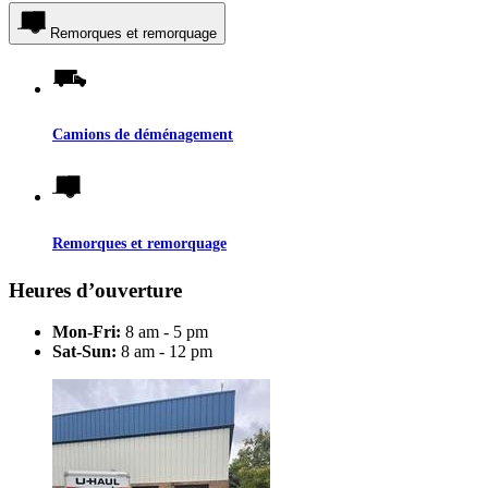
Remorques et remorquage
Camions de déménagement
Remorques et remorquage
Heures d’ouverture
Mon-Fri:
8 am - 5 pm
Sat-Sun:
8 am - 12 pm