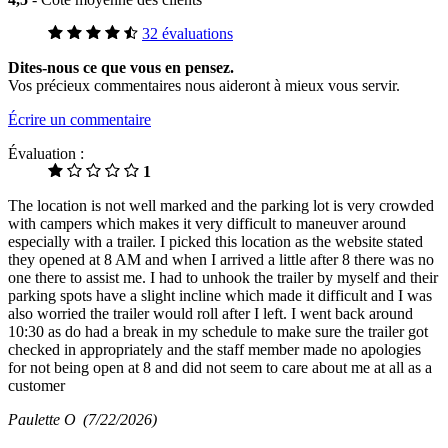
32 évaluations
Dites-nous ce que vous en pensez.
Vos précieux commentaires nous aideront à mieux vous servir.
Écrire un commentaire
Évaluation :
1
The location is not well marked and the parking lot is very crowded
with campers which makes it very difficult to maneuver around
especially with a trailer. I picked this location as the website stated
they opened at 8 AM and when I arrived a little after 8 there was no
one there to assist me. I had to unhook the trailer by myself and their
parking spots have a slight incline which made it difficult and I was
also worried the trailer would roll after I left. I went back around
10:30 as do had a break in my schedule to make sure the trailer got
checked in appropriately and the staff member made no apologies
for not being open at 8 and did not seem to care about me at all as a
customer
Paulette O
(7/22/2026)