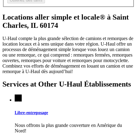
Obtenez des tarifs
Locations aller simple et locale® à Saint
Charles, IL 60174
U-Haul compte la plus grande sélection de camions et remorques de
location locaux et à sens unique dans votre région.
U-Haul
offre un
processus de déménagement simple lorsque vous louez un camion
ou une remorque, ce qui comprend : remorques fermées, remorques
ouvertes, remorques pour voiture et remorques pour motocyclette.
Combinez vos efforts de déménagement en louant un camion et une
remorque à
U-Haul
dès aujourd’hui!
Services at Other
U-Haul
Établissements
Libre-entreposage
Nous offrons la plus grande couverture en Amérique du
Nord!