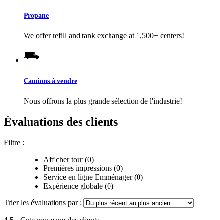
Propane
We offer refill and tank exchange at 1,500+ centers!
Camions à vendre
Nous offrons la plus grande sélection de l'industrie!
Évaluations des clients
Filtre :
Afficher tout (0)
Premières impressions (0)
Service en ligne Emménager (0)
Expérience globale (0)
Trier les évaluations par :
4,5
- Cote moyenne des clients