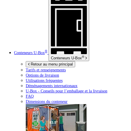
®
Conteneurs
U-Box
®
Conteneurs
U-Box
Retour au menu principal
Tarifs et renseignements
Options de livraison
Utilisations fréquentes
Déménagements internationaux
U-Box -
Conseils pour l’emballage et la livraison
FAQ
Dimensions du conteneur