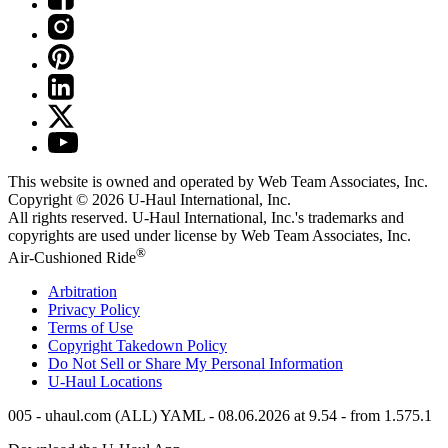
This website is owned and operated by Web Team Associates, Inc.
Copyright © 2026
U-Haul
International, Inc.
All rights reserved.
U-Haul
International, Inc.'s trademarks and
copyrights are used under license by Web Team Associates, Inc.
®
Air-Cushioned Ride
Arbitration
Privacy Policy
Terms of Use
Copyright Takedown Policy
Do Not Sell or Share My Personal Information
U-Haul
Locations
005 - uhaul.com (ALL) YAML - 08.06.2026 at 9.54 - from 1.575.1