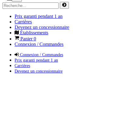
Prix garanti pendant 1 an
Carrières
Devenez un concessionnaire
Établissements
Panier
0
Connexion / Commandes
Connexion / Commandes
Prix garanti pendant 1 an
Carrières
Devenez un concessionnaire