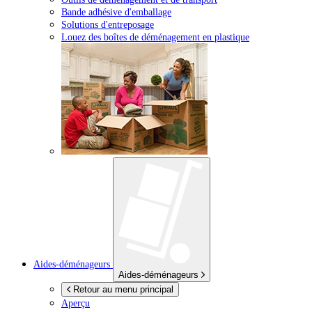
Bande adhésive d'emballage
Solutions d'entreposage
Louez des boîtes de déménagement en plastique
Aides-déménageurs
Aides-déménageurs
Retour au menu principal
Aperçu