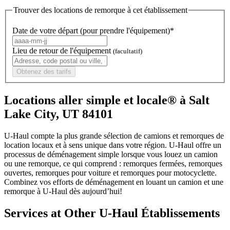
Trouver des locations de remorque à cet établissement
Date de votre départ (pour prendre l'équipement)*
Lieu de retour de l'équipement
(facultatif)
Obtenez des tarifs
Locations aller simple et locale® à Salt
Lake City, UT 84101
U-Haul compte la plus grande sélection de camions et remorques de
location locaux et à sens unique dans votre région.
U-Haul
offre un
processus de déménagement simple lorsque vous louez un camion
ou une remorque, ce qui comprend : remorques fermées, remorques
ouvertes, remorques pour voiture et remorques pour motocyclette.
Combinez vos efforts de déménagement en louant un camion et une
remorque à
U-Haul
dès aujourd’hui!
Services at Other
U-Haul
Établissements