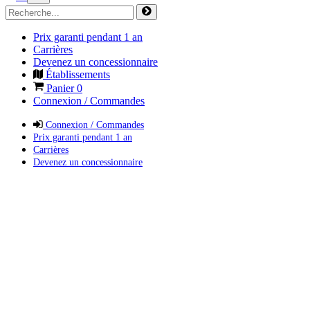
Prix garanti pendant 1 an
Carrières
Devenez un concessionnaire
Établissements
Panier
0
Connexion / Commandes
Connexion / Commandes
Prix garanti pendant 1 an
Carrières
Devenez un concessionnaire