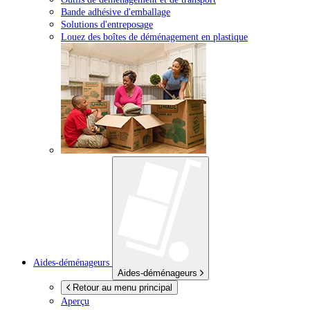
Bande adhésive d'emballage
Solutions d'entreposage
Louez des boîtes de déménagement en plastique
Aides-déménageurs
Aides-déménageurs
Retour au menu principal
Aperçu