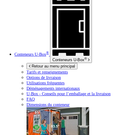
®
Conteneurs
U-Box
®
Conteneurs
U-Box
Retour au menu principal
Tarifs et renseignements
Options de livraison
Utilisations fréquentes
Déménagements internationaux
U-Box -
Conseils pour l’emballage et la livraison
FAQ
Dimensions du conteneur