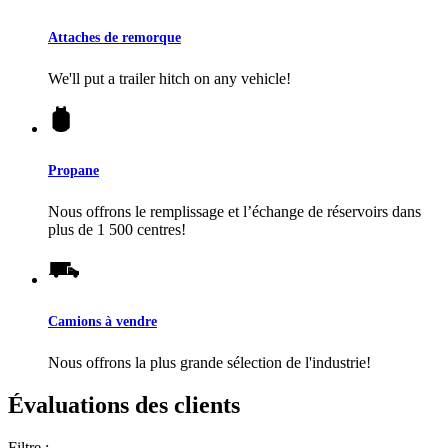
Attaches de remorque
We'll put a trailer hitch on any vehicle!
Propane
Nous offrons le remplissage et l’échange de réservoirs dans
plus de 1 500 centres!
Camions à vendre
Nous offrons la plus grande sélection de l'industrie!
Évaluations des clients
Filtre :