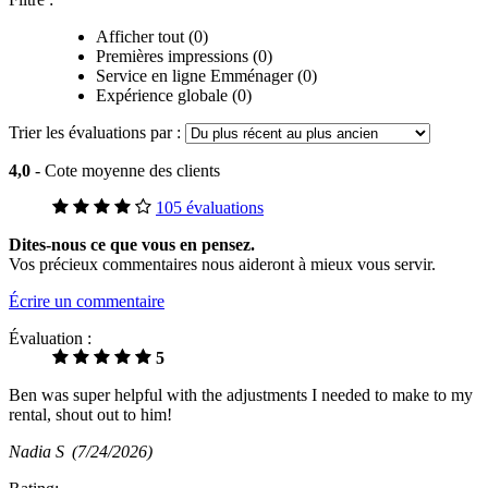
Afficher tout (0)
Premières impressions (0)
Service en ligne Emménager (0)
Expérience globale (0)
Trier les évaluations par :
4,0
- Cote moyenne des clients
105 évaluations
Dites-nous ce que vous en pensez.
Vos précieux commentaires nous aideront à mieux vous servir.
Écrire un commentaire
Évaluation :
5
Ben was super helpful with the adjustments I needed to make to my
rental, shout out to him!
Nadia S
(7/24/2026)