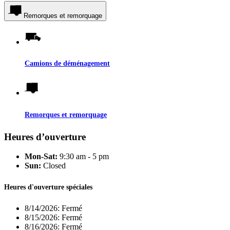
Remorques et remorquage
Camions de déménagement
Remorques et remorquage
Heures d’ouverture
Mon-Sat:
9:30 am - 5 pm
Sun:
Closed
Heures d'ouverture spéciales
8/14/2026:
Fermé
8/15/2026:
Fermé
8/16/2026:
Fermé