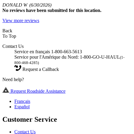
DONALD W
(6/30/2026)
No
reviews have been submitted for this location.
View more reviews
Back
To Top
Contact Us
Service en français 1-800-663-5613
Service pour l'Amérique du Nord: 1-800-GO-U-HAUL
(1-
800-468-4285)
Request a Callback
Need help?
Request Roadside Assistance
Français
Español
Customer Service
Contact Us