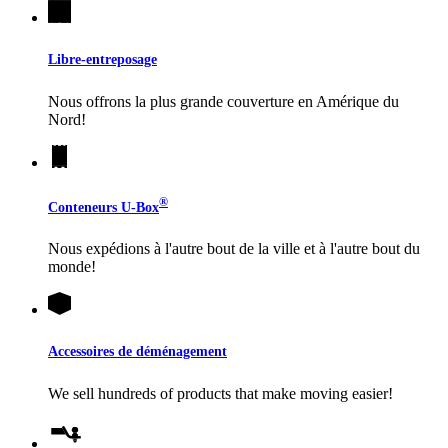
Libre-entreposage
Nous offrons la plus grande couverture en Amérique du
Nord!
®
Conteneurs
U-Box
Nous expédions à l'autre bout de la ville et à l'autre bout du
monde!
Accessoires de déménagement
We sell hundreds of products that make moving easier!