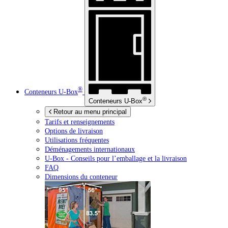
®
Conteneurs
U-Box
®
Conteneurs
U-Box
Retour au menu principal
Tarifs et renseignements
Options de livraison
Utilisations fréquentes
Déménagements internationaux
U-Box -
Conseils pour l’emballage et la livraison
FAQ
Dimensions du conteneur