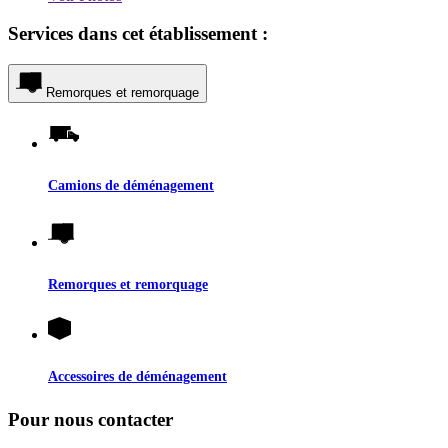
Services dans cet établissement :
Remorques et remorquage
Camions de déménagement
Remorques et remorquage
Accessoires de déménagement
Pour nous contacter