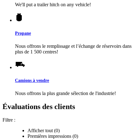
We'll put a trailer hitch on any vehicle!
Propane
Nous offrons le remplissage et l’échange de réservoirs dans
plus de 1 500 centres!
Camions à vendre
Nous offrons la plus grande sélection de l'industrie!
Évaluations des clients
Filtre :
Afficher tout (0)
Premières impressions (0)