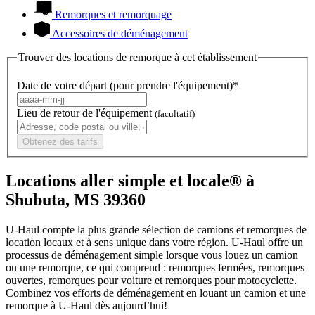
Remorques et remorquage
Accessoires de déménagement
Trouver des locations de remorque à cet établissement
Date de votre départ (pour prendre l'équipement)*
Lieu de retour de l'équipement
(facultatif)
Obtenez des tarifs
Locations aller simple et locale® à
Shubuta, MS 39360
U-Haul compte la plus grande sélection de camions et remorques de
location locaux et à sens unique dans votre région.
U-Haul
offre un
processus de déménagement simple lorsque vous louez un camion
ou une remorque, ce qui comprend : remorques fermées, remorques
ouvertes, remorques pour voiture et remorques pour motocyclette.
Combinez vos efforts de déménagement en louant un camion et une
remorque à
U-Haul
dès aujourd’hui!