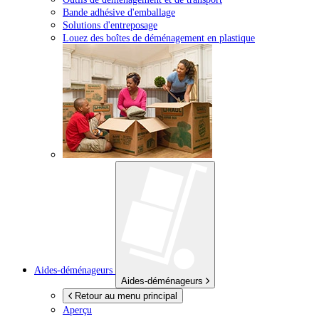
Bande adhésive d'emballage
Solutions d'entreposage
Louez des boîtes de déménagement en plastique
Aides-déménageurs
Aides-déménageurs
Retour au menu principal
Aperçu