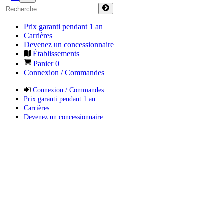
Prix garanti pendant 1 an
Carrières
Devenez un concessionnaire
Établissements
Panier
0
Connexion / Commandes
Connexion / Commandes
Prix garanti pendant 1 an
Carrières
Devenez un concessionnaire