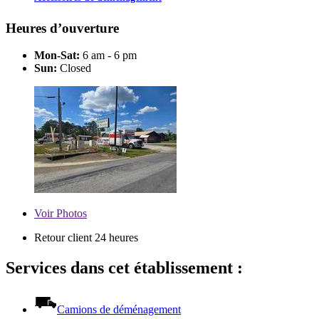
Heures d’ouverture
Mon-Sat:
6 am - 6 pm
Sun:
Closed
Voir
Photos
Retour client 24 heures
Services dans cet établissement :
Camions de déménagement