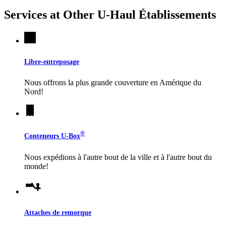
Services at Other
U-Haul
Établissements
Libre-entreposage
Nous offrons la plus grande couverture en Amérique du
Nord!
®
Conteneurs
U-Box
Nous expédions à l'autre bout de la ville et à l'autre bout du
monde!
Attaches de remorque