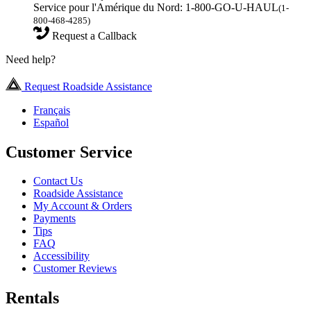
Service pour l'Amérique du Nord: 1-800-GO-U-HAUL
(1-
800-468-4285)
Request a Callback
Need help?
Request Roadside Assistance
Français
Español
Customer Service
Contact Us
Roadside Assistance
My Account & Orders
Payments
Tips
FAQ
Accessibility
Customer Reviews
Rentals