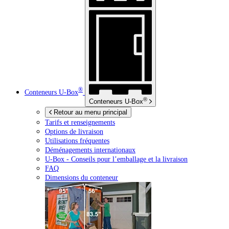
®
Conteneurs
U-Box
®
Conteneurs
U-Box
Retour au menu principal
Tarifs et renseignements
Options de livraison
Utilisations fréquentes
Déménagements internationaux
U-Box -
Conseils pour l’emballage et la livraison
FAQ
Dimensions du conteneur