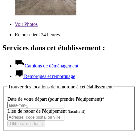
Voir
Photos
Retour client 24 heures
Services dans cet établissement :
Camions de déménagement
Remorques et remorquage
Trouver des locations de remorque à cet établissement
Date de votre départ (pour prendre l'équipement)*
Lieu de retour de l'équipement
(facultatif)
Obtenez des tarifs