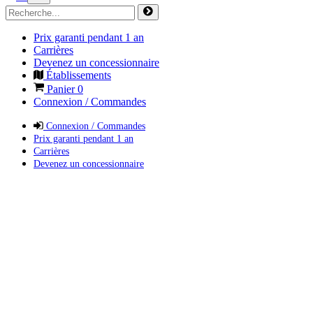
Prix garanti pendant 1 an
Carrières
Devenez un concessionnaire
Établissements
Panier
0
Connexion / Commandes
Connexion / Commandes
Prix garanti pendant 1 an
Carrières
Devenez un concessionnaire