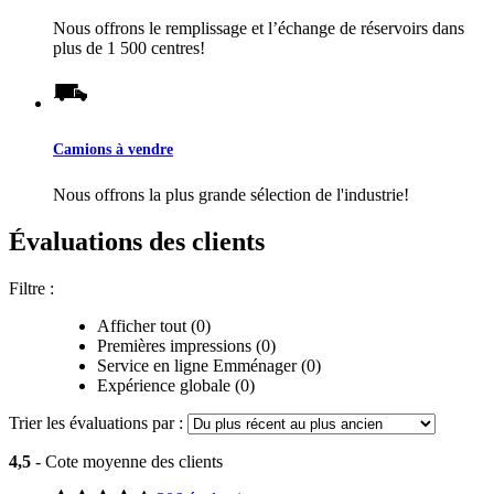
Nous offrons le remplissage et l’échange de réservoirs dans
plus de 1 500 centres!
Camions à vendre
Nous offrons la plus grande sélection de l'industrie!
Évaluations des clients
Filtre :
Afficher tout (0)
Premières impressions (0)
Service en ligne Emménager (0)
Expérience globale (0)
Trier les évaluations par :
4,5
- Cote moyenne des clients