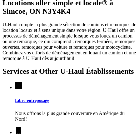
Locations aller simple et locale® à
Simcoe, ON N3Y4K4
U-Haul compte la plus grande sélection de camions et remorques de
location locaux et à sens unique dans votre région.
U-Haul
offre un
processus de déménagement simple lorsque vous louez un camion
ou une remorque, ce qui comprend : remorques fermées, remorques
ouvertes, remorques pour voiture et remorques pour motocyclette.
Combinez vos efforts de déménagement en louant un camion et une
remorque à
U-Haul
dès aujourd’hui!
Services at Other
U-Haul
Établissements
Libre-entreposage
Nous offrons la plus grande couverture en Amérique du
Nord!