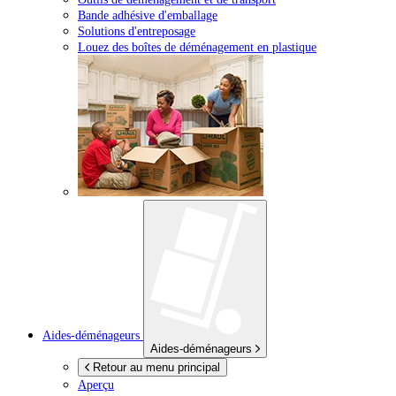
Bande adhésive d'emballage
Solutions d'entreposage
Louez des boîtes de déménagement en plastique
Aides-déménageurs
Aides-déménageurs
Retour au menu principal
Aperçu