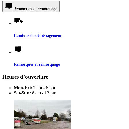
Remorques et remorquage
Camions de déménagement
Remorques et remorquage
Heures d’ouverture
Mon-Fri:
7 am - 6 pm
Sat-Sun:
8 am - 12 pm