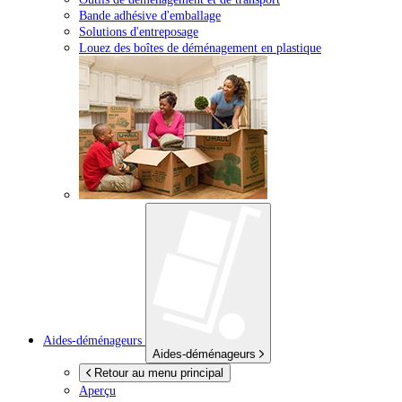
Bande adhésive d'emballage
Solutions d'entreposage
Louez des boîtes de déménagement en plastique
Aides-déménageurs
Aides-déménageurs
Retour au menu principal
Aperçu