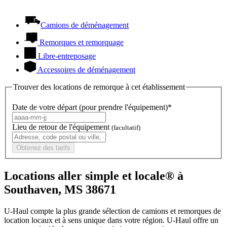
Camions de déménagement
Remorques et remorquage
Libre-entreposage
Accessoires de déménagement
Trouver des locations de remorque à cet établissement
Date de votre départ (pour prendre l'équipement)*
Lieu de retour de l'équipement
(facultatif)
Obtenez des tarifs
Locations aller simple et locale® à
Southaven, MS 38671
U-Haul compte la plus grande sélection de camions et remorques de
location locaux et à sens unique dans votre région.
U-Haul
offre un