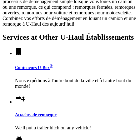
processus de déménagement simple lorsque vous louez un camion
ou une remorque, ce qui comprend : remorques fermées, remorques
ouvertes, remorques pour voiture et remorques pour motocyclette.
Combinez vos efforts de déménagement en louant un camion et une
remorque à
U-Haul
dès aujourd’hui!
Services at Other
U-Haul
Établissements
®
Conteneurs
U-Box
Nous expédions à l'autre bout de la ville et à l'autre bout du
monde!
Attaches de remorque
We'll put a trailer hitch on any vehicle!