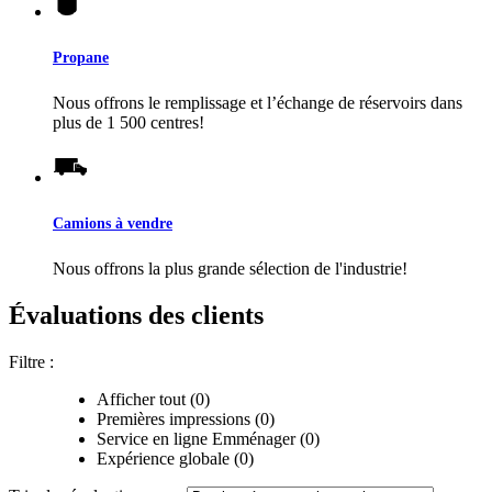
Propane
Nous offrons le remplissage et l’échange de réservoirs dans
plus de 1 500 centres!
Camions à vendre
Nous offrons la plus grande sélection de l'industrie!
Évaluations des clients
Filtre :
Afficher tout (0)
Premières impressions (0)
Service en ligne Emménager (0)
Expérience globale (0)