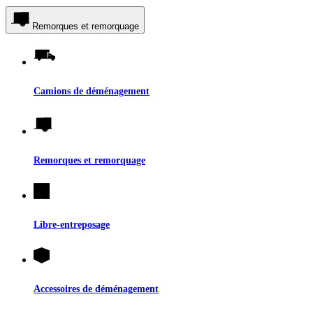
Remorques et remorquage
Camions de déménagement
Remorques et remorquage
Libre-entreposage
Accessoires de déménagement