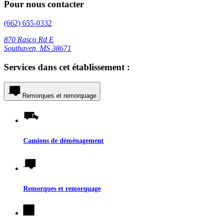
Pour nous contacter
(662) 655-0332
870 Rasco Rd E
Southaven, MS 38671
Services dans cet établissement :
Remorques et remorquage
Camions de déménagement
Remorques et remorquage