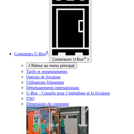
®
Conteneurs
U-Box
®
Conteneurs
U-Box
Retour au menu principal
Tarifs et renseignements
Options de livraison
Utilisations fréquentes
Déménagements internationaux
U-Box -
Conseils pour l’emballage et la livraison
FAQ
Dimensions du conteneur