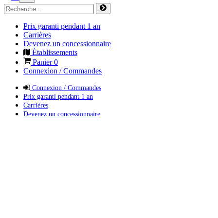
Prix garanti pendant 1 an
Carrières
Devenez un concessionnaire
Établissements
Panier
0
Connexion / Commandes
Connexion / Commandes
Prix garanti pendant 1 an
Carrières
Devenez un concessionnaire