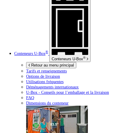
®
Conteneurs
U-Box
®
Conteneurs
U-Box
Retour au menu principal
Tarifs et renseignements
Options de livraison
Utilisations fréquentes
Déménagements internationaux
U-Box -
Conseils pour l’emballage et la livraison
FAQ
Dimensions du conteneur