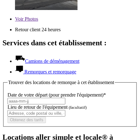
Voir
Photos
Retour client 24 heures
Services dans cet établissement :
Camions de déménagement
Remorques et remorquage
Trouver des locations de remorque à cet établissement
Date de votre départ (pour prendre l'équipement)*
Lieu de retour de l'équipement
(facultatif)
Obtenez des tarifs
Locations aller simple et locale® à