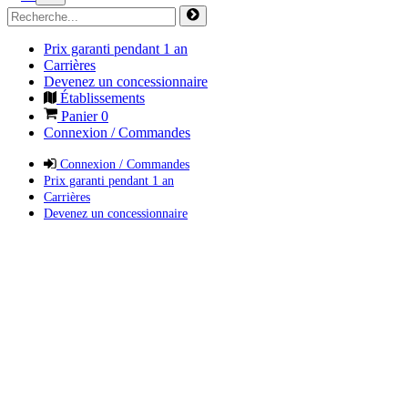
Prix garanti pendant 1 an
Carrières
Devenez un concessionnaire
Établissements
Panier
0
Connexion / Commandes
Connexion / Commandes
Prix garanti pendant 1 an
Carrières
Devenez un concessionnaire