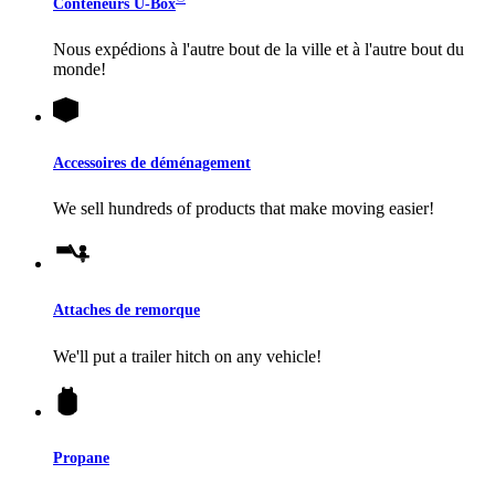
Conteneurs
U-Box
Nous expédions à l'autre bout de la ville et à l'autre bout du
monde!
Accessoires de déménagement
We sell hundreds of products that make moving easier!
Attaches de remorque
We'll put a trailer hitch on any vehicle!
Propane