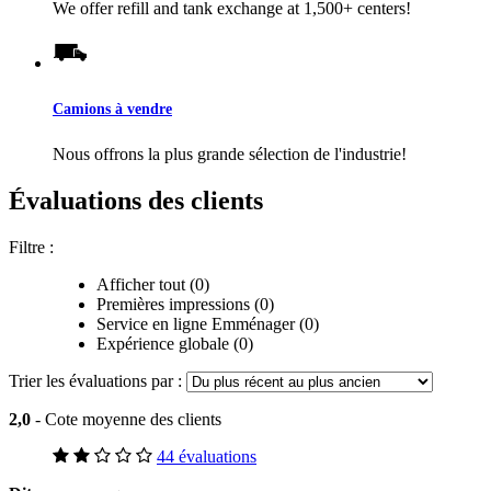
We offer refill and tank exchange at 1,500+ centers!
Camions à vendre
Nous offrons la plus grande sélection de l'industrie!
Évaluations des clients
Filtre :
Afficher tout (0)
Premières impressions (0)
Service en ligne Emménager (0)
Expérience globale (0)
Trier les évaluations par :
2,0
- Cote moyenne des clients
44 évaluations