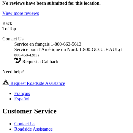
No
reviews have been submitted for this location.
View more reviews
Back
To Top
Contact Us
Service en français 1-800-663-5613
Service pour l'Amérique du Nord: 1-800-GO-U-HAUL
(1-
800-468-4285)
Request a Callback
Need help?
Request Roadside Assistance
Français
Español
Customer Service
Contact Us
Roadside Assistance