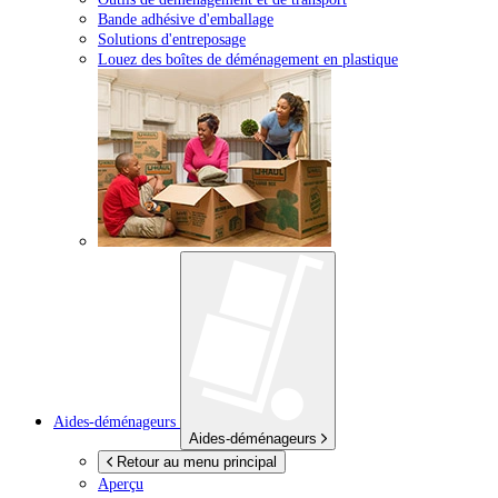
Bande adhésive d'emballage
Solutions d'entreposage
Louez des boîtes de déménagement en plastique
Aides-déménageurs
Aides-déménageurs
Retour au menu principal
Aperçu