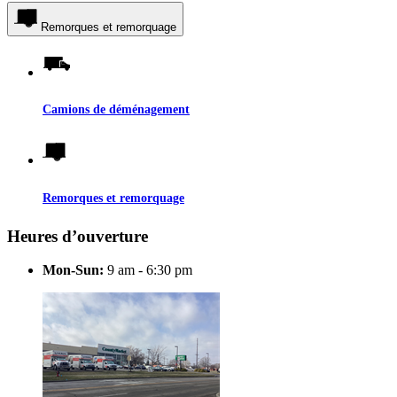
Remorques et remorquage
Camions de déménagement
Remorques et remorquage
Heures d’ouverture
Mon-Sun:
9 am - 6:30 pm