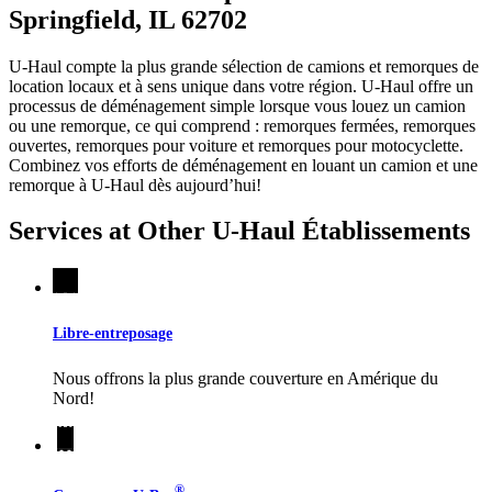
Springfield, IL 62702
U-Haul compte la plus grande sélection de camions et remorques de
location locaux et à sens unique dans votre région.
U-Haul
offre un
processus de déménagement simple lorsque vous louez un camion
ou une remorque, ce qui comprend : remorques fermées, remorques
ouvertes, remorques pour voiture et remorques pour motocyclette.
Combinez vos efforts de déménagement en louant un camion et une
remorque à
U-Haul
dès aujourd’hui!
Services at Other
U-Haul
Établissements
Libre-entreposage
Nous offrons la plus grande couverture en Amérique du
Nord!
®