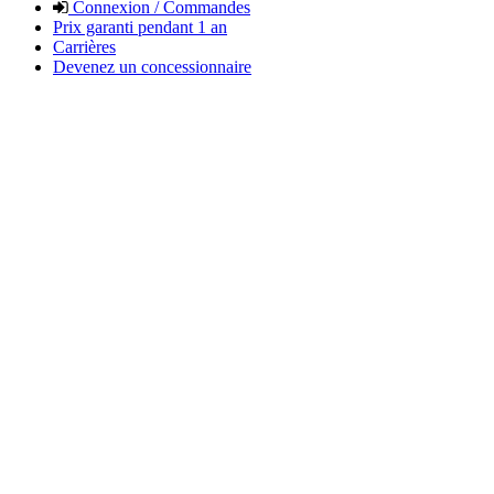
Connexion / Commandes
Prix garanti pendant 1 an
Carrières
Devenez un concessionnaire