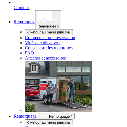
Camions
Remorques
Remorques
Retour au menu principal
Commencer une réservation
Vidéos explicatives
Conseils sur les remorques
FAQ
Attaches et accessoires
Remorquage
Remorquage
Retour au menu principal