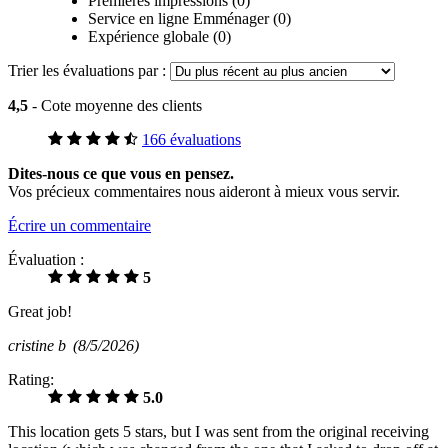
Premières impressions (0)
Service en ligne Emménager (0)
Expérience globale (0)
Trier les évaluations par :
4,5
- Cote moyenne des clients
166 évaluations
Dites-nous ce que vous en pensez.
Vos précieux commentaires nous aideront à mieux vous servir.
Écrire un commentaire
Évaluation :
5
Great job!
cristine b
(8/5/2026)
Rating:
5.0
This location gets 5 stars, but I was sent from the original receiving