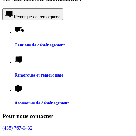
Remorques et remorquage
Camions de déménagement
Remorques et remorquage
Accessoires de déménagement
Pour nous contacter
(435) 767-0432