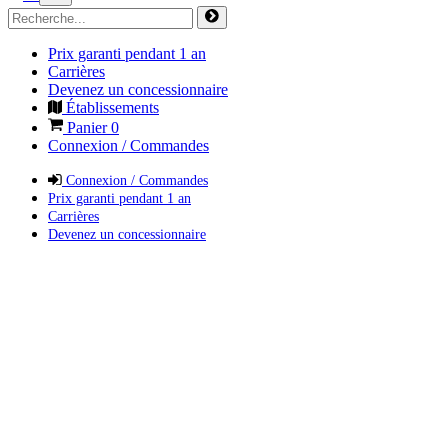
Prix garanti pendant 1 an
Carrières
Devenez un concessionnaire
Établissements
Panier
0
Connexion / Commandes
Connexion / Commandes
Prix garanti pendant 1 an
Carrières
Devenez un concessionnaire