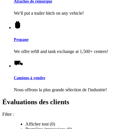
Attaches de remorque
We'll put a trailer hitch on any vehicle!
Propane
We offer refill and tank exchange at 1,500+ centers!
Camions à vendre
Nous offrons la plus grande sélection de l'industrie!
Évaluations des clients
Filtre :
Afficher tout (0)