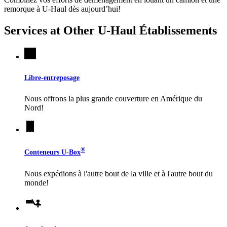
remorque à
U-Haul
dès aujourd’hui!
Services at Other
U-Haul
Établissements
Libre-entreposage
Nous offrons la plus grande couverture en Amérique du
Nord!
®
Conteneurs
U-Box
Nous expédions à l'autre bout de la ville et à l'autre bout du
monde!