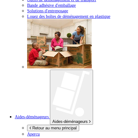
Bande adhésive d'emballage
Solutions d'entreposage
Louez des boîtes de déménagement en plastique
Aides-déménageurs
Aides-déménageurs
Retour au menu principal
Aperçu