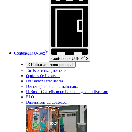
®
Conteneurs
U-Box
®
Conteneurs
U-Box
Retour au menu principal
Tarifs et renseignements
Options de livraison
Utilisations fréquentes
Déménagements internationaux
U-Box -
Conseils pour l’emballage et la livraison
FAQ
Dimensions du conteneur