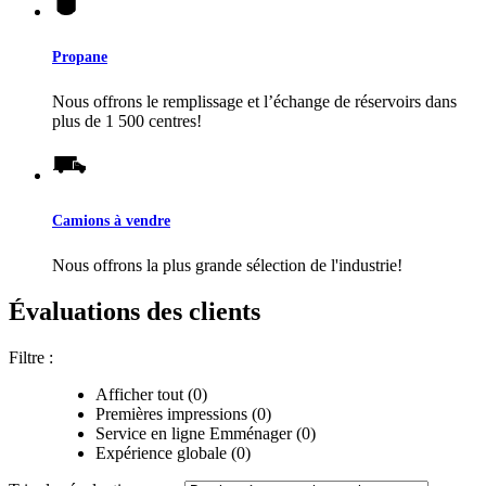
Propane
Nous offrons le remplissage et l’échange de réservoirs dans
plus de 1 500 centres!
Camions à vendre
Nous offrons la plus grande sélection de l'industrie!
Évaluations des clients
Filtre :
Afficher tout (0)
Premières impressions (0)
Service en ligne Emménager (0)
Expérience globale (0)