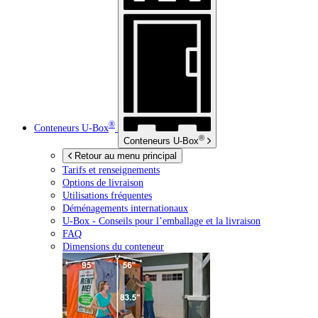
®
Conteneurs
U-Box
®
Conteneurs
U-Box
Retour au menu principal
Tarifs et renseignements
Options de livraison
Utilisations fréquentes
Déménagements internationaux
U-Box -
Conseils pour l’emballage et la livraison
FAQ
Dimensions du conteneur