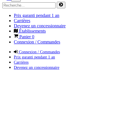
Prix garanti pendant 1 an
Carrières
Devenez un concessionnaire
Établissements
Panier
0
Connexion / Commandes
Connexion / Commandes
Prix garanti pendant 1 an
Carrières
Devenez un concessionnaire