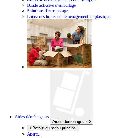
Bande adhésive d'emballage
Solutions d'entreposage
Louez des boîtes de déménagement en plastique
Aides-déménageurs
Aides-déménageurs
Retour au menu principal
Aperçu