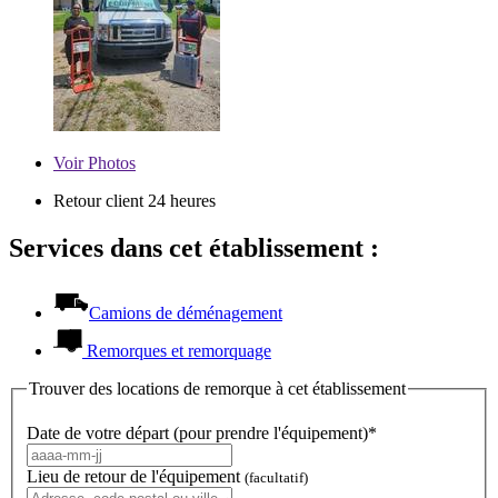
Voir
Photos
Retour client 24 heures
Services dans cet établissement :
Camions de déménagement
Remorques et remorquage
Trouver des locations de remorque à cet établissement
Date de votre départ (pour prendre l'équipement)*
Lieu de retour de l'équipement
(facultatif)