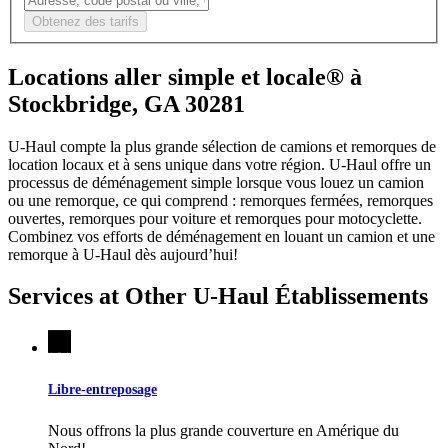
Obtenez des tarifs
Locations aller simple et locale® à
Stockbridge, GA 30281
U-Haul compte la plus grande sélection de camions et remorques de
location locaux et à sens unique dans votre région.
U-Haul
offre un
processus de déménagement simple lorsque vous louez un camion
ou une remorque, ce qui comprend : remorques fermées, remorques
ouvertes, remorques pour voiture et remorques pour motocyclette.
Combinez vos efforts de déménagement en louant un camion et une
remorque à
U-Haul
dès aujourd’hui!
Services at Other
U-Haul
Établissements
Libre-entreposage
Nous offrons la plus grande couverture en Amérique du