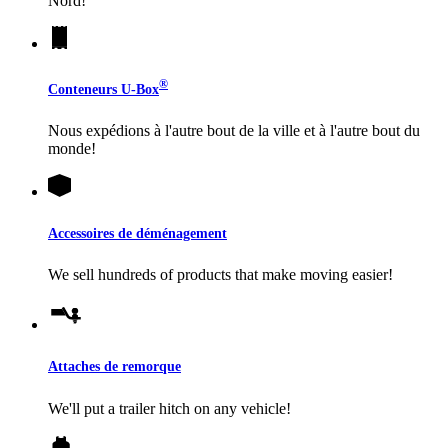
Nord!
®
Conteneurs
U-Box
Nous expédions à l'autre bout de la ville et à l'autre bout du
monde!
Accessoires de déménagement
We sell hundreds of products that make moving easier!
Attaches de remorque
We'll put a trailer hitch on any vehicle!