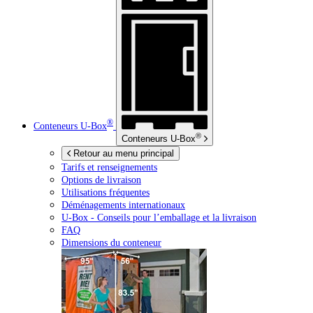
®
Conteneurs
U-Box
®
Conteneurs
U-Box
Retour au menu principal
Tarifs et renseignements
Options de livraison
Utilisations fréquentes
Déménagements internationaux
U-Box -
Conseils pour l’emballage et la livraison
FAQ
Dimensions du conteneur