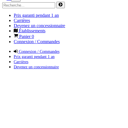
Prix garanti pendant 1 an
Carrières
Devenez un concessionnaire
Établissements
Panier
0
Connexion / Commandes
Connexion / Commandes
Prix garanti pendant 1 an
Carrières
Devenez un concessionnaire