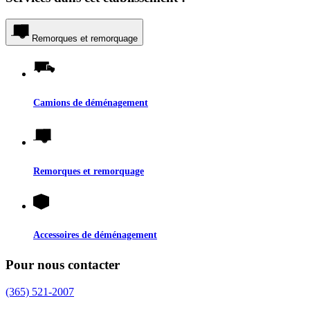
Remorques et remorquage
Camions de déménagement
Remorques et remorquage
Accessoires de déménagement
Pour nous contacter
(365) 521-2007