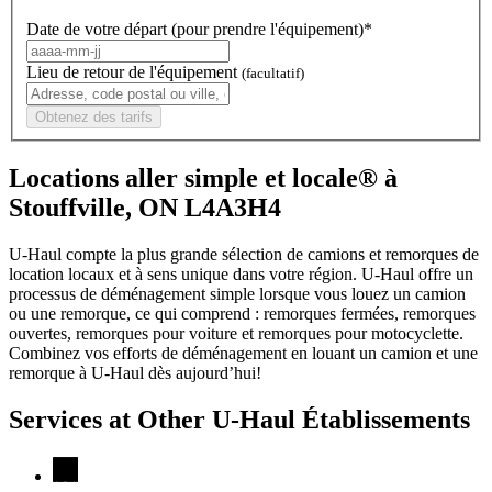
Date de votre départ (pour prendre l'équipement)*
Lieu de retour de l'équipement
(facultatif)
Obtenez des tarifs
Locations aller simple et locale® à
Stouffville, ON L4A3H4
U-Haul compte la plus grande sélection de camions et remorques de
location locaux et à sens unique dans votre région.
U-Haul
offre un
processus de déménagement simple lorsque vous louez un camion
ou une remorque, ce qui comprend : remorques fermées, remorques
ouvertes, remorques pour voiture et remorques pour motocyclette.
Combinez vos efforts de déménagement en louant un camion et une
remorque à
U-Haul
dès aujourd’hui!
Services at Other
U-Haul
Établissements