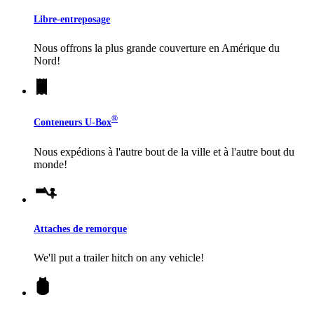
Libre-entreposage
Nous offrons la plus grande couverture en Amérique du
Nord!
®
Conteneurs
U-Box
Nous expédions à l'autre bout de la ville et à l'autre bout du
monde!
Attaches de remorque
We'll put a trailer hitch on any vehicle!