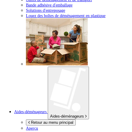
Bande adhésive d'emballage
Solutions d'entreposage
Louez des boîtes de déménagement en plastique
Aides-déménageurs
Aides-déménageurs
Retour au menu principal
Aperçu