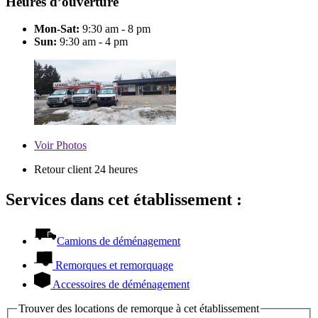
Heures d’ouverture
Mon-Sat:
9:30 am - 8 pm
Sun:
9:30 am - 4 pm
Voir
Photos
Retour client 24 heures
Services dans cet établissement :
Camions de déménagement
Remorques et remorquage
Accessoires de déménagement
Trouver des locations de remorque à cet établissement