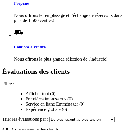
Propane
Nous offrons le remplissage et l’échange de réservoirs dans
plus de 1 500 centres!
Camions à vendre
Nous offrons la plus grande sélection de l'industrie!
Évaluations des clients
Filtre :
Afficher tout (0)
Premières impressions (0)
Service en ligne Emménager (0)
Expérience globale (0)
Trier les évaluations par :
4,0
- Cote moyenne des clients