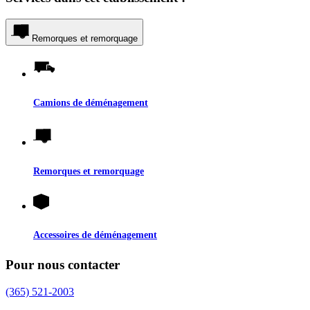
Remorques et remorquage
Camions de déménagement
Remorques et remorquage
Accessoires de déménagement
Pour nous contacter
(365) 521-2003