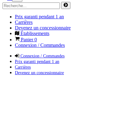
Prix garanti pendant 1 an
Carrières
Devenez un concessionnaire
Établissements
Panier
0
Connexion / Commandes
Connexion / Commandes
Prix garanti pendant 1 an
Carrières
Devenez un concessionnaire