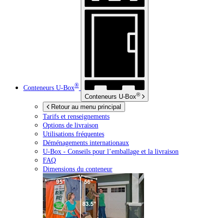
®
Conteneurs
U-Box
®
Conteneurs
U-Box
Retour au menu principal
Tarifs et renseignements
Options de livraison
Utilisations fréquentes
Déménagements internationaux
U-Box -
Conseils pour l’emballage et la livraison
FAQ
Dimensions du conteneur