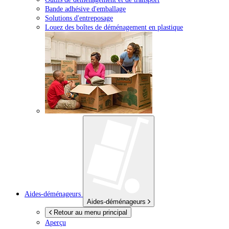
Bande adhésive d'emballage
Solutions d'entreposage
Louez des boîtes de déménagement en plastique
Aides-déménageurs
Aides-déménageurs
Retour au menu principal
Aperçu