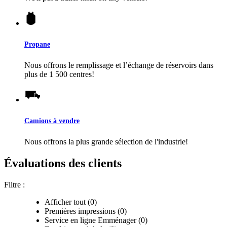
Propane
Nous offrons le remplissage et l’échange de réservoirs dans
plus de 1 500 centres!
Camions à vendre
Nous offrons la plus grande sélection de l'industrie!
Évaluations des clients
Filtre :
Afficher tout (0)
Premières impressions (0)
Service en ligne Emménager (0)