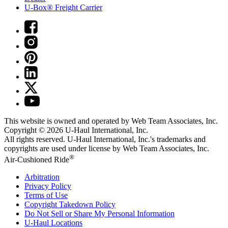
U-Box® Freight Carrier
This website is owned and operated by Web Team Associates, Inc.
Copyright © 2026
U-Haul
International, Inc.
All rights reserved.
U-Haul
International, Inc.'s trademarks and
copyrights are used under license by Web Team Associates, Inc.
®
Air-Cushioned Ride
Arbitration
Privacy Policy
Terms of Use
Copyright Takedown Policy
Do Not Sell or Share My Personal Information
U-Haul
Locations