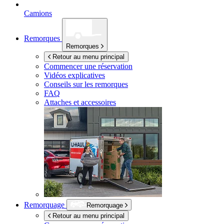
Camions
Remorques
Remorques
Retour au menu principal
Commencer une réservation
Vidéos explicatives
Conseils sur les remorques
FAQ
Attaches et accessoires
Remorquage
Remorquage
Retour au menu principal