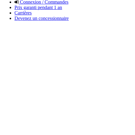
Connexion / Commandes
Prix garanti pendant 1 an
Carrières
Devenez un concessionnaire