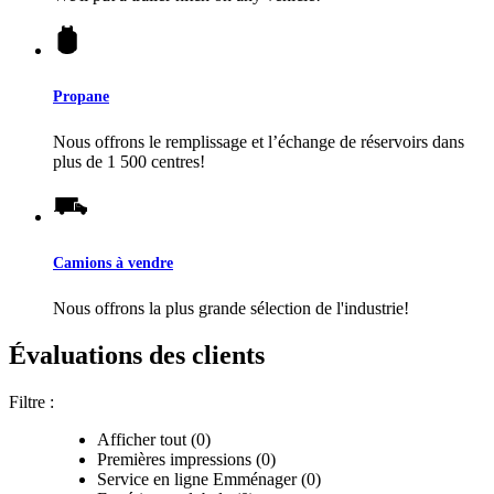
Propane
Nous offrons le remplissage et l’échange de réservoirs dans
plus de 1 500 centres!
Camions à vendre
Nous offrons la plus grande sélection de l'industrie!
Évaluations des clients
Filtre :
Afficher tout (0)
Premières impressions (0)
Service en ligne Emménager (0)