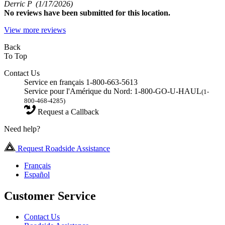
Derric P
(1/17/2026)
No
reviews have been submitted for this location.
View more reviews
Back
To Top
Contact Us
Service en français 1-800-663-5613
Service pour l'Amérique du Nord: 1-800-GO-U-HAUL
(1-
800-468-4285)
Request a Callback
Need help?
Request Roadside Assistance
Français
Español
Customer Service
Contact Us