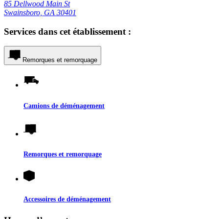
85 Dellwood Main St
Swainsboro, GA 30401
Services dans cet établissement :
Remorques et remorquage
Camions de déménagement
Remorques et remorquage
Accessoires de déménagement