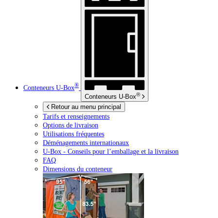
®
Conteneurs
U-Box
®
Conteneurs
U-Box
Retour au menu principal
Tarifs et renseignements
Options de livraison
Utilisations fréquentes
Déménagements internationaux
U-Box -
Conseils pour l’emballage et la livraison
FAQ
Dimensions du conteneur