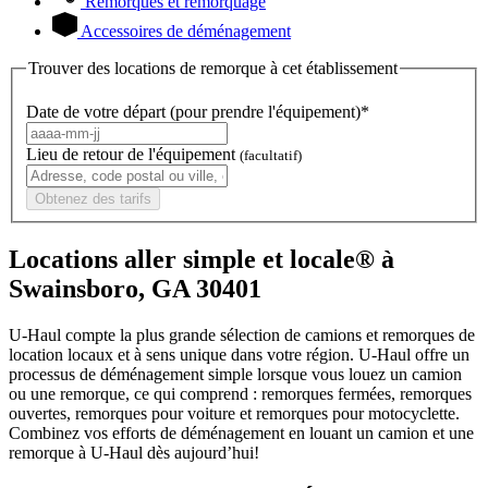
Remorques et remorquage
Accessoires de déménagement
Trouver des locations de remorque à cet établissement
Date de votre départ (pour prendre l'équipement)*
Lieu de retour de l'équipement
(facultatif)
Obtenez des tarifs
Locations aller simple et locale® à
Swainsboro, GA 30401
U-Haul compte la plus grande sélection de camions et remorques de
location locaux et à sens unique dans votre région.
U-Haul
offre un
processus de déménagement simple lorsque vous louez un camion
ou une remorque, ce qui comprend : remorques fermées, remorques
ouvertes, remorques pour voiture et remorques pour motocyclette.
Combinez vos efforts de déménagement en louant un camion et une
remorque à
U-Haul
dès aujourd’hui!