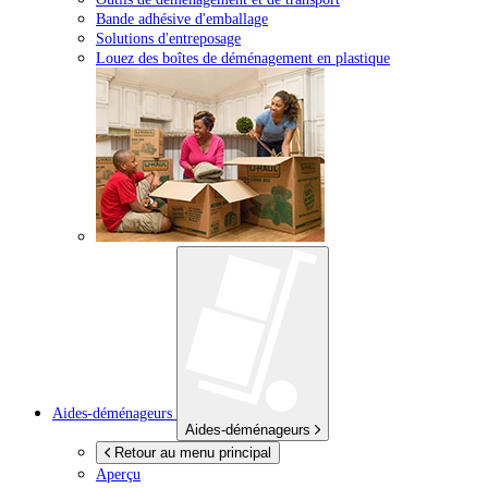
Bande adhésive d'emballage
Solutions d'entreposage
Louez des boîtes de déménagement en plastique
Aides-déménageurs
Aides-déménageurs
Retour au menu principal
Aperçu