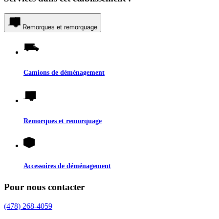
Remorques et remorquage
Camions de déménagement
Remorques et remorquage
Accessoires de déménagement
Pour nous contacter
(478) 268-4059