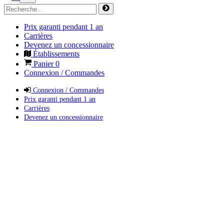
Prix garanti pendant 1 an
Carrières
Devenez un concessionnaire
Établissements
Panier
0
Connexion / Commandes
Connexion / Commandes
Prix garanti pendant 1 an
Carrières
Devenez un concessionnaire