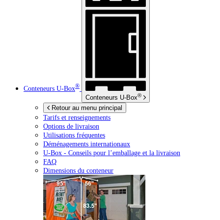
®
Conteneurs
U-Box
®
Conteneurs
U-Box
Retour au menu principal
Tarifs et renseignements
Options de livraison
Utilisations fréquentes
Déménagements internationaux
U-Box -
Conseils pour l’emballage et la livraison
FAQ
Dimensions du conteneur