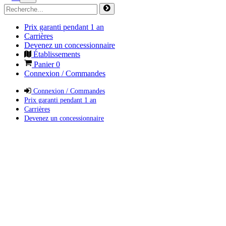
Prix garanti pendant 1 an
Carrières
Devenez un concessionnaire
Établissements
Panier
0
Connexion / Commandes
Connexion / Commandes
Prix garanti pendant 1 an
Carrières
Devenez un concessionnaire