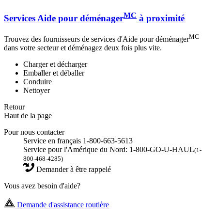
MC
Services Aide pour déménager
à proximité
MC
Trouvez des fournisseurs de services d'Aide pour déménager
dans votre secteur et déménagez deux fois plus vite.
Charger et décharger
Emballer et déballer
Conduire
Nettoyer
Retour
Haut de la page
Pour nous contacter
Service en français 1-800-663-5613
Service pour l'Amérique du Nord: 1-800-GO-U-HAUL
(1-
800-468-4285)
Demander à être rappelé
Vous avez besoin d'aide?
Demande d'assistance routière