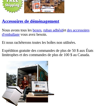
Accessoires de déménagement
Nous avons tous les
boxes
,
ruban adhésif
et
des accessoires
d'emballage
vous avez besoin.
Et nous rachèterons toutes les boîtes non utilisées.
Expédition gratuite des commandes de plus de 50 $ aux États
limitrophes et des commandes de plus de 100 $ au Canada.