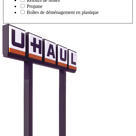
Retours de boîtes
Propane
Boîtes de déménagement en plastique