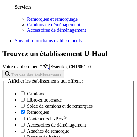
Services
Remorques et remorquage
Camions de déménagement
Accessoires de déménagement
Suivant
6 prochains établissements
Trouvez un établissement U-Haul
Votre établissement*
Trouvez des établissements
Afficher les établissements qui offrent :
Camions
Libre-entreposage
Solde de camions et de remorques
Remorques
®
Conteneurs
U-Box
Accessoires de déménagement
Attaches de remorque