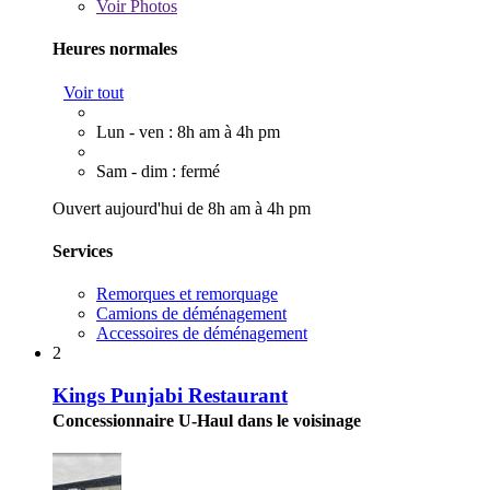
Voir
Photos
Heures normales
Voir tout
Lun - ven : 8h am à 4h pm
Sam - dim : fermé
Ouvert aujourd'hui de 8h am à 4h pm
Services
Remorques et remorquage
Camions de déménagement
Accessoires de déménagement
2
Kings Punjabi Restaurant
Concessionnaire U-Haul dans le voisinage