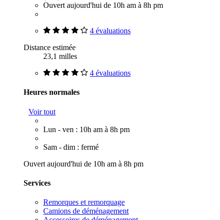
Ouvert aujourd'hui de 10h am à 8h pm
4 évaluations
Distance estimée
23,1 milles
4 évaluations
Heures normales
Voir tout
Lun - ven : 10h am à 8h pm
Sam - dim : fermé
Ouvert aujourd'hui de 10h am à 8h pm
Services
Remorques et remorquage
Camions de déménagement
Accessoires de déménagement