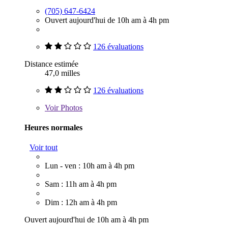
(705) 647-6424
Ouvert aujourd'hui de 10h am à 4h pm
126 évaluations
Distance estimée
47,0 milles
126 évaluations
Voir
Photos
Heures normales
Voir tout
Lun - ven : 10h am à 4h pm
Sam : 11h am à 4h pm
Dim : 12h am à 4h pm
Ouvert aujourd'hui de 10h am à 4h pm