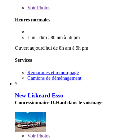
Voir
Photos
Heures normales
Lun - dim : 8h am à 5h pm
Ouvert aujourd'hui de 8h am à 5h pm
Services
Remorques et remorquage
Camions de déménagement
5
New Liskeard Esso
Concessionnaire U-Haul dans le voisinage
Voir
Photos