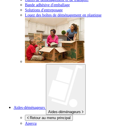
Bande adhésive d'emballage
Solutions d'entreposage
Louez des boîtes de déménagement en plastique
Aides-déménageurs
Aides-déménageurs
Retour au menu principal
Aperçu