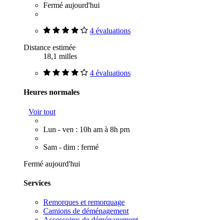
Fermé aujourd'hui
4 évaluations
Distance estimée
18,1 milles
4 évaluations
Heures normales
Voir tout
Lun - ven : 10h am à 8h pm
Sam - dim : fermé
Fermé aujourd'hui
Services
Remorques et remorquage
Camions de déménagement
Accessoires de déménagement