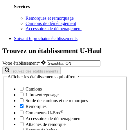
Services
Remorques et remorquage
Camions de déménagement
Accessoires de déménagement
Suivant
6 prochains établissements
Trouvez un établissement U-Haul
Votre établissement*
Trouvez des établissements
Afficher les établissements qui offrent :
Camions
Libre-entreposage
Solde de camions et de remorques
Remorques
®
Conteneurs
U-Box
Accessoires de déménagement
Attaches de remorque