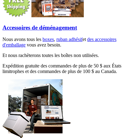
Accessoires de déménagement
Nous avons tous les
boxes
,
ruban adhésif
et
des accessoires
d'emballage
vous avez besoin.
Et nous rachèterons toutes les boîtes non utilisées.
Expédition gratuite des commandes de plus de 50 $ aux États
limitrophes et des commandes de plus de 100 $ au Canada.