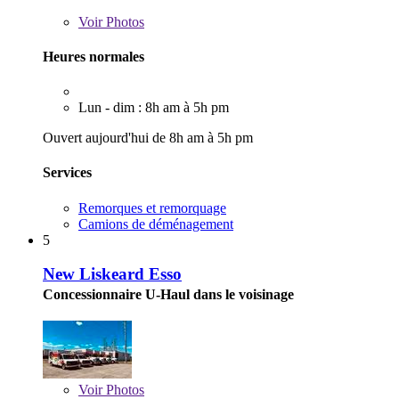
Voir
Photos
Heures normales
Lun - dim : 8h am à 5h pm
Ouvert aujourd'hui de 8h am à 5h pm
Services
Remorques et remorquage
Camions de déménagement
5
New Liskeard Esso
Concessionnaire U-Haul dans le voisinage
Voir
Photos