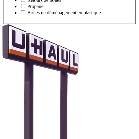
Retours de boîtes
Propane
Boîtes de déménagement en plastique