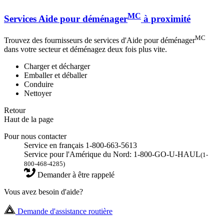
MC
Services Aide pour déménager
à proximité
MC
Trouvez des fournisseurs de services d'Aide pour déménager
dans votre secteur et déménagez deux fois plus vite.
Charger et décharger
Emballer et déballer
Conduire
Nettoyer
Retour
Haut de la page
Pour nous contacter
Service en français 1-800-663-5613
Service pour l'Amérique du Nord: 1-800-GO-U-HAUL
(1-
800-468-4285)
Demander à être rappelé
Vous avez besoin d'aide?
Demande d'assistance routière