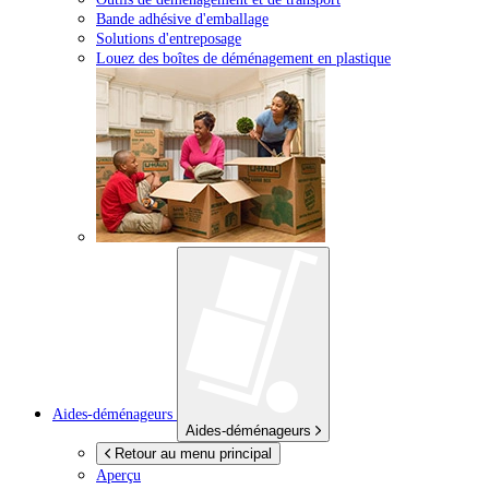
Bande adhésive d'emballage
Solutions d'entreposage
Louez des boîtes de déménagement en plastique
Aides-déménageurs
Aides-déménageurs
Retour au menu principal
Aperçu