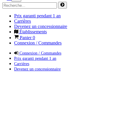
Prix garanti pendant 1 an
Carrières
Devenez un concessionnaire
Établissements
Panier
0
Connexion / Commandes
Connexion / Commandes
Prix garanti pendant 1 an
Carrières
Devenez un concessionnaire