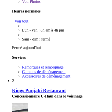
Voir
Photos
Heures normales
Voir tout
Lun - ven : 8h am à 4h pm
Sam - dim : fermé
Fermé aujourd'hui
Services
Remorques et remorquage
Camions de déménagement
Accessoires de déménagement
2
Kings Punjabi Restaurant
Concessionnaire U-Haul dans le voisinage