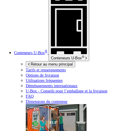
®
Conteneurs
U-Box
®
Conteneurs
U-Box
Retour au menu principal
Tarifs et renseignements
Options de livraison
Utilisations fréquentes
Déménagements internationaux
U-Box -
Conseils pour l’emballage et la livraison
FAQ
Dimensions du conteneur