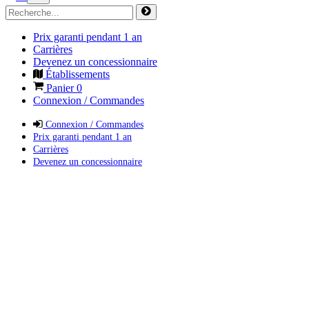
Prix garanti pendant 1 an
Carrières
Devenez un concessionnaire
Établissements
Panier
0
Connexion / Commandes
Connexion / Commandes
Prix garanti pendant 1 an
Carrières
Devenez un concessionnaire