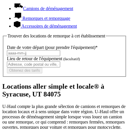
Camions de déménagement
Remorques et remorquage
Accessoires de déménagement
Trouver des locations de remorque à cet établissement
Date de votre départ (pour prendre l'équipement)*
Lieu de retour de l'équipement
(facultatif)
Obtenez des tarifs
Locations aller simple et locale® à
Syracuse, UT 84075
U-Haul compte la plus grande sélection de camions et remorques de
location locaux et à sens unique dans votre région.
U-Haul
offre un
processus de déménagement simple lorsque vous louez un camion
ou une remorque, ce qui comprend : remorques fermées, remorques
ouvertes, remorques pour voiture et remorques pour motocyclette.