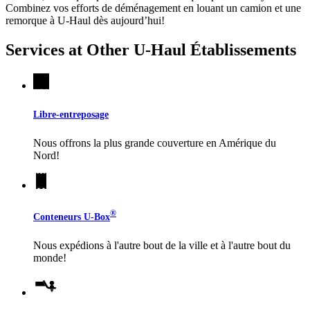
Combinez vos efforts de déménagement en louant un camion et une
remorque à
U-Haul
dès aujourd’hui!
Services at Other
U-Haul
Établissements
Libre-entreposage
Nous offrons la plus grande couverture en Amérique du
Nord!
®
Conteneurs
U-Box
Nous expédions à l'autre bout de la ville et à l'autre bout du
monde!