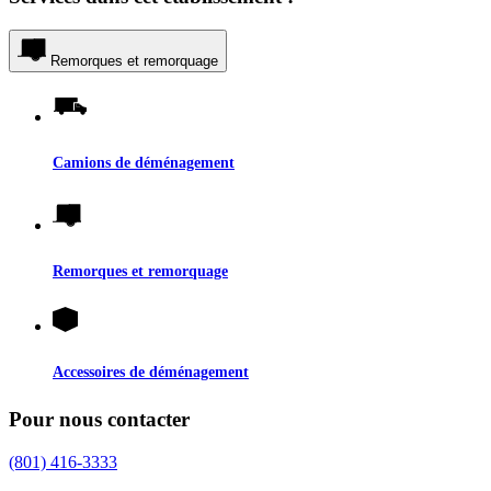
Remorques et remorquage
Camions de déménagement
Remorques et remorquage
Accessoires de déménagement
Pour nous contacter
(801) 416-3333