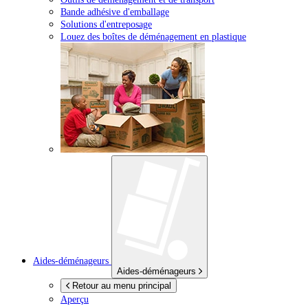
Bande adhésive d'emballage
Solutions d'entreposage
Louez des boîtes de déménagement en plastique
Aides-déménageurs
Aides-déménageurs
Retour au menu principal
Aperçu