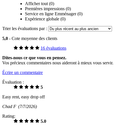
Afficher tout (0)
Premières impressions (0)
Service en ligne Emménager (0)
Expérience globale (0)
Trier les évaluations par :
5,0
- Cote moyenne des clients
16 évaluations
Dites-nous ce que vous en pensez.
Vos précieux commentaires nous aideront à mieux vous servir.
Écrire un commentaire
Évaluation :
5
Easy rent, easy drop off
Chad F
(7/7/2026)
Rating:
5.0