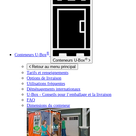
®
Conteneurs
U-Box
®
Conteneurs
U-Box
Retour au menu principal
Tarifs et renseignements
Options de livraison
Utilisations fréquentes
Déménagements internationaux
U-Box -
Conseils pour l’emballage et la livraison
FAQ
Dimensions du conteneur