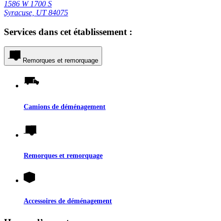
1586 W 1700 S
Syracuse, UT 84075
Services dans cet établissement :
Remorques et remorquage
Camions de déménagement
Remorques et remorquage
Accessoires de déménagement