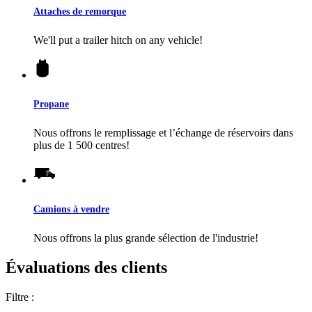
Attaches de remorque
We'll put a trailer hitch on any vehicle!
Propane
Nous offrons le remplissage et l’échange de réservoirs dans
plus de 1 500 centres!
Camions à vendre
Nous offrons la plus grande sélection de l'industrie!
Évaluations des clients
Filtre :