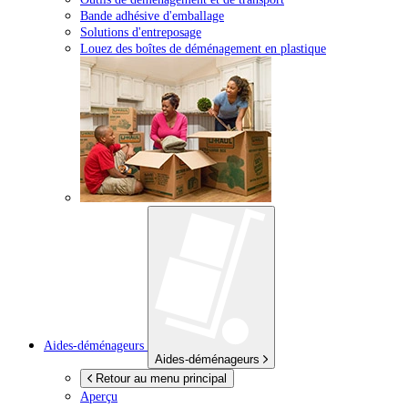
Bande adhésive d'emballage
Solutions d'entreposage
Louez des boîtes de déménagement en plastique
Aides-déménageurs
Aides-déménageurs
Retour au menu principal
Aperçu