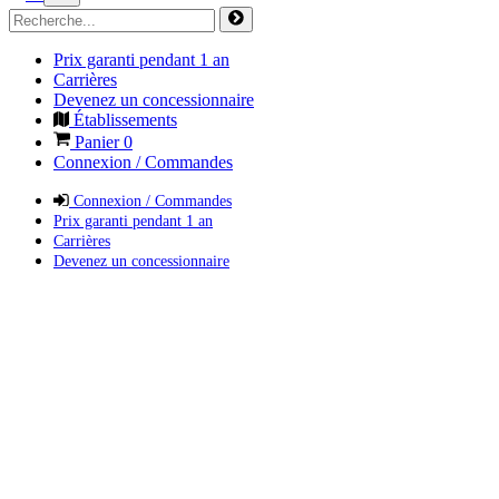
Prix garanti pendant 1 an
Carrières
Devenez un concessionnaire
Établissements
Panier
0
Connexion / Commandes
Connexion / Commandes
Prix garanti pendant 1 an
Carrières
Devenez un concessionnaire