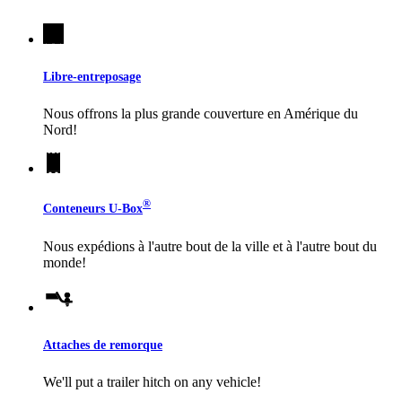
Libre-entreposage
Nous offrons la plus grande couverture en Amérique du
Nord!
®
Conteneurs
U-Box
Nous expédions à l'autre bout de la ville et à l'autre bout du
monde!
Attaches de remorque
We'll put a trailer hitch on any vehicle!