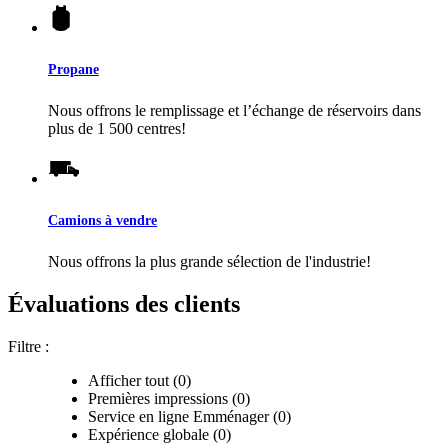
Propane
Nous offrons le remplissage et l’échange de réservoirs dans
plus de 1 500 centres!
Camions à vendre
Nous offrons la plus grande sélection de l'industrie!
Évaluations des clients
Filtre :
Afficher tout (0)
Premières impressions (0)
Service en ligne Emménager (0)
Expérience globale (0)