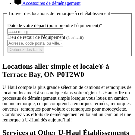
Accessoires de déménagement
Trouver des locations de remorque à cet établissement
Date de votre départ (pour prendre l'équipement)*
Lieu de retour de l'équipement
(facultatif)
Obtenez des tarifs
Locations aller simple et locale® à
Terrace Bay, ON P0T2W0
U-Haul compte la plus grande sélection de camions et remorques de
location locaux et à sens unique dans votre région.
U-Haul
offre un
processus de déménagement simple lorsque vous louez un camion
ou une remorque, ce qui comprend : remorques fermées, remorques
ouvertes, remorques pour voiture et remorques pour motocyclette.
Combinez vos efforts de déménagement en louant un camion et une
remorque à
U-Haul
dès aujourd’hui!
Services at Other
U-Haul
Établissements