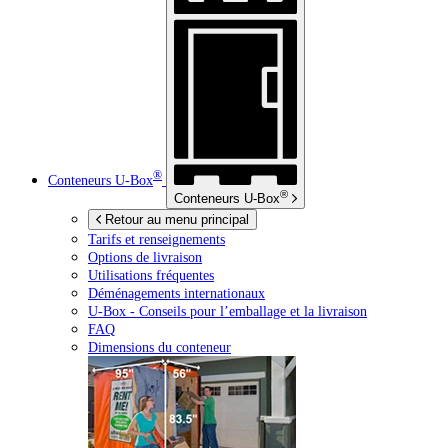
®
Conteneurs
U-Box
®
Conteneurs
U-Box
Retour au menu principal
Tarifs et renseignements
Options de livraison
Utilisations fréquentes
Déménagements internationaux
U-Box -
Conseils pour l’emballage et la livraison
FAQ
Dimensions du conteneur