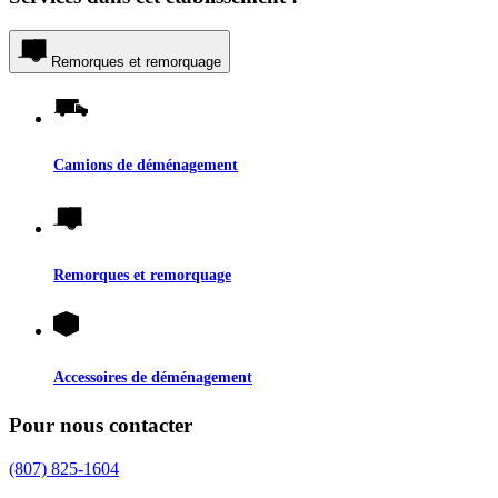
Remorques et remorquage
Camions de déménagement
Remorques et remorquage
Accessoires de déménagement
Pour nous contacter
(807) 825-1604