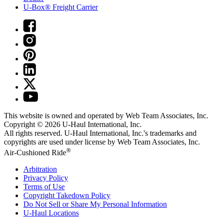
U-Box® Freight Carrier
This website is owned and operated by Web Team Associates, Inc.
Copyright © 2026
U-Haul
International, Inc.
All rights reserved.
U-Haul
International, Inc.'s trademarks and
copyrights are used under license by Web Team Associates, Inc.
®
Air-Cushioned Ride
Arbitration
Privacy Policy
Terms of Use
Copyright Takedown Policy
Do Not Sell or Share My Personal Information
U-Haul
Locations