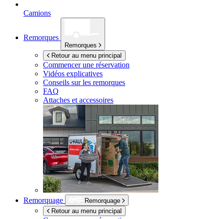
Camions
Remorques
Remorques
Retour au menu principal
Commencer une réservation
Vidéos explicatives
Conseils sur les remorques
FAQ
Attaches et accessoires
Remorquage
Remorquage
Retour au menu principal