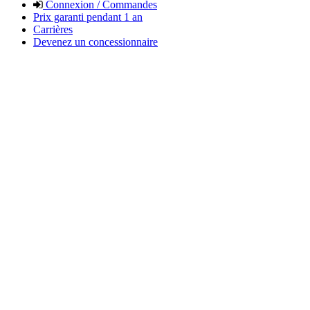
Connexion / Commandes
Prix garanti pendant 1 an
Carrières
Devenez un concessionnaire