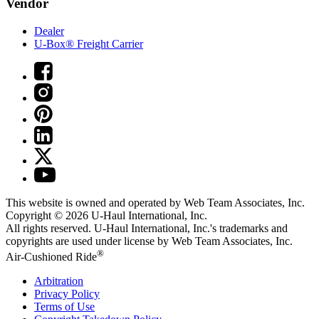
Vendor
Dealer
U-Box® Freight Carrier
This website is owned and operated by Web Team Associates, Inc.
Copyright © 2026
U-Haul
International, Inc.
All rights reserved.
U-Haul
International, Inc.'s trademarks and
copyrights are used under license by Web Team Associates, Inc.
®
Air-Cushioned Ride
Arbitration
Privacy Policy
Terms of Use