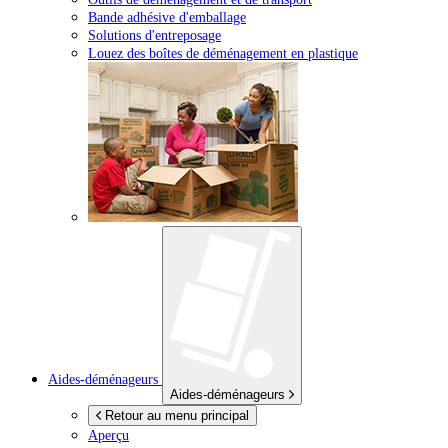
Bande adhésive d'emballage
Solutions d'entreposage
Louez des boîtes de déménagement en plastique
Aides-déménageurs
Aides-déménageurs
Retour au menu principal
Aperçu