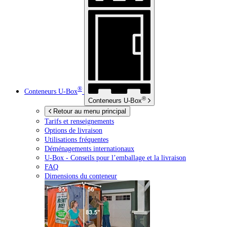
®
Conteneurs
U-Box
®
Conteneurs
U-Box
Retour au menu principal
Tarifs et renseignements
Options de livraison
Utilisations fréquentes
Déménagements internationaux
U-Box -
Conseils pour l’emballage et la livraison
FAQ
Dimensions du conteneur