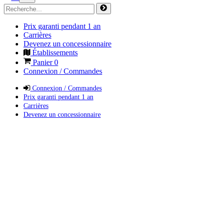
Prix garanti pendant 1 an
Carrières
Devenez un concessionnaire
Établissements
Panier
0
Connexion / Commandes
Connexion / Commandes
Prix garanti pendant 1 an
Carrières
Devenez un concessionnaire