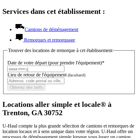
Services dans cet établissement :
Camions de déménagement
Remorques et remorquage
Trouver des locations de remorque à cet établissement
Date de votre départ (pour prendre l'équipement)*
Lieu de retour de l'équipement
(facultatif)
Obtenez des tarifs
Locations aller simple et locale® à
Trenton, GA 30752
U-Haul compte la plus grande sélection de camions et remorques de
location locaux et à sens unique dans votre région.
U-Haul
offre un
processus de déménagement simple lorsque vous louez un camion