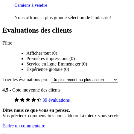
Camions à vendre
Nous offrons la plus grande sélection de l'industrie!
Évaluations des clients
Filtre :
Afficher tout (0)
Premières impressions (0)
Service en ligne Emménager (0)
Expérience globale (0)
Trier les évaluations par :
4,5
- Cote moyenne des clients
39 évaluations
Dites-nous ce que vous en pensez.
Vos précieux commentaires nous aideront à mieux vous servir.
Écrire un commentaire