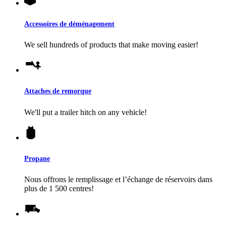
Accessoires de déménagement
We sell hundreds of products that make moving easier!
Attaches de remorque
We'll put a trailer hitch on any vehicle!
Propane
Nous offrons le remplissage et l’échange de réservoirs dans
plus de 1 500 centres!