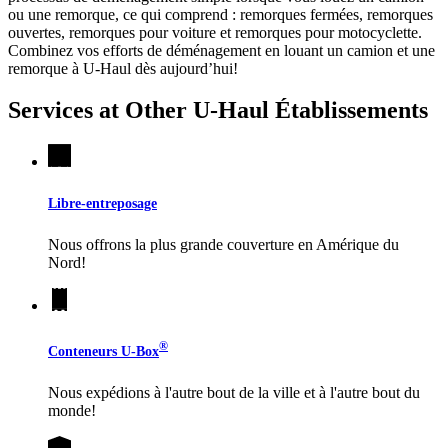
ou une remorque, ce qui comprend : remorques fermées, remorques
ouvertes, remorques pour voiture et remorques pour motocyclette.
Combinez vos efforts de déménagement en louant un camion et une
remorque à
U-Haul
dès aujourd’hui!
Services at Other
U-Haul
Établissements
Libre-entreposage
Nous offrons la plus grande couverture en Amérique du
Nord!
®
Conteneurs
U-Box
Nous expédions à l'autre bout de la ville et à l'autre bout du
monde!