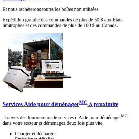
Et nous rachèterons toutes les boîtes non utilisées.
Expédition gratuite des commandes de plus de 50 $ aux États
limitrophes et des commandes de plus de 100 $ au Canada.
MC
Services Aide pour déménager
à proximité
MC
Trouvez des fournisseurs de services d'Aide pour déménager
dans votre secteur et déménagez deux fois plus vite.
Charger et décharger