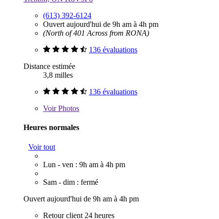
(613) 392-6124
Ouvert aujourd'hui de 9h am à 4h pm
(North of 401 Across from RONA)
136 évaluations
Distance estimée
3,8 milles
136 évaluations
Voir
Photos
Heures normales
Voir tout
Lun - ven : 9h am à 4h pm
Sam - dim : fermé
Ouvert aujourd'hui de 9h am à 4h pm
Retour client 24 heures