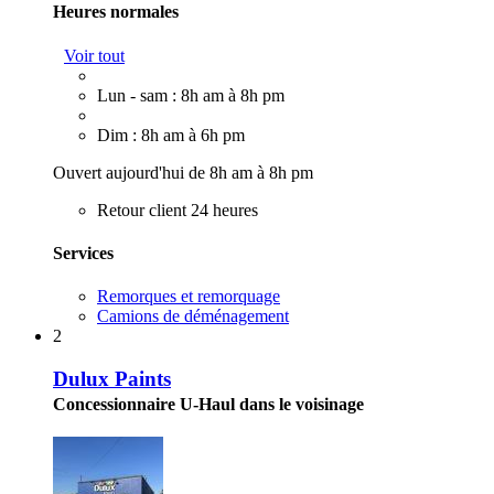
Heures normales
Voir tout
Lun - sam : 8h am à 8h pm
Dim : 8h am à 6h pm
Ouvert aujourd'hui de 8h am à 8h pm
Retour client 24 heures
Services
Remorques et remorquage
Camions de déménagement
2
Dulux Paints
Concessionnaire U-Haul dans le voisinage