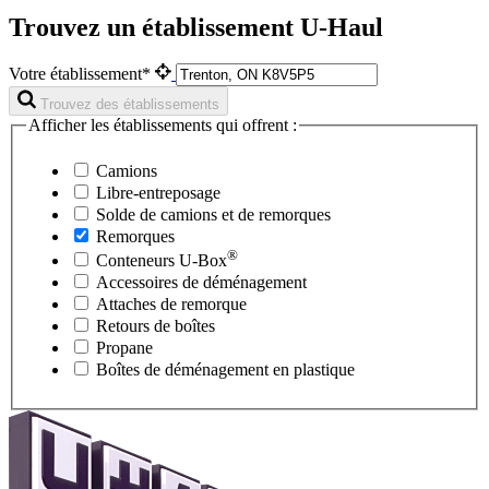
Trouvez un établissement U-Haul
Votre établissement*
Trouvez des établissements
Afficher les établissements qui offrent :
Camions
Libre-entreposage
Solde de camions et de remorques
Remorques
®
Conteneurs
U-Box
Accessoires de déménagement
Attaches de remorque
Retours de boîtes
Propane
Boîtes de déménagement en plastique