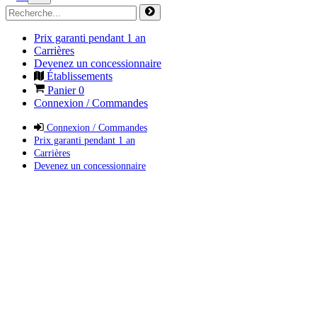
Prix garanti pendant 1 an
Carrières
Devenez un concessionnaire
Établissements
Panier
0
Connexion / Commandes
Connexion / Commandes
Prix garanti pendant 1 an
Carrières
Devenez un concessionnaire