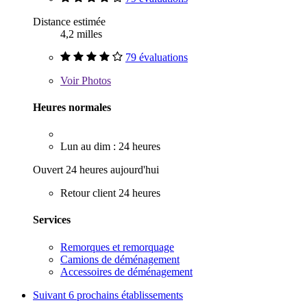
Distance estimée
4,2 milles
79 évaluations
Voir
Photos
Heures normales
Lun au dim : 24 heures
Ouvert 24 heures aujourd'hui
Retour client 24 heures
Services
Remorques et remorquage
Camions de déménagement
Accessoires de déménagement
Suivant
6 prochains établissements