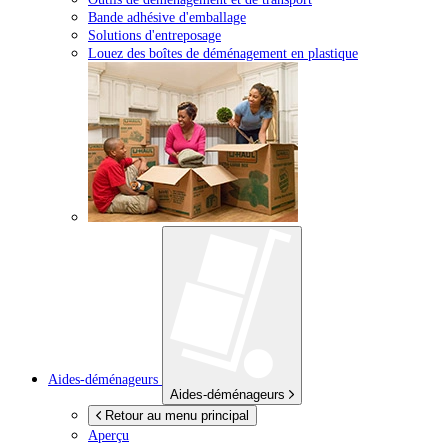
Bande adhésive d'emballage
Solutions d'entreposage
Louez des boîtes de déménagement en plastique
Aides-déménageurs
Aides-déménageurs
Retour au menu principal
Aperçu