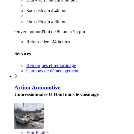
Sam : 8h am à 4h pm
Dim : 9h am à 3h pm
Ouvert aujourd'hui de 8h am à 5h pm
Retour client 24 heures
Services
Remorques et remorquage
Camions de déménagement
3
Action Automotive
Concessionnaire U-Haul dans le voisinage
Voir
Photos