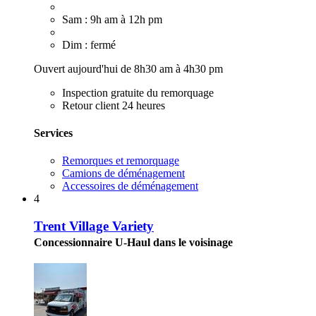
Sam : 9h am à 12h pm
Dim : fermé
Ouvert aujourd'hui de 8h30 am à 4h30 pm
Inspection gratuite du remorquage
Retour client 24 heures
Services
Remorques et remorquage
Camions de déménagement
Accessoires de déménagement
4
Trent Village Variety
Concessionnaire U-Haul dans le voisinage