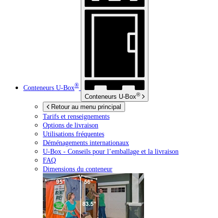
®
Conteneurs
U-Box
®
Conteneurs
U-Box
Retour au menu principal
Tarifs et renseignements
Options de livraison
Utilisations fréquentes
Déménagements internationaux
U-Box -
Conseils pour l’emballage et la livraison
FAQ
Dimensions du conteneur