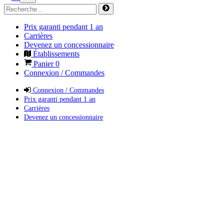
Prix garanti pendant 1 an
Carrières
Devenez un concessionnaire
Établissements
Panier
0
Connexion / Commandes
Connexion / Commandes
Prix garanti pendant 1 an
Carrières
Devenez un concessionnaire