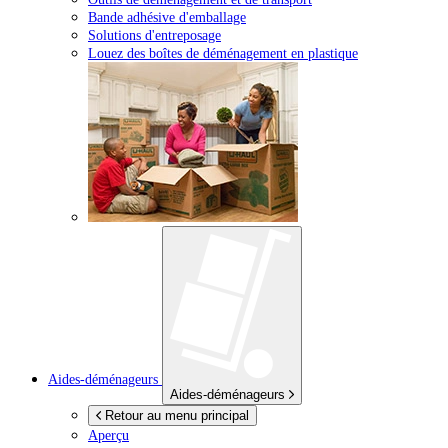
Bande adhésive d'emballage
Solutions d'entreposage
Louez des boîtes de déménagement en plastique
Aides-déménageurs
Aides-déménageurs
Retour au menu principal
Aperçu