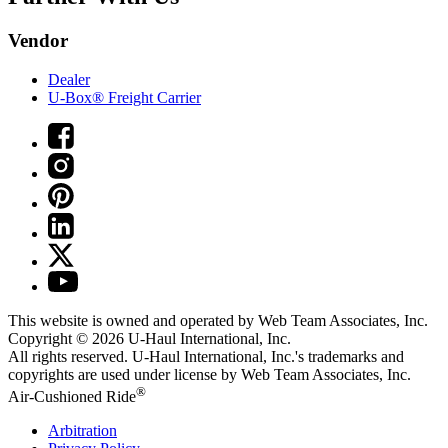
Vendor
Dealer
U-Box® Freight Carrier
This website is owned and operated by Web Team Associates, Inc.
Copyright © 2026
U-Haul
International, Inc.
All rights reserved.
U-Haul
International, Inc.'s trademarks and
copyrights are used under license by Web Team Associates, Inc.
®
Air-Cushioned Ride
Arbitration