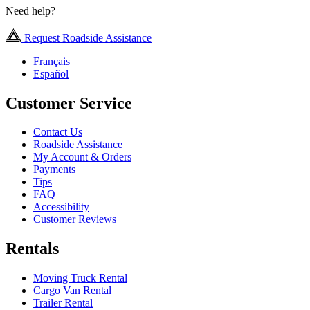
Need help?
Request Roadside Assistance
Français
Español
Customer Service
Contact Us
Roadside Assistance
My Account & Orders
Payments
Tips
FAQ
Accessibility
Customer Reviews
Rentals
Moving Truck Rental
Cargo Van Rental
Trailer Rental