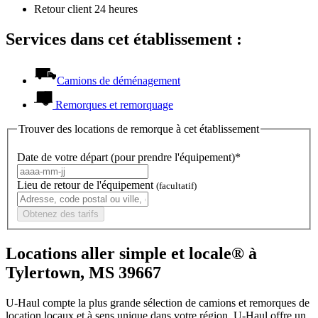
Retour client 24 heures
Services dans cet établissement :
Camions de déménagement
Remorques et remorquage
Trouver des locations de remorque à cet établissement
Date de votre départ (pour prendre l'équipement)*
Lieu de retour de l'équipement
(facultatif)
Obtenez des tarifs
Locations aller simple et locale® à
Tylertown, MS 39667
U-Haul compte la plus grande sélection de camions et remorques de
location locaux et à sens unique dans votre région.
U-Haul
offre un