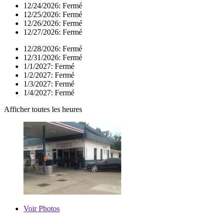
12/24/2026:
Fermé
12/25/2026:
Fermé
12/26/2026:
Fermé
12/27/2026:
Fermé
12/28/2026:
Fermé
12/31/2026:
Fermé
1/1/2027:
Fermé
1/2/2027:
Fermé
1/3/2027:
Fermé
1/4/2027:
Fermé
Afficher toutes les heures
Voir
Photos