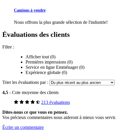
Camions à vendre
Nous offrons la plus grande sélection de l'industrie!
Évaluations des clients
Filtre :
Afficher tout (0)
Premières impressions (0)
Service en ligne Emménager (0)
Expérience globale (0)
Trier les évaluations par :
4,5
- Cote moyenne des clients
213 évaluations
Dites-nous ce que vous en pensez.
Vos précieux commentaires nous aideront à mieux vous servir.
Écrire un commentaire