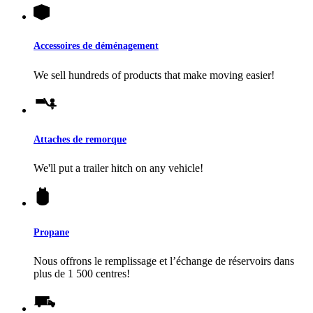
Accessoires de déménagement
We sell hundreds of products that make moving easier!
Attaches de remorque
We'll put a trailer hitch on any vehicle!
Propane
Nous offrons le remplissage et l’échange de réservoirs dans
plus de 1 500 centres!