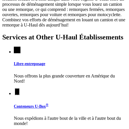
processus de déménagement simple lorsque vous louez un camion
ou une remorque, ce qui comprend : remorques fermées, remorques
ouvertes, remorques pour voiture et remorques pour motocyclette.
Combinez vos efforts de déménagement en louant un camion et une
remorque à
U-Haul
dès aujourd’hui!
Services at Other
U-Haul
Établissements
Libre-entreposage
Nous offrons la plus grande couverture en Amérique du
Nord!
®
Conteneurs
U-Box
Nous expédions à l'autre bout de la ville et à l'autre bout du
monde!