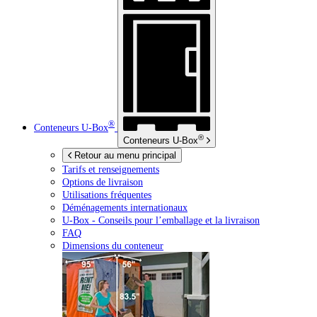
®
Conteneurs
U-Box
®
Conteneurs
U-Box
Retour au menu principal
Tarifs et renseignements
Options de livraison
Utilisations fréquentes
Déménagements internationaux
U-Box -
Conseils pour l’emballage et la livraison
FAQ
Dimensions du conteneur