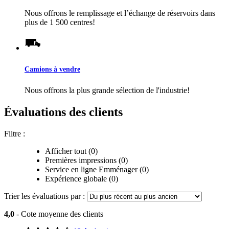
Nous offrons le remplissage et l’échange de réservoirs dans
plus de 1 500 centres!
Camions à vendre
Nous offrons la plus grande sélection de l'industrie!
Évaluations des clients
Filtre :
Afficher tout (0)
Premières impressions (0)
Service en ligne Emménager (0)
Expérience globale (0)
Trier les évaluations par :
4,0
- Cote moyenne des clients