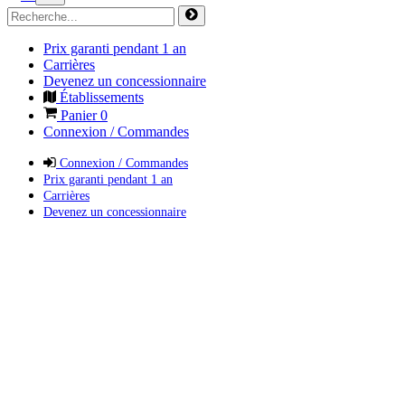
Prix garanti pendant 1 an
Carrières
Devenez un concessionnaire
Établissements
Panier
0
Connexion / Commandes
Connexion / Commandes
Prix garanti pendant 1 an
Carrières
Devenez un concessionnaire