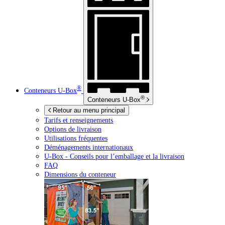
®
Conteneurs
U-Box
®
Conteneurs
U-Box
Retour au menu principal
Tarifs et renseignements
Options de livraison
Utilisations fréquentes
Déménagements internationaux
U-Box -
Conseils pour l’emballage et la livraison
FAQ
Dimensions du conteneur