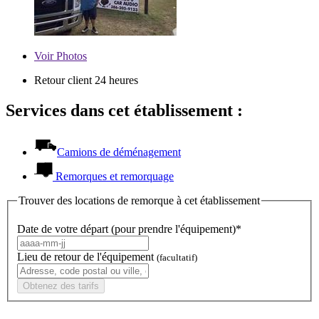
Voir
Photos
Retour client 24 heures
Services dans cet établissement :
Camions de déménagement
Remorques et remorquage
Trouver des locations de remorque à cet établissement
Date de votre départ (pour prendre l'équipement)*
Lieu de retour de l'équipement
(facultatif)
Obtenez des tarifs