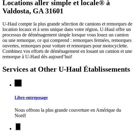
Locations aller simple et locale® à
Valdosta, GA 31601
U-Haul compte la plus grande sélection de camions et remorques de
location locaux et à sens unique dans votre région.
U-Haul
offre un
processus de déménagement simple lorsque vous louez un camion
ou une remorque, ce qui comprend : remorques fermées, remorques
ouvertes, remorques pour voiture et remorques pour motocyclette.
Combinez vos efforts de déménagement en louant un camion et une
remorque à
U-Haul
dès aujourd’hui!
Services at Other
U-Haul
Établissements
Libre-entreposage
Nous offrons la plus grande couverture en Amérique du
Nord!