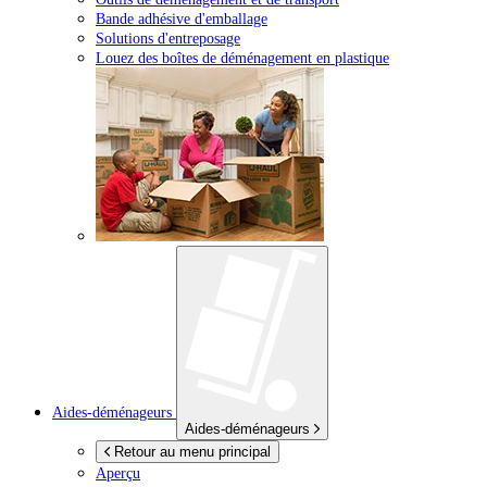
Bande adhésive d'emballage
Solutions d'entreposage
Louez des boîtes de déménagement en plastique
Aides-déménageurs
Aides-déménageurs
Retour au menu principal
Aperçu