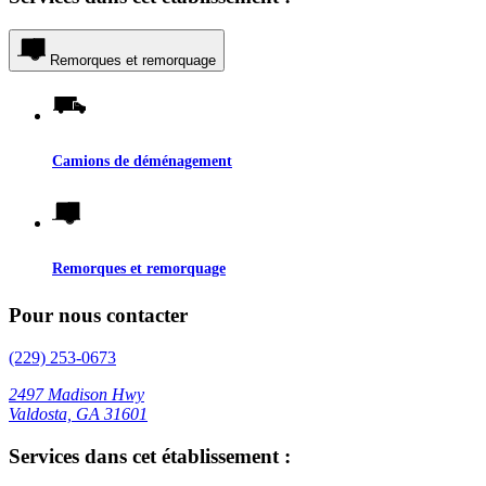
Remorques et remorquage
Camions de déménagement
Remorques et remorquage
Pour nous contacter
(229) 253-0673
2497 Madison Hwy
Valdosta, GA 31601
Services dans cet établissement :