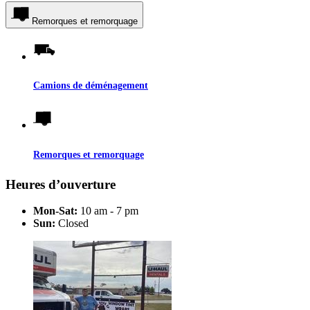
Remorques et remorquage
Camions de déménagement
Remorques et remorquage
Heures d’ouverture
Mon-Sat:
10 am - 7 pm
Sun:
Closed