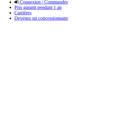
Connexion / Commandes
Prix garanti pendant 1 an
Carrières
Devenez un concessionnaire