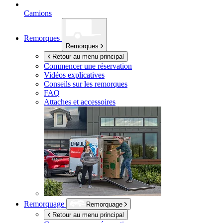
Camions
Remorques
Remorques
Retour au menu principal
Commencer une réservation
Vidéos explicatives
Conseils sur les remorques
FAQ
Attaches et accessoires
Remorquage
Remorquage
Retour au menu principal