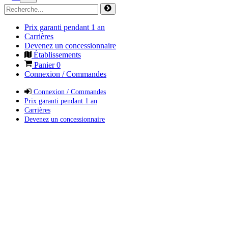
Prix garanti pendant 1 an
Carrières
Devenez un concessionnaire
Établissements
Panier
0
Connexion / Commandes
Connexion / Commandes
Prix garanti pendant 1 an
Carrières
Devenez un concessionnaire