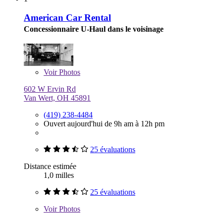
American Car Rental
Concessionnaire U-Haul dans le voisinage
Voir
Photos
602 W Ervin Rd
Van Wert, OH 45891
(419) 238-4484
Ouvert aujourd'hui de 9h am à 12h pm
25 évaluations
Distance estimée
1,0 milles
25 évaluations
Voir
Photos