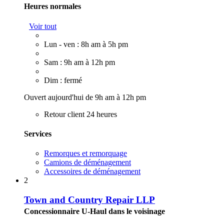
Heures normales
Voir tout
Lun - ven : 8h am à 5h pm
Sam : 9h am à 12h pm
Dim : fermé
Ouvert aujourd'hui de 9h am à 12h pm
Retour client 24 heures
Services
Remorques et remorquage
Camions de déménagement
Accessoires de déménagement
2
Town and Country Repair LLP
Concessionnaire U-Haul dans le voisinage