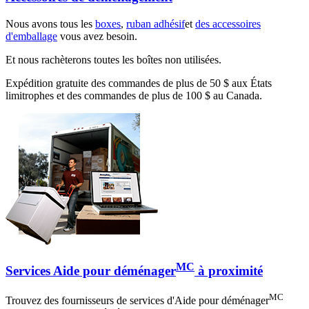
Nous avons tous les
boxes
,
ruban adhésif
et
des accessoires
d'emballage
vous avez besoin.
Et nous rachèterons toutes les boîtes non utilisées.
Expédition gratuite des commandes de plus de 50 $ aux États
limitrophes et des commandes de plus de 100 $ au Canada.
MC
Services Aide pour déménager
à proximité
MC
Trouvez des fournisseurs de services d'Aide pour déménager