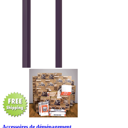
Accessoires de déménagement