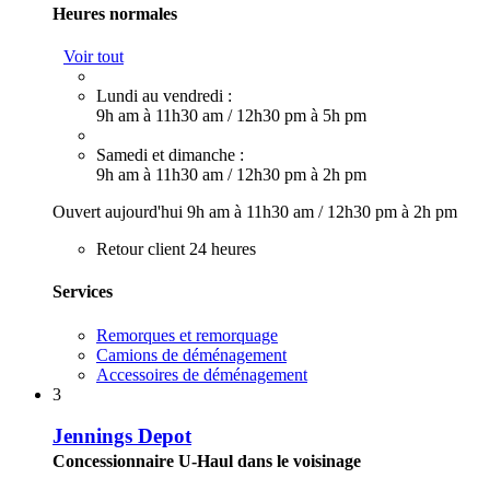
Heures normales
Voir tout
Lundi au vendredi :
9h am à 11h30 am
/
12h30 pm à 5h pm
Samedi et dimanche :
9h am à 11h30 am
/
12h30 pm à 2h pm
Ouvert aujourd'hui
9h am à 11h30 am
/
12h30 pm à 2h pm
Retour client 24 heures
Services
Remorques et remorquage
Camions de déménagement
Accessoires de déménagement
3
Jennings Depot
Concessionnaire U-Haul dans le voisinage