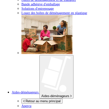
Bande adhésive d'emballage
Solutions d'entreposage
Louez des boîtes de déménagement en plastique
Aides-déménageurs
Aides-déménageurs
Retour au menu principal
Aperçu