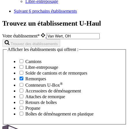
Libre-entreposage
Suivant
6 prochains établissements
Trouvez un établissement U-Haul
Votre établissement*
Trouvez des établissements
Afficher les établissements qui offrent :
Camions
Libre-entreposage
Solde de camions et de remorques
Remorques
®
Conteneurs
U-Box
Accessoires de déménagement
Attaches de remorque
Retours de boîtes
Propane
Boîtes de déménagement en plastique