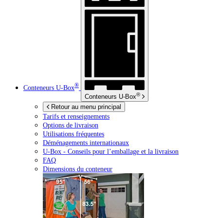
®
Conteneurs
U-Box
®
Conteneurs
U-Box
Retour au menu principal
Tarifs et renseignements
Options de livraison
Utilisations fréquentes
Déménagements internationaux
U-Box -
Conseils pour l’emballage et la livraison
FAQ
Dimensions du conteneur