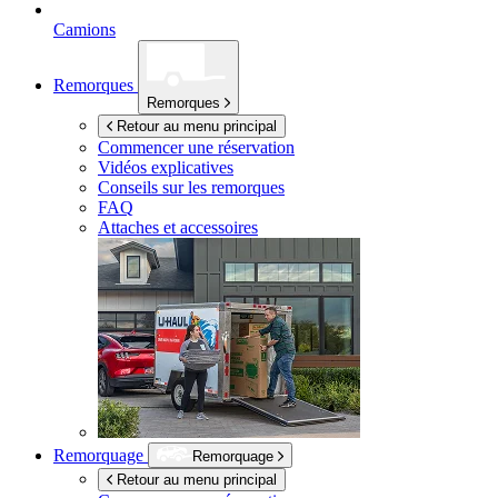
Camions
Remorques
Remorques
Retour au menu principal
Commencer une réservation
Vidéos explicatives
Conseils sur les remorques
FAQ
Attaches et accessoires
Remorquage
Remorquage
Retour au menu principal