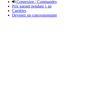
Connexion / Commandes
Prix garanti pendant 1 an
Carrières
Devenez un concessionnaire