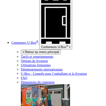
®
Conteneurs
U-Box
®
Conteneurs
U-Box
Retour au menu principal
Tarifs et renseignements
Options de livraison
Utilisations fréquentes
Déménagements internationaux
U-Box -
Conseils pour l’emballage et la livraison
FAQ
Dimensions du conteneur