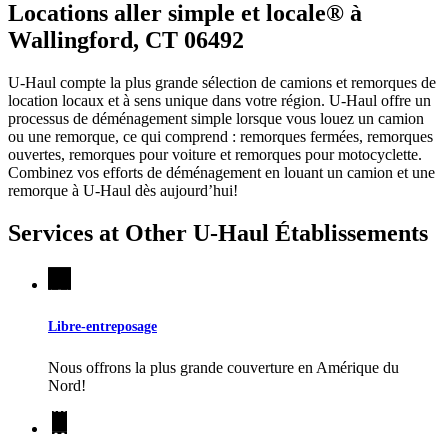
Locations aller simple et locale® à
Wallingford, CT 06492
U-Haul compte la plus grande sélection de camions et remorques de
location locaux et à sens unique dans votre région.
U-Haul
offre un
processus de déménagement simple lorsque vous louez un camion
ou une remorque, ce qui comprend : remorques fermées, remorques
ouvertes, remorques pour voiture et remorques pour motocyclette.
Combinez vos efforts de déménagement en louant un camion et une
remorque à
U-Haul
dès aujourd’hui!
Services at Other
U-Haul
Établissements
Libre-entreposage
Nous offrons la plus grande couverture en Amérique du
Nord!