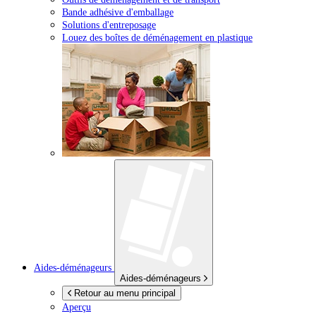
Bande adhésive d'emballage
Solutions d'entreposage
Louez des boîtes de déménagement en plastique
Aides-déménageurs
Aides-déménageurs
Retour au menu principal
Aperçu