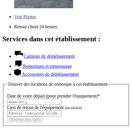
Voir
Photos
Retour client 24 heures
Services dans cet établissement :
Camions de déménagement
Remorques et remorquage
Accessoires de déménagement
Trouver des locations de remorque à cet établissement
Date de votre départ (pour prendre l'équipement)*
Lieu de retour de l'équipement
(facultatif)
Obtenez des tarifs