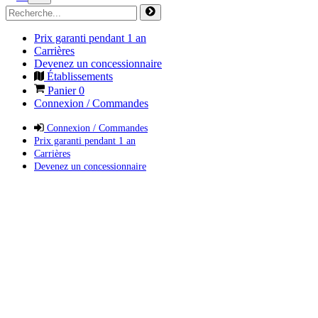
Prix garanti pendant 1 an
Carrières
Devenez un concessionnaire
Établissements
Panier
0
Connexion / Commandes
Connexion / Commandes
Prix garanti pendant 1 an
Carrières
Devenez un concessionnaire