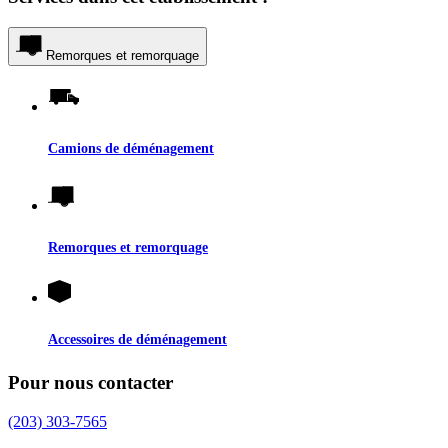
Remorques et remorquage
Camions de déménagement
Remorques et remorquage
Accessoires de déménagement
Pour nous contacter
(203) 303-7565