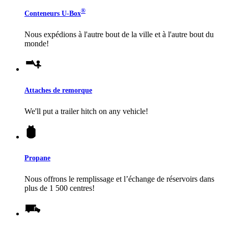
®
Conteneurs
U-Box
Nous expédions à l'autre bout de la ville et à l'autre bout du
monde!
Attaches de remorque
We'll put a trailer hitch on any vehicle!
Propane
Nous offrons le remplissage et l’échange de réservoirs dans
plus de 1 500 centres!