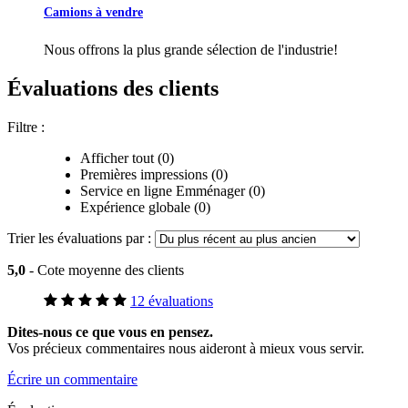
Camions à vendre
Nous offrons la plus grande sélection de l'industrie!
Évaluations des clients
Filtre :
Afficher tout (0)
Premières impressions (0)
Service en ligne Emménager (0)
Expérience globale (0)
Trier les évaluations par :
5,0
- Cote moyenne des clients
12 évaluations
Dites-nous ce que vous en pensez.
Vos précieux commentaires nous aideront à mieux vous servir.
Écrire un commentaire