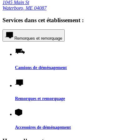
1045 Main St
Waterboro, ME 04087
Services dans cet établissement :
Remorques et remorquage
Camions de déménagement
Remorques et remorquage
Accessoires de déménagement