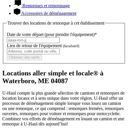
Remorques et remorquage
Accessoires de déménagement
Trouver des locations de remorque à cet établissement
Date de votre départ (pour prendre l'équipement)*
Lieu de retour de l'équipement
(facultatif)
Obtenez des tarifs
Locations aller simple et locale® à
Waterboro, ME 04087
U-Haul compte la plus grande sélection de camions et remorques de
location locaux et à sens unique dans votre région.
U-Haul
offre un
processus de déménagement simple lorsque vous louez un camion
ou une remorque, ce qui comprend : remorques fermées, remorques
ouvertes, remorques pour voiture et remorques pour motocyclette.
Combinez vos efforts de déménagement en louant un camion et une
remorque à
U-Haul
dès aujourd’hui!