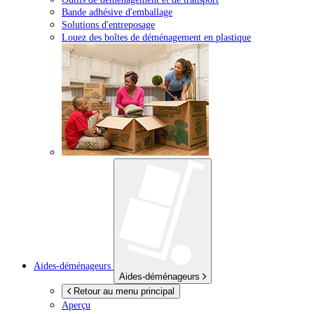
Bande adhésive d'emballage
Solutions d'entreposage
Louez des boîtes de déménagement en plastique
Aides-déménageurs
Aides-déménageurs
Retour au menu principal
Aperçu