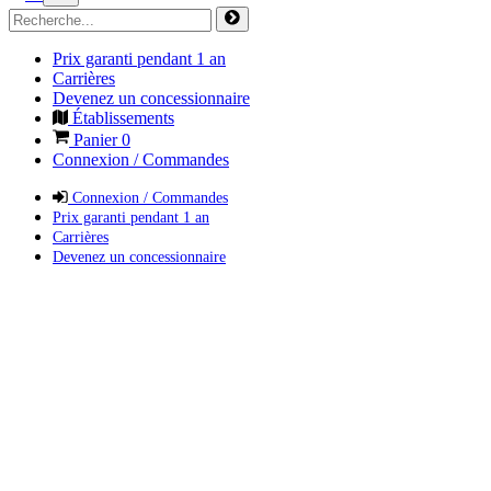
Prix garanti pendant 1 an
Carrières
Devenez un concessionnaire
Établissements
Panier
0
Connexion / Commandes
Connexion / Commandes
Prix garanti pendant 1 an
Carrières
Devenez un concessionnaire