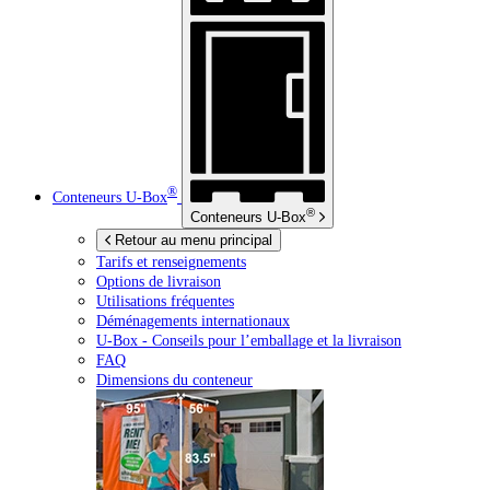
®
Conteneurs
U-Box
®
Conteneurs
U-Box
Retour au menu principal
Tarifs et renseignements
Options de livraison
Utilisations fréquentes
Déménagements internationaux
U-Box -
Conseils pour l’emballage et la livraison
FAQ
Dimensions du conteneur