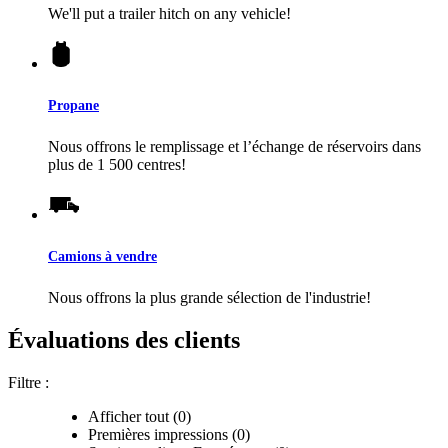
We'll put a trailer hitch on any vehicle!
Propane
Nous offrons le remplissage et l’échange de réservoirs dans
plus de 1 500 centres!
Camions à vendre
Nous offrons la plus grande sélection de l'industrie!
Évaluations des clients
Filtre :
Afficher tout (0)
Premières impressions (0)