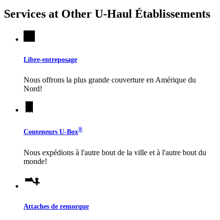
Services at Other
U-Haul
Établissements
Libre-entreposage
Nous offrons la plus grande couverture en Amérique du
Nord!
®
Conteneurs
U-Box
Nous expédions à l'autre bout de la ville et à l'autre bout du
monde!
Attaches de remorque