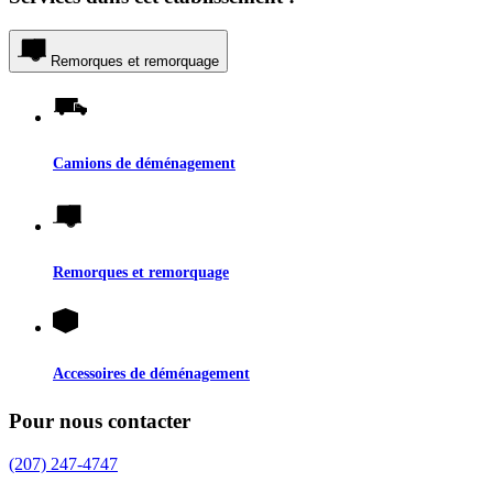
Remorques et remorquage
Camions de déménagement
Remorques et remorquage
Accessoires de déménagement
Pour nous contacter
(207) 247-4747