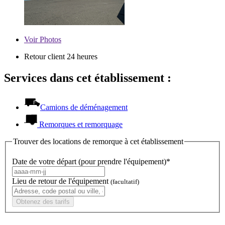
Voir
Photos
Retour client 24 heures
Services dans cet établissement :
Camions de déménagement
Remorques et remorquage
Trouver des locations de remorque à cet établissement
Date de votre départ (pour prendre l'équipement)*
Lieu de retour de l'équipement
(facultatif)
Obtenez des tarifs