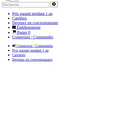
Prix garanti pendant 1 an
Carrières
Devenez un concessionnaire
Établissements
Panier
0
Connexion / Commandes
Connexion / Commandes
Prix garanti pendant 1 an
Carrières
Devenez un concessionnaire