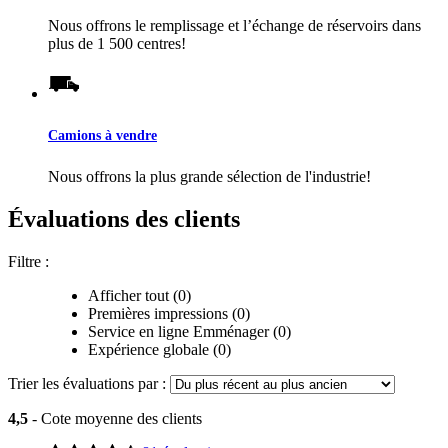
Nous offrons le remplissage et l’échange de réservoirs dans
plus de 1 500 centres!
Camions à vendre
Nous offrons la plus grande sélection de l'industrie!
Évaluations des clients
Filtre :
Afficher tout (0)
Premières impressions (0)
Service en ligne Emménager (0)
Expérience globale (0)
Trier les évaluations par :
4,5
- Cote moyenne des clients