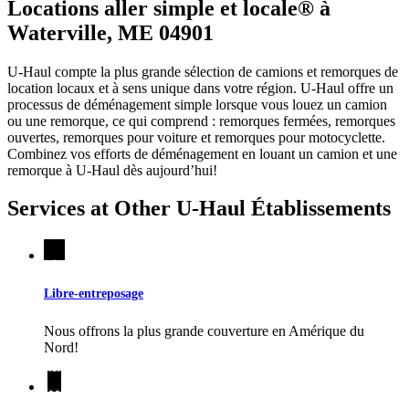
Locations aller simple et locale® à
Waterville, ME 04901
U-Haul compte la plus grande sélection de camions et remorques de
location locaux et à sens unique dans votre région.
U-Haul
offre un
processus de déménagement simple lorsque vous louez un camion
ou une remorque, ce qui comprend : remorques fermées, remorques
ouvertes, remorques pour voiture et remorques pour motocyclette.
Combinez vos efforts de déménagement en louant un camion et une
remorque à
U-Haul
dès aujourd’hui!
Services at Other
U-Haul
Établissements
Libre-entreposage
Nous offrons la plus grande couverture en Amérique du
Nord!