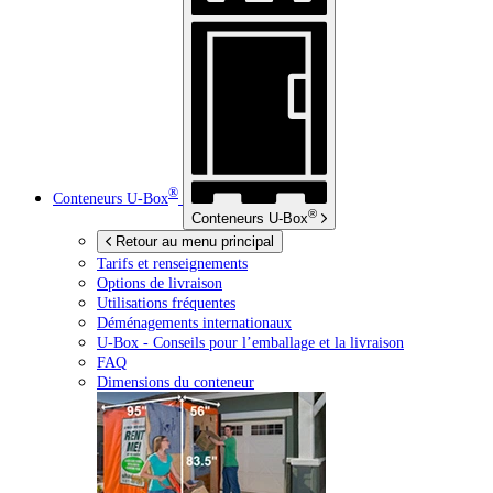
®
Conteneurs
U-Box
®
Conteneurs
U-Box
Retour au menu principal
Tarifs et renseignements
Options de livraison
Utilisations fréquentes
Déménagements internationaux
U-Box -
Conseils pour l’emballage et la livraison
FAQ
Dimensions du conteneur