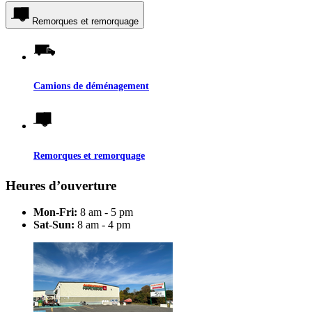
Remorques et remorquage
Camions de déménagement
Remorques et remorquage
Heures d’ouverture
Mon-Fri:
8 am - 5 pm
Sat-Sun:
8 am - 4 pm