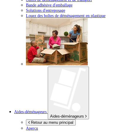
Bande adhésive d'emballage
Solutions d'entreposage
Louez des boîtes de déménagement en plastique
Aides-déménageurs
Aides-déménageurs
Retour au menu principal
Aperçu