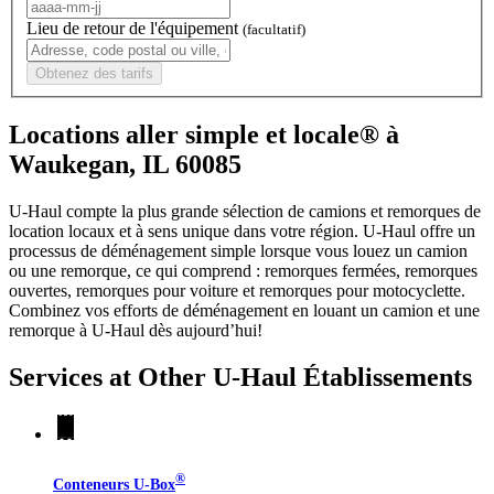
Lieu de retour de l'équipement
(facultatif)
Obtenez des tarifs
Locations aller simple et locale® à
Waukegan, IL 60085
U-Haul compte la plus grande sélection de camions et remorques de
location locaux et à sens unique dans votre région.
U-Haul
offre un
processus de déménagement simple lorsque vous louez un camion
ou une remorque, ce qui comprend : remorques fermées, remorques
ouvertes, remorques pour voiture et remorques pour motocyclette.
Combinez vos efforts de déménagement en louant un camion et une
remorque à
U-Haul
dès aujourd’hui!
Services at Other
U-Haul
Établissements
®
Conteneurs
U-Box