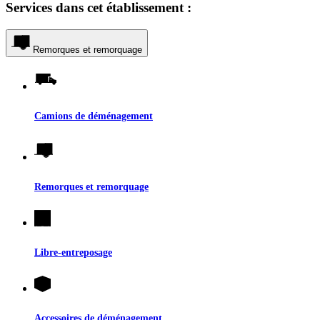
Services dans cet établissement :
Remorques et remorquage
Camions de déménagement
Remorques et remorquage
Libre-entreposage
Accessoires de déménagement