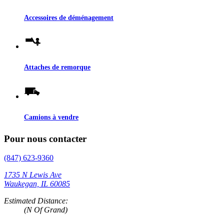
Accessoires de déménagement
Attaches de remorque
Camions à vendre
Pour nous contacter
(847) 623-9360
1735 N Lewis Ave
Waukegan, IL 60085
Estimated Distance:
(N Of Grand)