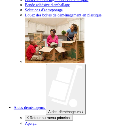
Bande adhésive d'emballage
Solutions d'entreposage
Louez des boîtes de déménagement en plastique
Aides-déménageurs
Aides-déménageurs
Retour au menu principal
Aperçu