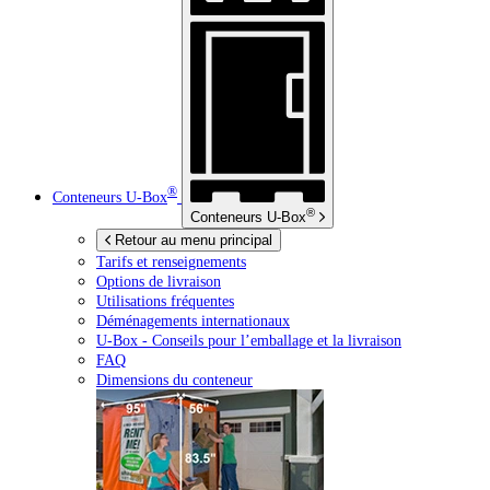
®
Conteneurs
U-Box
®
Conteneurs
U-Box
Retour au menu principal
Tarifs et renseignements
Options de livraison
Utilisations fréquentes
Déménagements internationaux
U-Box -
Conseils pour l’emballage et la livraison
FAQ
Dimensions du conteneur