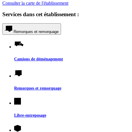
Consulter la carte de l'établissement
Services dans cet établissement :
Remorques et remorquage
Camions de déménagement
Remorques et remorquage
Libre-entreposage