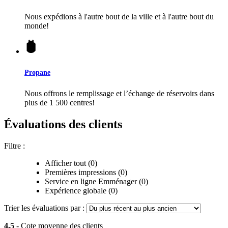
Nous expédions à l'autre bout de la ville et à l'autre bout du
monde!
Propane
Nous offrons le remplissage et l’échange de réservoirs dans
plus de 1 500 centres!
Évaluations des clients
Filtre :
Afficher tout (0)
Premières impressions (0)
Service en ligne Emménager (0)
Expérience globale (0)
Trier les évaluations par :
4,5
- Cote moyenne des clients