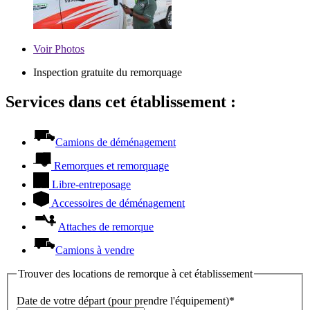
Voir
Photos
Inspection gratuite du remorquage
Services dans cet établissement :
Camions de déménagement
Remorques et remorquage
Libre-entreposage
Accessoires de déménagement
Attaches de remorque
Camions à vendre
Trouver des locations de remorque à cet établissement
Date de votre départ (pour prendre l'équipement)*