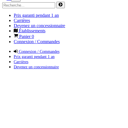
Prix garanti pendant 1 an
Carrières
Devenez un concessionnaire
Établissements
Panier
0
Connexion / Commandes
Connexion / Commandes
Prix garanti pendant 1 an
Carrières
Devenez un concessionnaire