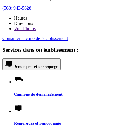
(508) 943-5628
Heures
Directions
Voir
Photos
Consulter la carte de l'établissement
Services dans cet établissement :
Remorques et remorquage
Camions de déménagement
Remorques et remorquage