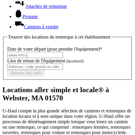
Attaches de remorque
Propane
Camions à vendre
Trouver des locations de remorque à cet établissement
Date de votre départ (pour prendre l'équipement)*
Lieu de retour de l'équipement
(facultatif)
Obtenez des tarifs
Locations aller simple et locale® à
Webster, MA 01570
U-Haul compte la plus grande sélection de camions et remorques de
location locaux et à sens unique dans votre région.
U-Haul
offre un
processus de déménagement simple lorsque vous louez un camion
ou une remorque, ce qui comprend : remorques fermées, remorques
ouvertes, remorques pour voiture et remorques pour motocyclette.