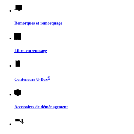
Remorques et remorquage
Libre-entreposage
®
Conteneurs
U-Box
Accessoires de déménagement