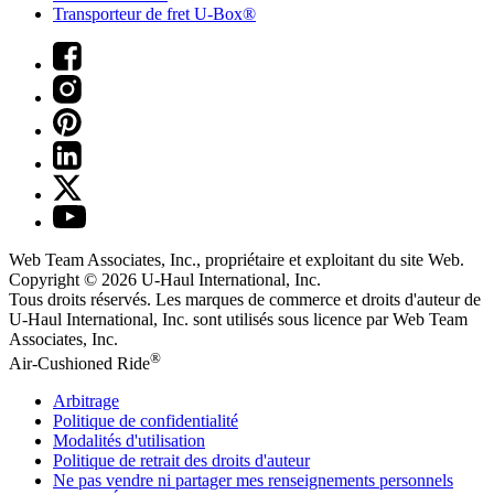
Transporteur de fret U-Box®
Web Team Associates, Inc., propriétaire et exploitant du site Web.
Copyright © 2026
U-Haul
International, Inc.
Tous droits réservés.
Les marques de commerce et droits d'auteur de
U-Haul International, Inc. sont utilisés sous licence par Web Team
Associates, Inc.
®
Air-Cushioned Ride
Arbitrage
Politique de confidentialité
Modalités d'utilisation
Politique de retrait des droits d'auteur
Ne pas vendre ni partager mes renseignements personnels