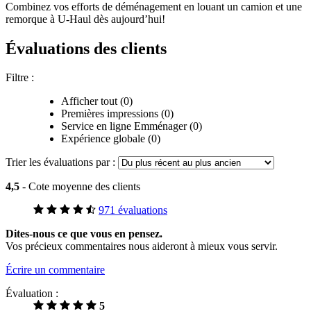
Combinez vos efforts de déménagement en louant un camion et une
remorque à
U-Haul
dès aujourd’hui!
Évaluations des clients
Filtre :
Afficher tout (0)
Premières impressions (0)
Service en ligne Emménager (0)
Expérience globale (0)
Trier les évaluations par :
4,5
- Cote moyenne des clients
971 évaluations
Dites-nous ce que vous en pensez.
Vos précieux commentaires nous aideront à mieux vous servir.
Écrire un commentaire
Évaluation :
5