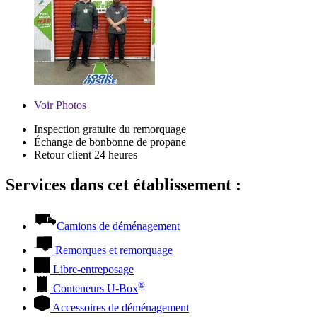
Voir
Photos
Inspection gratuite du remorquage
Échange de bonbonne de propane
Retour client 24 heures
Services dans cet établissement :
Camions de déménagement
Remorques et remorquage
Libre-entreposage
®
Conteneurs
U-Box
Accessoires de déménagement