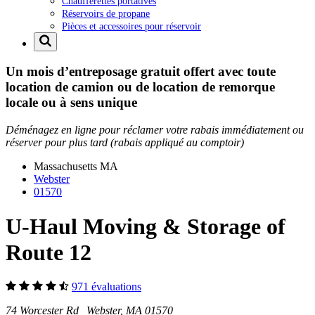
Chaufferettes portatives
Réservoirs de propane
Pièces et accessoires pour réservoir
Un mois d’entreposage gratuit offert avec toute
location de camion ou de location de remorque
locale ou à sens unique
Déménagez en ligne pour réclamer votre rabais immédiatement ou
réserver pour plus tard (rabais appliqué au comptoir)
Massachusetts
MA
Webster
01570
U-Haul Moving & Storage of
Route 12
971 évaluations
74 Worcester Rd Webster, MA 01570