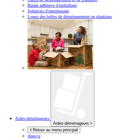
Bande adhésive d'emballage
Solutions d'entreposage
Louez des boîtes de déménagement en plastique
Aides-déménageurs
Aides-déménageurs
Retour au menu principal
Aperçu