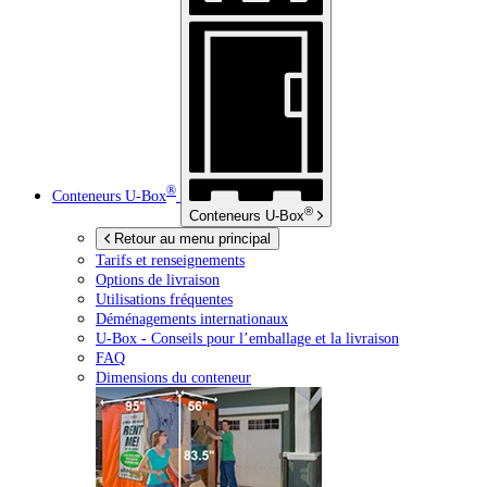
®
Conteneurs
U-Box
®
Conteneurs
U-Box
Retour au menu principal
Tarifs et renseignements
Options de livraison
Utilisations fréquentes
Déménagements internationaux
U-Box -
Conseils pour l’emballage et la livraison
FAQ
Dimensions du conteneur