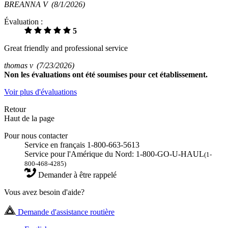
BREANNA V
(8/1/2026)
Évaluation :
5
Great friendly and professional service
thomas v
(7/23/2026)
Non
les évaluations ont été soumises pour cet établissement.
Voir plus d'évaluations
Retour
Haut de la page
Pour nous contacter
Service en français 1-800-663-5613
Service pour l'Amérique du Nord: 1-800-GO-U-HAUL
(1-
800-468-4285)
Demander à être rappelé
Vous avez besoin d'aide?
Demande d'assistance routière