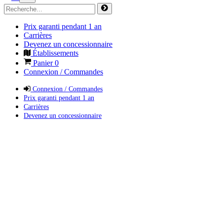
Prix garanti pendant 1 an
Carrières
Devenez un concessionnaire
Établissements
Panier
0
Connexion / Commandes
Connexion / Commandes
Prix garanti pendant 1 an
Carrières
Devenez un concessionnaire