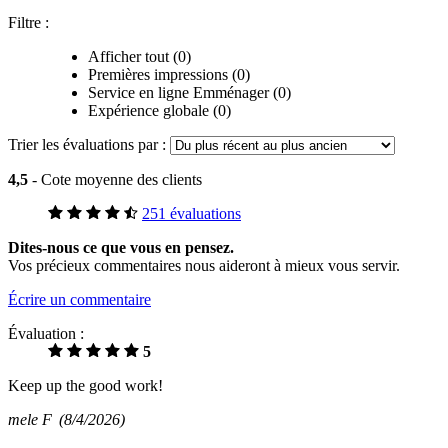
Filtre :
Afficher tout (0)
Premières impressions (0)
Service en ligne Emménager (0)
Expérience globale (0)
Trier les évaluations par :
4,5
- Cote moyenne des clients
251 évaluations
Dites-nous ce que vous en pensez.
Vos précieux commentaires nous aideront à mieux vous servir.
Écrire un commentaire
Évaluation :
5
Keep up the good work!
mele F
(8/4/2026)