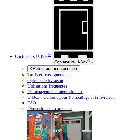
®
Conteneurs
U-Box
®
Conteneurs
U-Box
Retour au menu principal
Tarifs et renseignements
Options de livraison
Utilisations fréquentes
Déménagements internationaux
U-Box -
Conseils pour l’emballage et la livraison
FAQ
Dimensions du conteneur