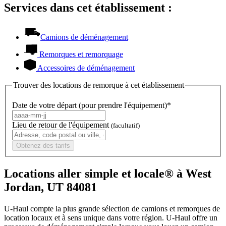
Services dans cet établissement :
Camions de déménagement
Remorques et remorquage
Accessoires de déménagement
Trouver des locations de remorque à cet établissement
Date de votre départ (pour prendre l'équipement)*
Lieu de retour de l'équipement
(facultatif)
Obtenez des tarifs
Locations aller simple et locale® à West
Jordan, UT 84081
U-Haul compte la plus grande sélection de camions et remorques de
location locaux et à sens unique dans votre région.
U-Haul
offre un