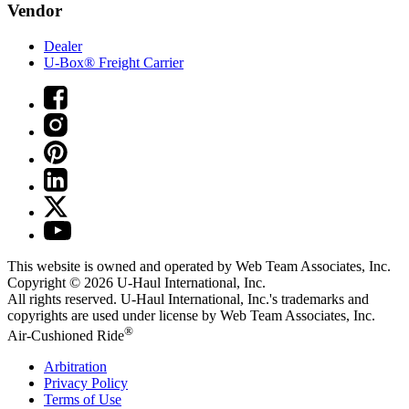
Vendor
Dealer
U-Box® Freight Carrier
This website is owned and operated by Web Team Associates, Inc.
Copyright © 2026
U-Haul
International, Inc.
All rights reserved.
U-Haul
International, Inc.'s trademarks and
copyrights are used under license by Web Team Associates, Inc.
®
Air-Cushioned Ride
Arbitration
Privacy Policy
Terms of Use