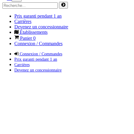
Prix garanti pendant 1 an
Carrières
Devenez un concessionnaire
Établissements
Panier
0
Connexion / Commandes
Connexion / Commandes
Prix garanti pendant 1 an
Carrières
Devenez un concessionnaire