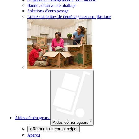
Bande adhésive d'emballage
Solutions d'entreposage
Louez des boîtes de déménagement en plastique
Aides-déménageurs
Aides-déménageurs
Retour au menu principal
Aperçu