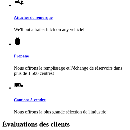
Attaches de remorque
We'll put a trailer hitch on any vehicle!
Propane
Nous offrons le remplissage et l’échange de réservoirs dans
plus de 1 500 centres!
Camions à vendre
Nous offrons la plus grande sélection de l'industrie!
Évaluations des clients