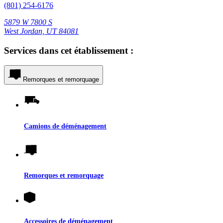
(801) 254-6176
5879 W 7800 S
West Jordan, UT 84081
Services dans cet établissement :
Remorques et remorquage
Camions de déménagement
Remorques et remorquage
Accessoires de déménagement