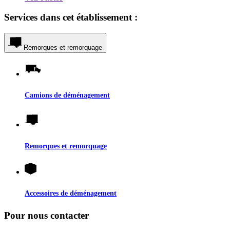
Services dans cet établissement :
Remorques et remorquage
Camions de déménagement
Remorques et remorquage
Accessoires de déménagement
Pour nous contacter