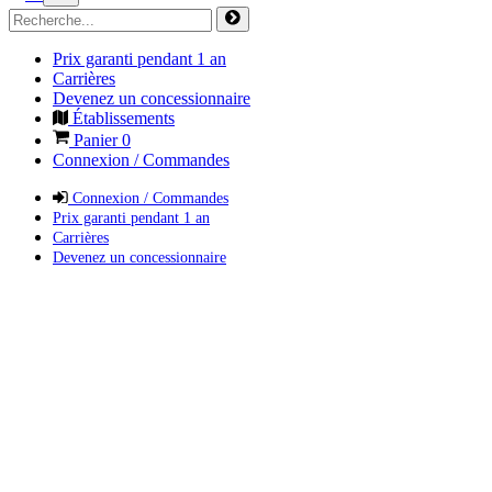
Prix garanti pendant 1 an
Carrières
Devenez un concessionnaire
Établissements
Panier
0
Connexion / Commandes
Connexion / Commandes
Prix garanti pendant 1 an
Carrières
Devenez un concessionnaire