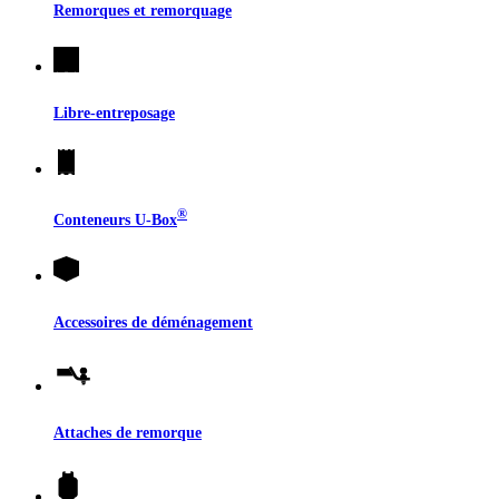
Remorques et remorquage
Libre-entreposage
®
Conteneurs
U-Box
Accessoires de déménagement
Attaches de remorque