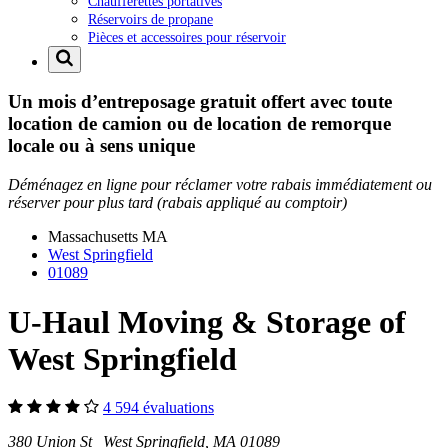
Chaufferettes portatives
Réservoirs de propane
Pièces et accessoires pour réservoir
Un mois d’entreposage gratuit offert avec toute
location de camion ou de location de remorque
locale ou à sens unique
Déménagez en ligne pour réclamer votre rabais immédiatement ou
réserver pour plus tard (rabais appliqué au comptoir)
Massachusetts
MA
West Springfield
01089
U-Haul Moving & Storage of
West Springfield
4 594 évaluations
380 Union St West Springfield, MA 01089