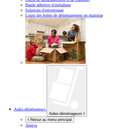
Bande adhésive d'emballage
Solutions d'entreposage
Louez des boîtes de déménagement en plastique
Aides-déménageurs
Aides-déménageurs
Retour au menu principal
Aperçu