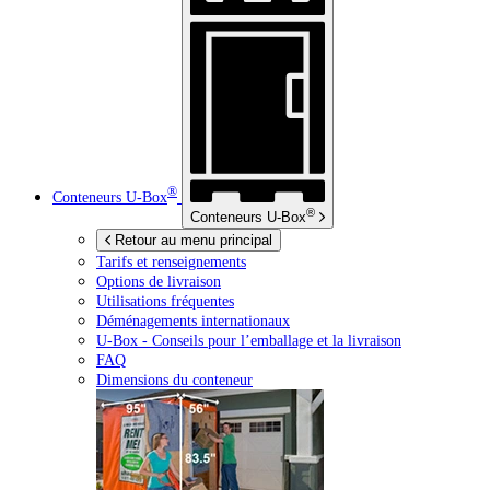
®
Conteneurs
U-Box
®
Conteneurs
U-Box
Retour au menu principal
Tarifs et renseignements
Options de livraison
Utilisations fréquentes
Déménagements internationaux
U-Box -
Conseils pour l’emballage et la livraison
FAQ
Dimensions du conteneur