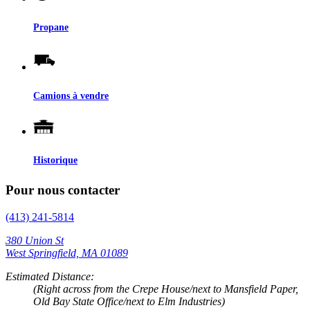
Propane
Camions à vendre
Historique
Pour nous contacter
(413) 241-5814
380 Union St
West Springfield, MA 01089
Estimated Distance:
(Right across from the Crepe House/next to Mansfield Paper,
Old Bay State Office/next to Elm Industries)