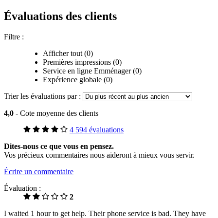
Évaluations des clients
Filtre :
Afficher tout (0)
Premières impressions (0)
Service en ligne Emménager (0)
Expérience globale (0)
Trier les évaluations par :
4,0
- Cote moyenne des clients
4 594 évaluations
Dites-nous ce que vous en pensez.
Vos précieux commentaires nous aideront à mieux vous servir.
Écrire un commentaire
Évaluation :
2
I waited 1 hour to get help. Their phone service is bad. They have