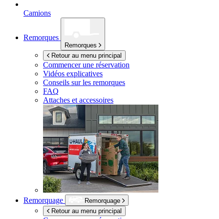
Camions
Remorques
Remorques
Retour au menu principal
Commencer une réservation
Vidéos explicatives
Conseils sur les remorques
FAQ
Attaches et accessoires
Remorquage
Remorquage
Retour au menu principal