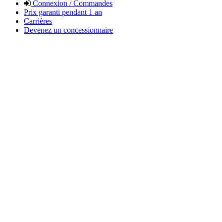
Connexion / Commandes
Prix garanti pendant 1 an
Carrières
Devenez un concessionnaire