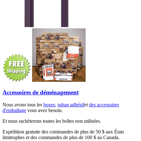
Accessoires de déménagement
Nous avons tous les
boxes
,
ruban adhésif
et
des accessoires
d'emballage
vous avez besoin.
Et nous rachèterons toutes les boîtes non utilisées.
Expédition gratuite des commandes de plus de 50 $ aux États
limitrophes et des commandes de plus de 100 $ au Canada.