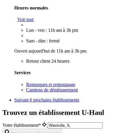
Heures normales
Voir tout
Lun - ven : 11h am à 3h pm
Sam - dim : fermé
Ouvert aujourd'hui de 11h am à 3h pm
Retour client 24 heures
Services
Remorques et remorquage
Camions de déménagement
Suivant
6 prochains établissements
Trouvez un établissement U-Haul
Votre établissement*