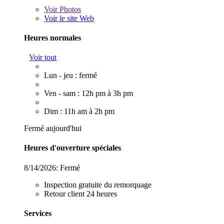
Voir
Photos
Voir le site Web
Heures normales
Voir tout
Lun - jeu : fermé
Ven - sam : 12h pm à 3h pm
Dim : 11h am à 2h pm
Fermé aujourd'hui
Heures d'ouverture spéciales
8/14/2026:
Fermé
Inspection gratuite du remorquage
Retour client 24 heures
Services