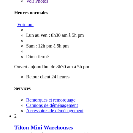
Voir
Photos
Heures normales
Voir tout
Lun au ven : 8h30 am à 5h pm
Sam : 12h pm à 5h pm
Dim : fermé
Ouvert aujourd'hui de 8h30 am à 5h pm
Retour client 24 heures
Services
Remorques et remorquage
Camions de déménagement
Accessoires de déménagement
2
Tilton Mini Warehouses