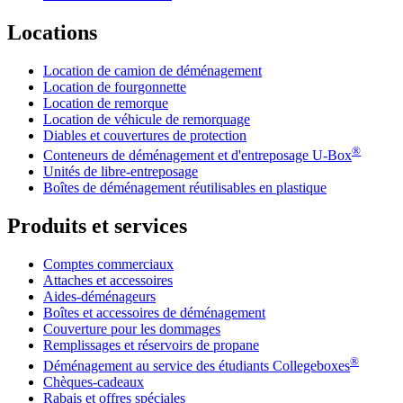
Locations
Location de camion de déménagement
Location de fourgonnette
Location de remorque
Location de véhicule de remorquage
Diables et couvertures de protection
®
Conteneurs de déménagement et d'entreposage
U-Box
Unités de libre-entreposage
Boîtes de déménagement réutilisables en plastique
Produits et services
Comptes commerciaux
Attaches et accessoires
Aides-déménageurs
Boîtes et accessoires de déménagement
Couverture pour les dommages
Remplissages et réservoirs de propane
®
Déménagement au service des étudiants Collegeboxes
Chèques-cadeaux
Rabais et offres spéciales