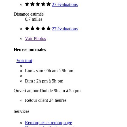
27 évaluations
Distance estimée
6,7 milles
27 évaluations
Voir
Photos
Heures normales
Voir tout
Lun - sam : 9h am à 5h pm
Dim : 2h pm à 5h pm
Ouvert aujourd'hui de 9h am à 5h pm
Retour client 24 heures
Services
Remorques et remorquage