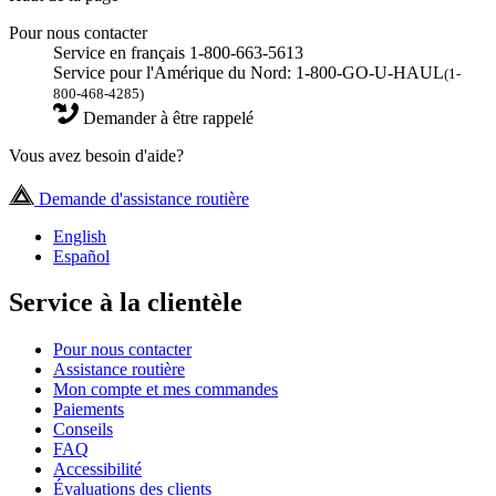
Pour nous contacter
Service en français 1-800-663-5613
Service pour l'Amérique du Nord: 1-800-GO-U-HAUL
(1-
800-468-4285)
Demander à être rappelé
Vous avez besoin d'aide?
Demande d'assistance routière
English
Español
Service à la clientèle
Pour nous contacter
Assistance routière
Mon compte et mes commandes
Paiements
Conseils
FAQ
Accessibilité
Évaluations des clients