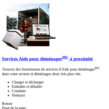
MC
Services Aide pour déménager
à proximité
MC
Trouvez des fournisseurs de services d'Aide pour déménager
dans votre secteur et déménagez deux fois plus vite.
Charger et décharger
Emballer et déballer
Conduire
Nettoyer
Retour
Haut de la page