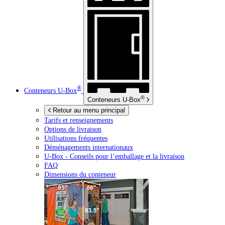
®
Conteneurs
U-Box
®
Conteneurs
U-Box
Retour au menu principal
Tarifs et renseignements
Options de livraison
Utilisations fréquentes
Déménagements internationaux
U-Box -
Conseils pour l’emballage et la livraison
FAQ
Dimensions du conteneur