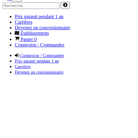
Prix garanti pendant 1 an
Carrières
Devenez un concessionnaire
Établissements
Panier
0
Connexion / Commandes
Connexion / Commandes
Prix garanti pendant 1 an
Carrières
Devenez un concessionnaire