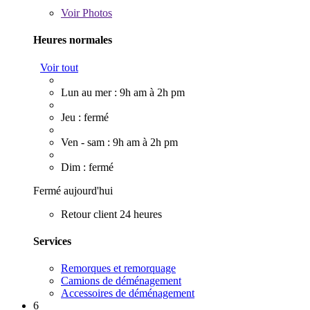
Voir
Photos
Heures normales
Voir tout
Lun au mer : 9h am à 2h pm
Jeu : fermé
Ven - sam : 9h am à 2h pm
Dim : fermé
Fermé aujourd'hui
Retour client 24 heures
Services
Remorques et remorquage
Camions de déménagement
Accessoires de déménagement
6