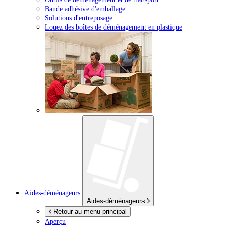
Bande adhésive d'emballage
Solutions d'entreposage
Louez des boîtes de déménagement en plastique
Aides-déménageurs
Aides-déménageurs
Retour au menu principal
Aperçu