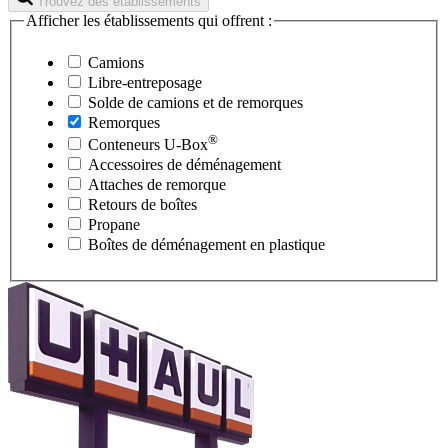
Trouvez des établissements
Afficher les établissements qui offrent :
Camions
Libre-entreposage
Solde de camions et de remorques
Remorques
®
Conteneurs
U-Box
Accessoires de déménagement
Attaches de remorque
Retours de boîtes
Propane
Boîtes de déménagement en plastique