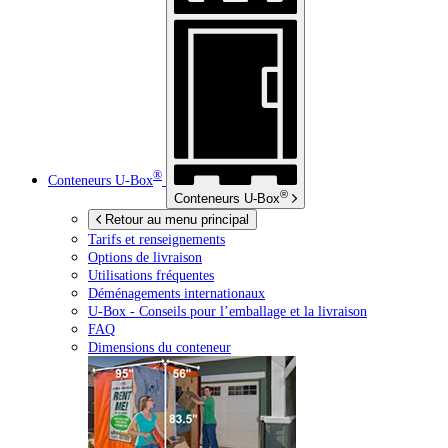
®
Conteneurs
U-Box
®
Conteneurs
U-Box
Retour au menu principal
Tarifs et renseignements
Options de livraison
Utilisations fréquentes
Déménagements internationaux
U-Box -
Conseils pour l’emballage et la livraison
FAQ
Dimensions du conteneur