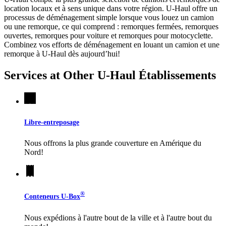
location locaux et à sens unique dans votre région.
U-Haul
offre un
processus de déménagement simple lorsque vous louez un camion
ou une remorque, ce qui comprend : remorques fermées, remorques
ouvertes, remorques pour voiture et remorques pour motocyclette.
Combinez vos efforts de déménagement en louant un camion et une
remorque à
U-Haul
dès aujourd’hui!
Services at Other
U-Haul
Établissements
Libre-entreposage
Nous offrons la plus grande couverture en Amérique du
Nord!
®
Conteneurs
U-Box
Nous expédions à l'autre bout de la ville et à l'autre bout du