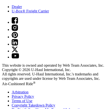
Dealer
U-Box® Freight Carrier
This website is owned and operated by Web Team Associates, Inc.
Copyright © 2026
U-Haul
International, Inc.
All rights reserved.
U-Haul
International, Inc.'s trademarks and
copyrights are used under license by Web Team Associates, Inc.
®
Air-Cushioned Ride
Arbitration
Privacy Policy
Terms of Use
Copyright Takedown Policy