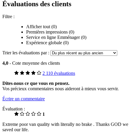
Évaluations des clients
Filtre :
Afficher tout (0)
Premières impressions (0)
Service en ligne Emménager (0)
Expérience globale (0)
Trier les évaluations par :
4,0
- Cote moyenne des clients
2 110 évaluations
Dites-nous ce que vous en pensez.
Vos précieux commentaires nous aideront à mieux vous servir.
Écrire un commentaire
Évaluation :
1
Extreme poor van quality with literally no brake . Thanks GOD we
saved our life.