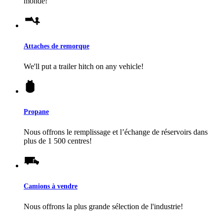
monde!
Attaches de remorque
We'll put a trailer hitch on any vehicle!
Propane
Nous offrons le remplissage et l’échange de réservoirs dans
plus de 1 500 centres!
Camions à vendre
Nous offrons la plus grande sélection de l'industrie!