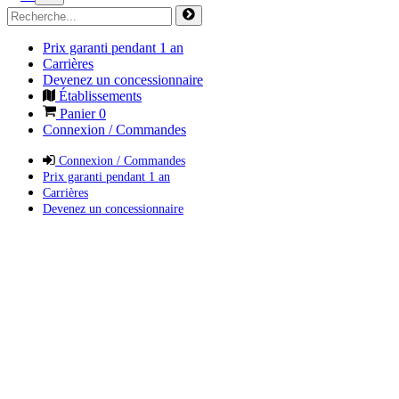
Prix garanti pendant 1 an
Carrières
Devenez un concessionnaire
Établissements
Panier
0
Connexion / Commandes
Connexion / Commandes
Prix garanti pendant 1 an
Carrières
Devenez un concessionnaire