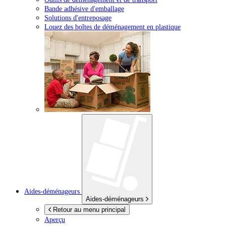
Bande adhésive d'emballage
Solutions d'entreposage
Louez des boîtes de déménagement en plastique
Aides-déménageurs
Aides-déménageurs
Retour au menu principal
Aperçu