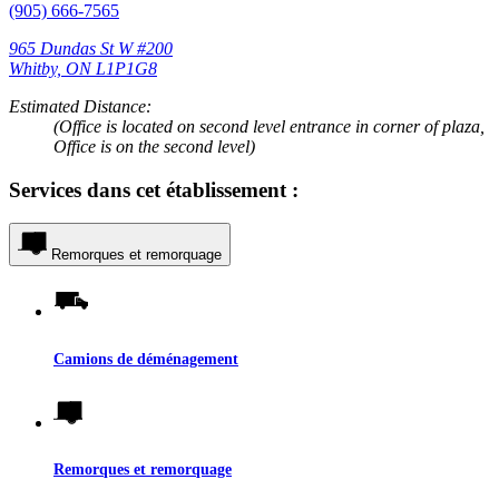
(905) 666-7565
965 Dundas St W #200
Whitby, ON L1P1G8
Estimated Distance:
(Office is located on second level entrance in corner of plaza,
Office is on the second level)
Services dans cet établissement :
Remorques et remorquage
Camions de déménagement
Remorques et remorquage