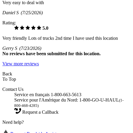
Very easy to deal with
Daniel S
(7/25/2026)
Rating:
5.0
Very friendly Lots of trucks 2nd time I have used this location
Gerry S
(7/23/2026)
No
reviews have been submitted for this location.
View more reviews
Back
To Top
Contact Us
Service en français 1-800-663-5613
Service pour l'Amérique du Nord: 1-800-GO-U-HAUL
(1-
800-468-4285)
Request a Callback
Need help?