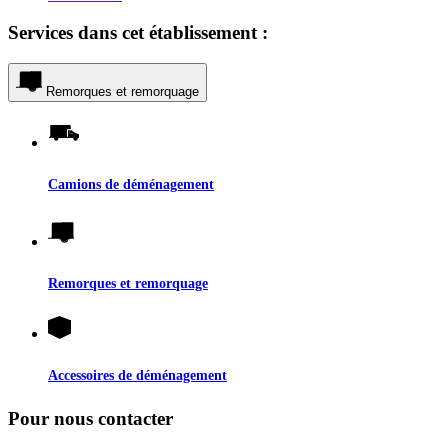
Services dans cet établissement :
Remorques et remorquage
Camions de déménagement
Remorques et remorquage
Accessoires de déménagement
Pour nous contacter