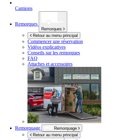
Camions
Remorques
Remorques
Retour au menu principal
Commencer une réservation
Vidéos explicatives
Conseils sur les remorques
FAQ
Attaches et accessoires
Remorquage
Remorquage
Retour au menu principal