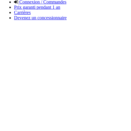
Connexion / Commandes
Prix garanti pendant 1 an
Carrières
Devenez un concessionnaire